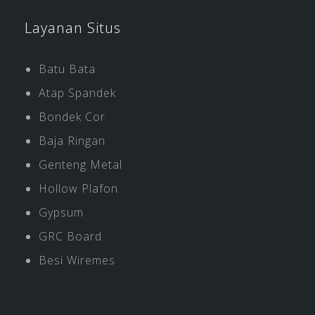
Layanan Situs
Batu Bata
Atap Spandek
Bondek Cor
Baja Ringan
Genteng Metal
Hollow Plafon
Gypsum
GRC Board
Besi Wiremes