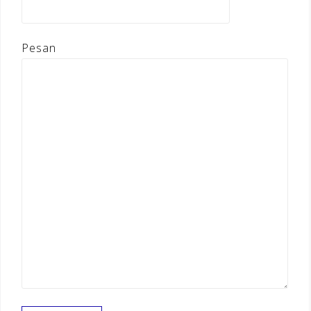
Pesan