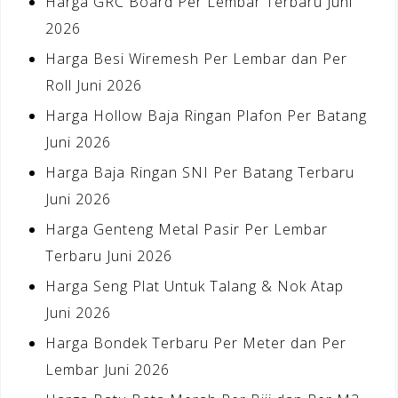
Harga GRC Board Per Lembar Terbaru Juni
2026
Harga Besi Wiremesh Per Lembar dan Per
Roll Juni 2026
Harga Hollow Baja Ringan Plafon Per Batang
Juni 2026
Harga Baja Ringan SNI Per Batang Terbaru
Juni 2026
Harga Genteng Metal Pasir Per Lembar
Terbaru Juni 2026
Harga Seng Plat Untuk Talang & Nok Atap
Juni 2026
Harga Bondek Terbaru Per Meter dan Per
Lembar Juni 2026