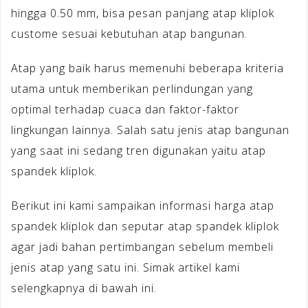
hingga 0.50 mm, bisa pesan panjang atap kliplok
custome sesuai kebutuhan atap bangunan.
Atap yang baik harus memenuhi beberapa kriteria
utama untuk memberikan perlindungan yang
optimal terhadap cuaca dan faktor-faktor
lingkungan lainnya. Salah satu jenis atap bangunan
yang saat ini sedang tren digunakan yaitu atap
spandek kliplok.
Berikut ini kami sampaikan informasi harga atap
spandek kliplok dan seputar atap spandek kliplok
agar jadi bahan pertimbangan sebelum membeli
jenis atap yang satu ini. Simak artikel kami
selengkapnya di bawah ini.