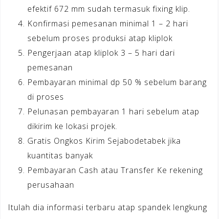
efektif 672 mm sudah termasuk fixing klip.
Konfirmasi pemesanan minimal 1 – 2 hari
sebelum proses produksi atap kliplok
Pengerjaan atap kliplok 3 – 5 hari dari
pemesanan
Pembayaran minimal dp 50 % sebelum barang
di proses
Pelunasan pembayaran 1 hari sebelum atap
dikirim ke lokasi projek.
Gratis Ongkos Kirim Sejabodetabek jika
kuantitas banyak
Pembayaran Cash atau Transfer Ke rekening
perusahaan
Itulah dia informasi terbaru atap spandek lengkung