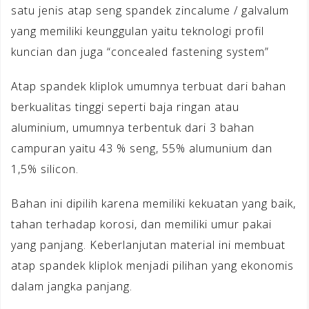
satu jenis atap seng spandek zincalume / galvalum
yang memiliki keunggulan yaitu teknologi profil
kuncian dan juga “concealed fastening system”
Atap spandek kliplok umumnya terbuat dari bahan
berkualitas tinggi seperti baja ringan atau
aluminium, umumnya terbentuk dari 3 bahan
campuran yaitu 43 % seng, 55% alumunium dan
1,5% silicon.
Bahan ini dipilih karena memiliki kekuatan yang baik,
tahan terhadap korosi, dan memiliki umur pakai
yang panjang. Keberlanjutan material ini membuat
atap spandek kliplok menjadi pilihan yang ekonomis
dalam jangka panjang.