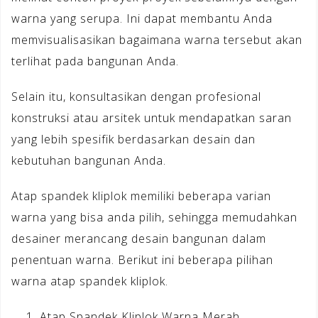
warna yang serupa. Ini dapat membantu Anda
memvisualisasikan bagaimana warna tersebut akan
terlihat pada bangunan Anda.
Selain itu, konsultasikan dengan profesional
konstruksi atau arsitek untuk mendapatkan saran
yang lebih spesifik berdasarkan desain dan
kebutuhan bangunan Anda.
Atap spandek kliplok memiliki beberapa varian
warna yang bisa anda pilih, sehingga memudahkan
desainer merancang desain bangunan dalam
penentuan warna. Berikut ini beberapa pilihan
warna atap spandek kliplok.
Atap Spandek Kliplok Warna Merah