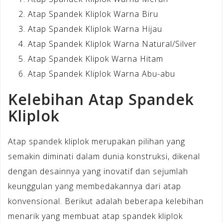
Atap Spandek Kliplok Warna Biru
Atap Spandek Kliplok Warna Hijau
Atap Spandek Kliplok Warna Natural/Silver
Atap Spandek Klipok Warna Hitam
Atap Spandek Kliplok Warna Abu-abu
Kelebihan Atap Spandek
Kliplok
Atap spandek kliplok merupakan pilihan yang
semakin diminati dalam dunia konstruksi, dikenal
dengan desainnya yang inovatif dan sejumlah
keunggulan yang membedakannya dari atap
konvensional. Berikut adalah beberapa kelebihan
menarik yang membuat atap spandek kliplok