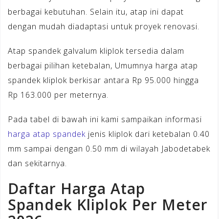
berbagai kebutuhan. Selain itu, atap ini dapat
dengan mudah diadaptasi untuk proyek renovasi.
Atap spandek galvalum kliplok tersedia dalam
berbagai pilihan ketebalan, Umumnya harga atap
spandek kliplok berkisar antara Rp 95.000 hingga
Rp 163.000 per meternya.
Pada tabel di bawah ini kami sampaikan informasi
harga atap spandek
jenis kliplok dari ketebalan 0.40
mm sampai dengan 0.50 mm di wilayah Jabodetabek
dan sekitarnya.
Daftar Harga Atap
Spandek Kliplok Per Meter