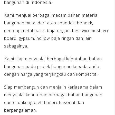
bangunan di Indonesia.
Kami menjual berbagai macam bahan material
bangunan mulai dari atap spandek, bondek,
genteng metal pasir, baja ringan, besi wiremesh grc
board, gypsum, hollow baja ringan dan lain
sebagainya.
Kami siap menyuplai berbagai kebutuhan bahan
bangunan pada projek bangunan kepada anda
dengan harga yang terjangkau dan kompetitif.
Siap membangun dan menjalin kerjasama dalam
menyuplai kebutuhan berbagai bahan bangunan
dan di dukung oleh tim profeisonal dan
berpengalaman.