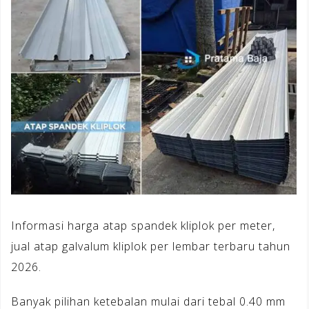
Informasi harga atap spandek kliplok per meter,
jual atap galvalum kliplok per lembar terbaru tahun
2026.
Banyak pilihan ketebalan mulai dari tebal 0.40 mm