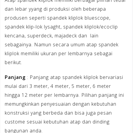
dan lebar yyang di produksi oleh beberapa
produsen seperti spandek kliplok bluescope,
spandek klip-lok lysaght, spandek kliplok/ecoclip
kencana, superdeck, majadeck dan lain
sebagainya. Namun secara umum atap spandek
kliplok memiliki ukuran per lembarnya sebagai
berikut.
Panjang
: Panjang atap spandek kliplok bervariasi
mulai dari 3 meter, 4 meter, 5 meter, 6 meter
hingga 12 meter per lembarnya. Pilihan panjang ini
memungkinkan penyesuaian dengan kebutuhan
konstruksi yang berbeda dan bisa juga pesan
custome sesuai kebutuhan atap dan dinding
bangunan anda.