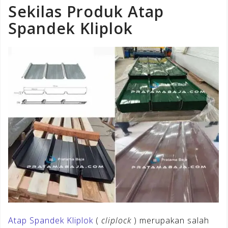
Sekilas Produk Atap
Spandek Kliplok
Atap Spandek Kliplok
(
cliplock
) merupakan salah