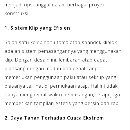
menjadi opsi unggul dalam berbagai proyek
konstruksi.
1. Sistem Klip yang Efisien
Salah satu kelebihan utama atap spandek kliplok
adalah sistem pemasangannya yang menggunakan
klip. Dengan desain ini, lembaran atap dapat
dipasang dengan mudah dan cepat tanpa
memerlukan penggunaan paku atau sekrup yang
biasanya terlihat di permukaan atap. Hal ini tidak
hanya menghemat waktu pemasangan, tetapi juga
memberikan tampilan estetis yang bersih dan rapi.
2. Daya Tahan Terhadap Cuaca Ekstrem