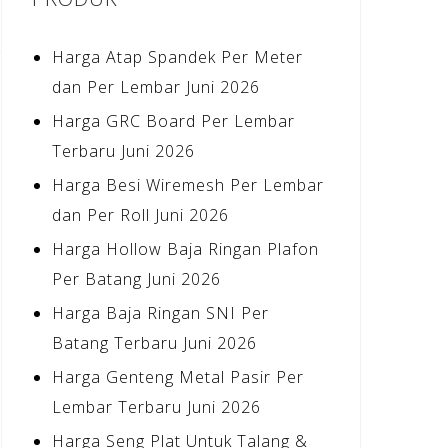
Harga Atap Spandek Per Meter
dan Per Lembar Juni 2026
Harga GRC Board Per Lembar
Terbaru Juni 2026
Harga Besi Wiremesh Per Lembar
dan Per Roll Juni 2026
Harga Hollow Baja Ringan Plafon
Per Batang Juni 2026
Harga Baja Ringan SNI Per
Batang Terbaru Juni 2026
Harga Genteng Metal Pasir Per
Lembar Terbaru Juni 2026
Harga Seng Plat Untuk Talang &