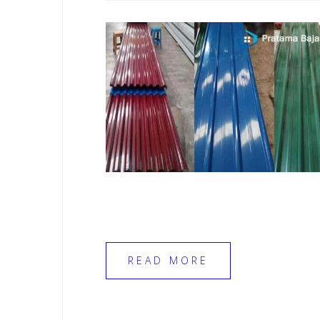
READ MORE