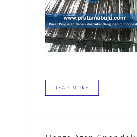
READ MORE