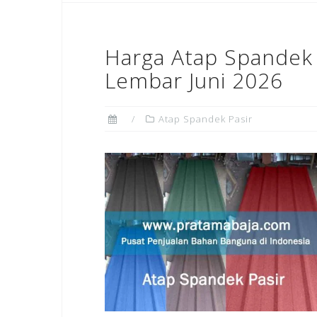
Harga Atap Spandek 
Lembar Juni 2026
Atap Spandek Pasir