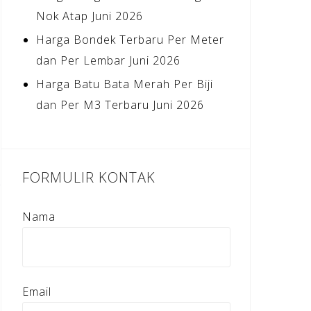
Nok Atap Juni 2026
Harga Bondek Terbaru Per Meter
dan Per Lembar Juni 2026
Harga Batu Bata Merah Per Biji
dan Per M3 Terbaru Juni 2026
FORMULIR KONTAK
Nama
Email