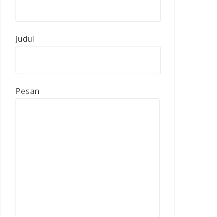
Judul
Pesan