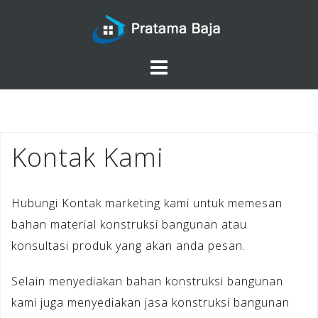
Skip
to
content
Kontak Kami
Hubungi Kontak marketing kami untuk memesan
bahan material konstruksi bangunan atau
konsultasi produk yang akan anda pesan.
Selain menyediakan bahan konstruksi bangunan
kami juga menyediakan jasa konstruksi bangunan