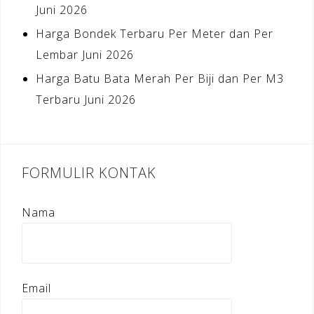
Juni 2026
Harga Bondek Terbaru Per Meter dan Per
Lembar Juni 2026
Harga Batu Bata Merah Per Biji dan Per M3
Terbaru Juni 2026
FORMULIR KONTAK
Nama
Email