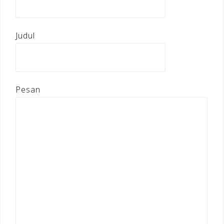
Judul
Pesan