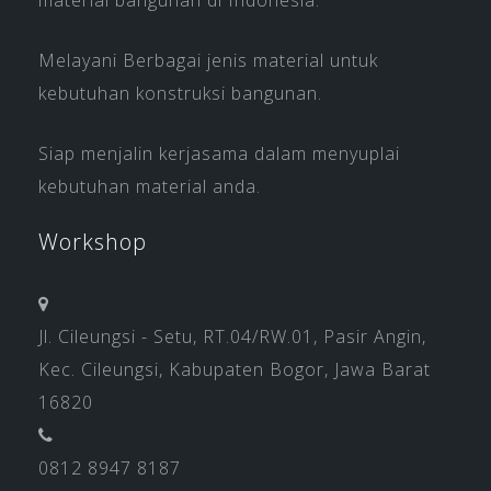
material bangunan di Indonesia.
Melayani Berbagai jenis material untuk
kebutuhan konstruksi bangunan.
Siap menjalin kerjasama dalam menyuplai
kebutuhan material anda.
Workshop
Jl. Cileungsi - Setu, RT.04/RW.01, Pasir Angin,
Kec. Cileungsi, Kabupaten Bogor, Jawa Barat
16820
0812 8947 8187