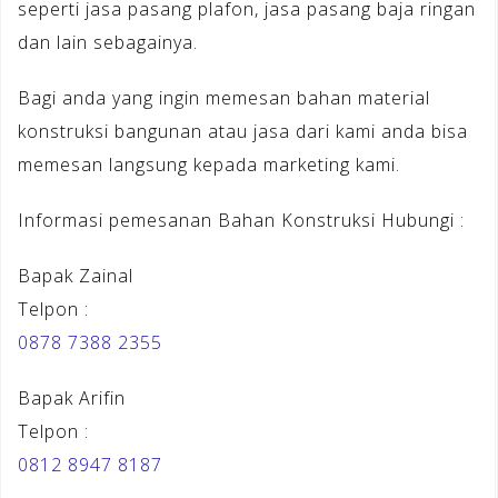
seperti jasa pasang plafon, jasa pasang baja ringan
dan lain sebagainya.
Bagi anda yang ingin memesan bahan material
konstruksi bangunan atau jasa dari kami anda bisa
memesan langsung kepada marketing kami.
Informasi pemesanan Bahan Konstruksi Hubungi :
Bapak Zainal
Telpon :
0878 7388 2355
Bapak Arifin
Telpon :
0812 8947 8187