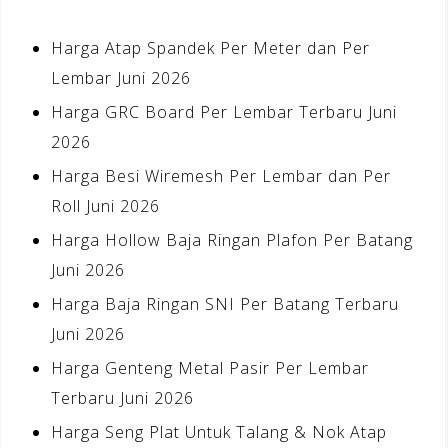
Harga Atap Spandek Per Meter dan Per
Lembar Juni 2026
Harga GRC Board Per Lembar Terbaru Juni
2026
Harga Besi Wiremesh Per Lembar dan Per
Roll Juni 2026
Harga Hollow Baja Ringan Plafon Per Batang
Juni 2026
Harga Baja Ringan SNI Per Batang Terbaru
Juni 2026
Harga Genteng Metal Pasir Per Lembar
Terbaru Juni 2026
Harga Seng Plat Untuk Talang & Nok Atap