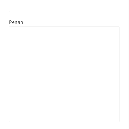
Pesan