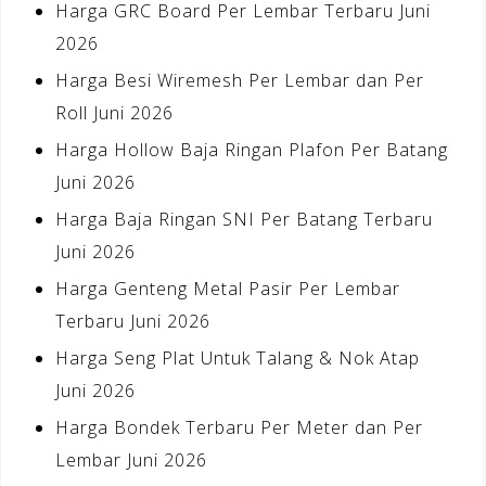
Harga GRC Board Per Lembar Terbaru Juni
2026
Harga Besi Wiremesh Per Lembar dan Per
Roll Juni 2026
Harga Hollow Baja Ringan Plafon Per Batang
Juni 2026
Harga Baja Ringan SNI Per Batang Terbaru
Juni 2026
Harga Genteng Metal Pasir Per Lembar
Terbaru Juni 2026
Harga Seng Plat Untuk Talang & Nok Atap
Juni 2026
Harga Bondek Terbaru Per Meter dan Per
Lembar Juni 2026