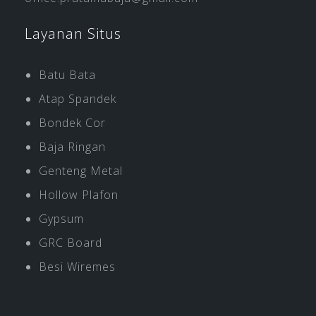
Layanan Situs
Batu Bata
Atap Spandek
Bondek Cor
Baja Ringan
Genteng Metal
Hollow Plafon
Gypsum
GRC Board
Besi Wiremes