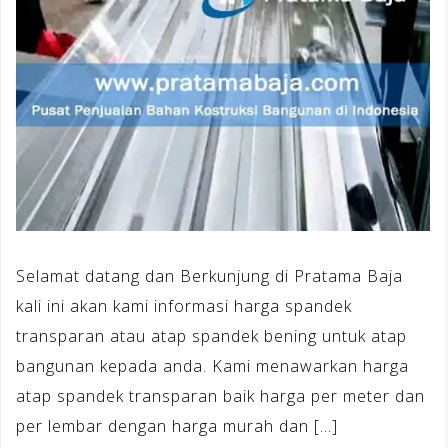
Selamat datang dan Berkunjung di Pratama Baja
kali ini akan kami informasi harga spandek
transparan atau atap spandek bening untuk atap
bangunan kepada anda. Kami menawarkan harga
atap spandek transparan baik harga per meter dan
per lembar dengan harga murah dan […]