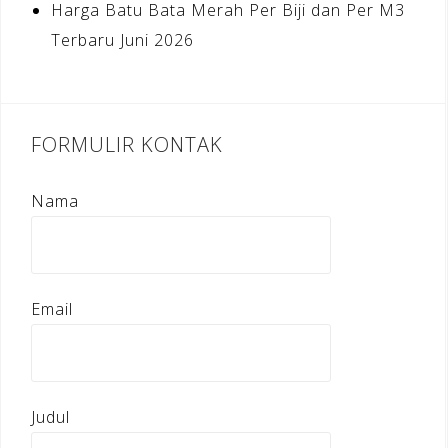
Harga Batu Bata Merah Per Biji dan Per M3
Terbaru Juni 2026
FORMULIR KONTAK
Nama
Email
Judul