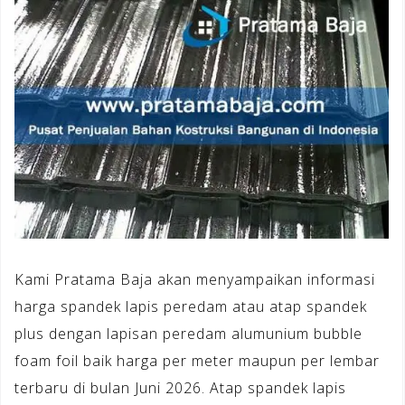
Kami Pratama Baja akan menyampaikan informasi
harga spandek lapis peredam atau atap spandek
plus dengan lapisan peredam alumunium bubble
foam foil baik harga per meter maupun per lembar
terbaru di bulan Juni 2026. Atap spandek lapis