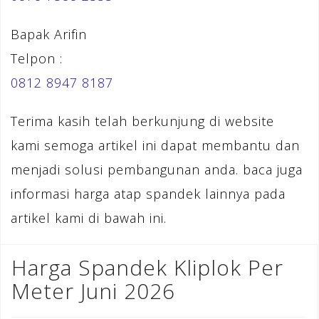
Bapak Arifin
Telpon :
0812 8947 8187
Terima kasih telah berkunjung di website
kami semoga artikel ini dapat membantu dan
menjadi solusi pembangunan anda. baca juga
informasi harga atap spandek lainnya pada
artikel kami di bawah ini.
Harga Spandek Kliplok Per
Meter Juni 2026