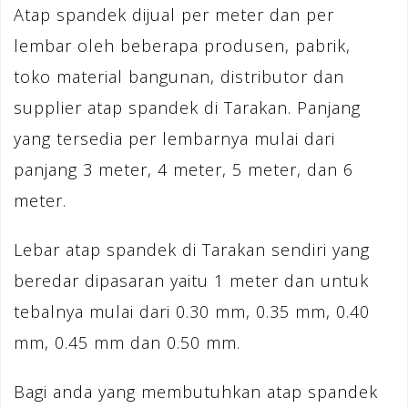
Atap spandek dijual per meter dan per
lembar oleh beberapa produsen, pabrik,
toko material bangunan, distributor dan
supplier atap spandek di Tarakan. Panjang
yang tersedia per lembarnya mulai dari
panjang 3 meter, 4 meter, 5 meter, dan 6
meter.
Lebar atap spandek di Tarakan sendiri yang
beredar dipasaran yaitu 1 meter dan untuk
tebalnya mulai dari 0.30 mm, 0.35 mm, 0.40
mm, 0.45 mm dan 0.50 mm.
Bagi anda yang membutuhkan atap spandek