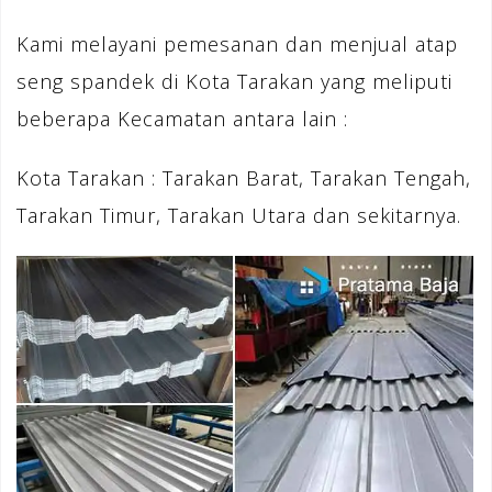
Kami melayani pemesanan dan menjual atap
seng spandek di Kota Tarakan yang meliputi
beberapa Kecamatan antara lain :
Kota Tarakan : Tarakan Barat, Tarakan Tengah,
Tarakan Timur, Tarakan Utara dan sekitarnya.