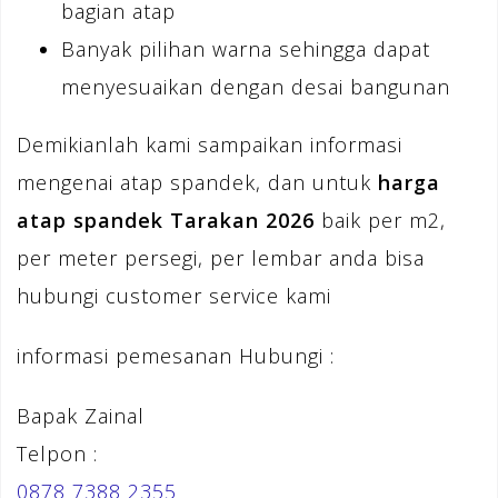
bagian atap
Banyak pilihan warna sehingga dapat
menyesuaikan dengan desai bangunan
Demikianlah kami sampaikan informasi
mengenai atap spandek, dan untuk
harga
atap spandek Tarakan 2026
baik per m2,
per meter persegi, per lembar anda bisa
hubungi customer service kami
informasi pemesanan Hubungi :
Bapak Zainal
Telpon :
0878 7388 2355