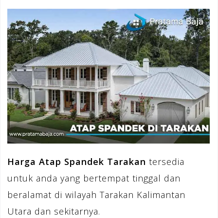
Harga Atap Spandek Tarakan
tersedia
untuk anda yang bertempat tinggal dan
beralamat di wilayah Tarakan Kalimantan
Utara dan sekitarnya.