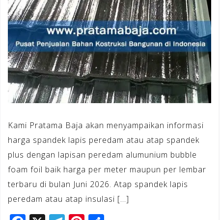
Kami Pratama Baja akan menyampaikan informasi
harga spandek lapis peredam atau atap spandek
plus dengan lapisan peredam alumunium bubble
foam foil baik harga per meter maupun per lembar
terbaru di bulan Juni 2026. Atap spandek lapis
peredam atau atap insulasi […]