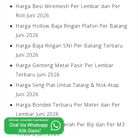
Harga Besi Wiremesh Per Lembar dan Per
Roll Juni 2026
Harga Hollow Baja Ringan Plafon Per Batang
Juni 2026
Harga Baja Ringan SNI Per Batang Terbaru
Juni 2026
Harga Genteng Metal Pasir Per Lembar
Terbaru Juni 2026
Harga Seng Plat Untuk Talang & Nok Atap
Juni 2026
Harga Bondek Terbaru Per Meter dan Per
Lembar Juni 2026
Harga Batu Bata Merah Per Biji dan Per M3
Terbaru Juni 2026