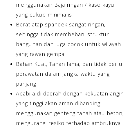
menggunakan Baja ringan / kaso kayu
yang cukup minimalis
Berat atap spandek sangat ringan,
sehingga tidak membebani struktur
bangunan dan juga cocok untuk wilayah
yang rawan gempa
Bahan Kuat, Tahan lama, dan tidak perlu
perawatan dalam jangka waktu yang
panjang
Apabila di daerah dengan kekuatan angin
yang tinggi akan aman dibanding
menggunakan genteng tanah atau beton,
mengurangi resiko terhadap ambruknya