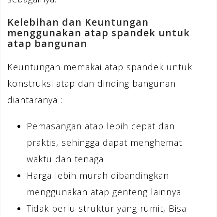
Kelebihan dan Keuntungan
menggunakan atap spandek untuk
atap bangunan
Keuntungan memakai atap spandek untuk
konstruksi atap dan dinding bangunan
diantaranya :
Pemasangan atap lebih cepat dan
praktis, sehingga dapat menghemat
waktu dan tenaga
Harga lebih murah dibandingkan
menggunakan atap genteng lainnya
Tidak perlu struktur yang rumit, Bisa