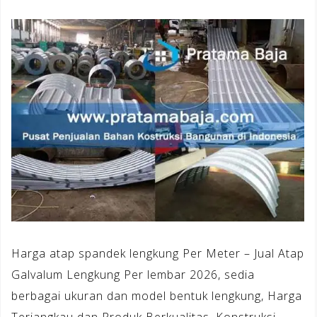
Harga atap spandek lengkung Per Meter – Jual Atap
Galvalum Lengkung Per lembar 2026, sedia
berbagai ukuran dan model bentuk lengkung, Harga