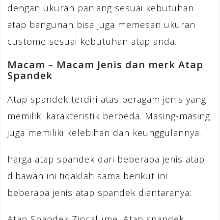
dengan ukuran panjang sesuai kebutuhan
atap bangunan bisa juga memesan ukuran
custome sesuai kebutuhan atap anda.
Macam – Macam Jenis dan merk Atap
Spandek
Atap spandek terdiri atas beragam jenis yang
memiliki karakteristik berbeda. Masing-masing
juga memiliki kelebihan dan keunggulannya.
harga atap spandek dari beberapa jenis atap
dibawah ini tidaklah sama berikut ini
beberapa jenis atap spandek diantaranya:
Atap Spandek Zincalume, Atap spandek