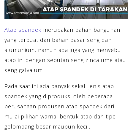
Atap spandek
merupakan bahan bangunan
yang terbuat dari bahan dasar seng dan
alumunium, namun ada juga yang menyebut
atap ini dengan sebutan seng zincalume atau
seng galvalum.
Pada saat ini ada banyak sekali jenis atap
spandek yang diproduksi oleh beberapa
perusahaan produsen atap spandek dari
mulai pilihan warna, bentuk atap dan tipe
gelombang besar maupun kecil.