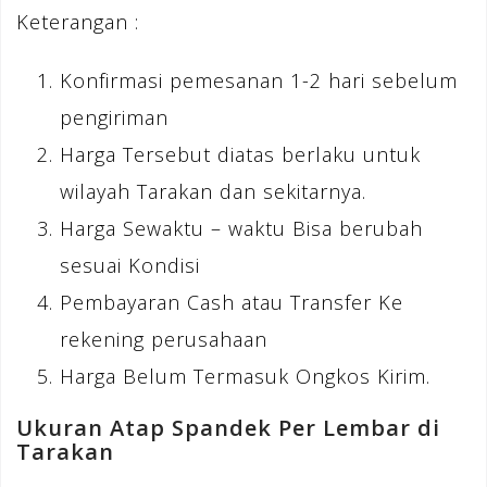
Keterangan :
Konfirmasi pemesanan 1-2 hari sebelum
pengiriman
Harga Tersebut diatas berlaku untuk
wilayah Tarakan dan sekitarnya.
Harga Sewaktu – waktu Bisa berubah
sesuai Kondisi
Pembayaran Cash atau Transfer Ke
rekening perusahaan
Harga Belum Termasuk Ongkos Kirim.
Ukuran Atap Spandek Per Lembar di
Tarakan