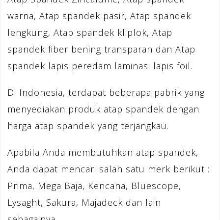
warna, Atap spandek pasir, Atap spandek
lengkung, Atap spandek kliplok, Atap
spandek fiber bening transparan dan Atap
spandek lapis peredam laminasi lapis foil.
Di Indonesia, terdapat beberapa pabrik yang
menyediakan produk atap spandek dengan
harga atap spandek yang terjangkau.
Apabila Anda membutuhkan atap spandek,
Anda dapat mencari salah satu merk berikut :
Prima, Mega Baja, Kencana, Bluescope,
Lysaght, Sakura, Majadeck dan lain
sebagainya.