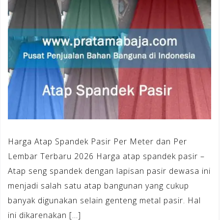
Harga Atap Spandek Pasir Per Meter dan Per
Lembar Terbaru 2026 Harga atap spandek pasir –
Atap seng spandek dengan lapisan pasir dewasa ini
menjadi salah satu atap bangunan yang cukup
banyak digunakan selain genteng metal pasir. Hal
ini dikarenakan […]