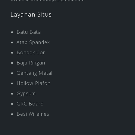
Layanan Situs
Batu Bata
Atap Spandek
Bondek Cor
Baja Ringan
Genteng Metal
Hollow Plafon
Gypsum
GRC Board
Besi Wiremes