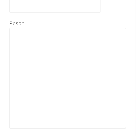
Pesan