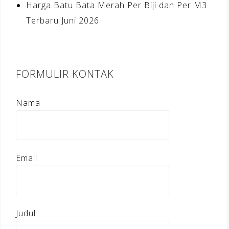
Harga Batu Bata Merah Per Biji dan Per M3
Terbaru Juni 2026
FORMULIR KONTAK
Nama
Email
Judul