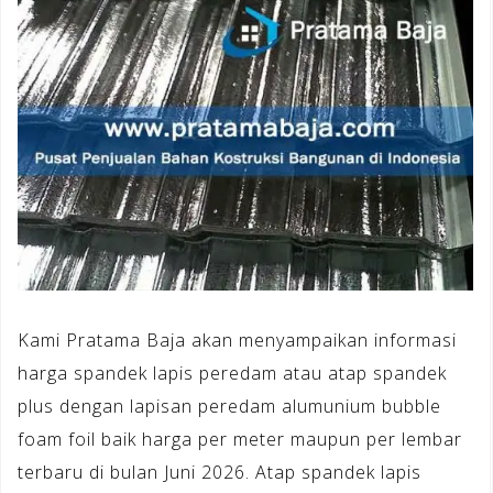
Kami Pratama Baja akan menyampaikan informasi
harga spandek lapis peredam atau atap spandek
plus dengan lapisan peredam alumunium bubble
foam foil baik harga per meter maupun per lembar
terbaru di bulan Juni 2026. Atap spandek lapis