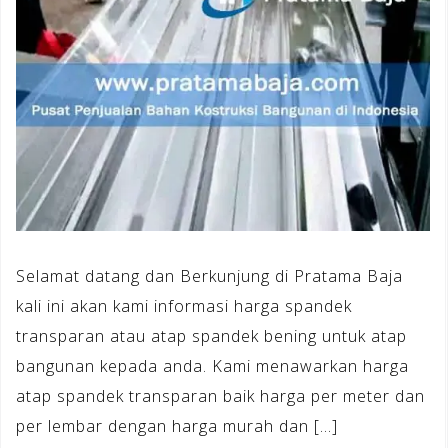
Selamat datang dan Berkunjung di Pratama Baja
kali ini akan kami informasi harga spandek
transparan atau atap spandek bening untuk atap
bangunan kepada anda. Kami menawarkan harga
atap spandek transparan baik harga per meter dan
per lembar dengan harga murah dan […]