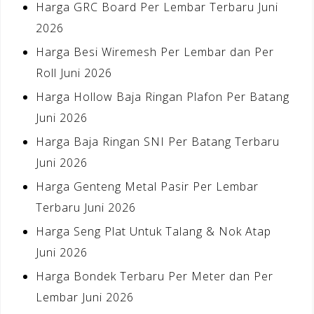
Harga GRC Board Per Lembar Terbaru Juni
2026
Harga Besi Wiremesh Per Lembar dan Per
Roll Juni 2026
Harga Hollow Baja Ringan Plafon Per Batang
Juni 2026
Harga Baja Ringan SNI Per Batang Terbaru
Juni 2026
Harga Genteng Metal Pasir Per Lembar
Terbaru Juni 2026
Harga Seng Plat Untuk Talang & Nok Atap
Juni 2026
Harga Bondek Terbaru Per Meter dan Per
Lembar Juni 2026