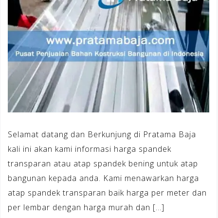
Selamat datang dan Berkunjung di Pratama Baja
kali ini akan kami informasi harga spandek
transparan atau atap spandek bening untuk atap
bangunan kepada anda. Kami menawarkan harga
atap spandek transparan baik harga per meter dan
per lembar dengan harga murah dan […]