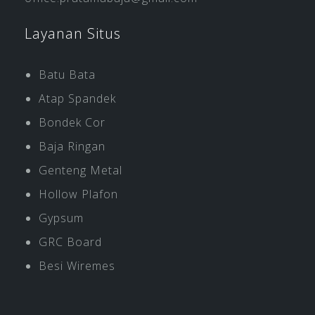
Layanan Situs
Batu Bata
Atap Spandek
Bondek Cor
Baja Ringan
Genteng Metal
Hollow Plafon
Gypsum
GRC Board
Besi Wiremes