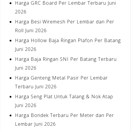
Harga GRC Board Per Lembar Terbaru Juni
2026
Harga Besi Wiremesh Per Lembar dan Per
Roll Juni 2026
Harga Hollow Baja Ringan Plafon Per Batang
Juni 2026
Harga Baja Ringan SNI Per Batang Terbaru
Juni 2026
Harga Genteng Metal Pasir Per Lembar
Terbaru Juni 2026
Harga Seng Plat Untuk Talang & Nok Atap
Juni 2026
Harga Bondek Terbaru Per Meter dan Per
Lembar Juni 2026