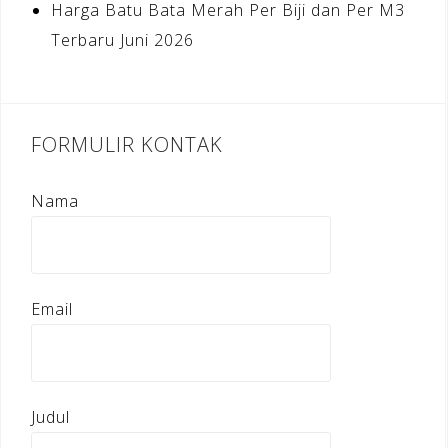
Harga Batu Bata Merah Per Biji dan Per M3
Terbaru Juni 2026
FORMULIR KONTAK
Nama
Email
Judul