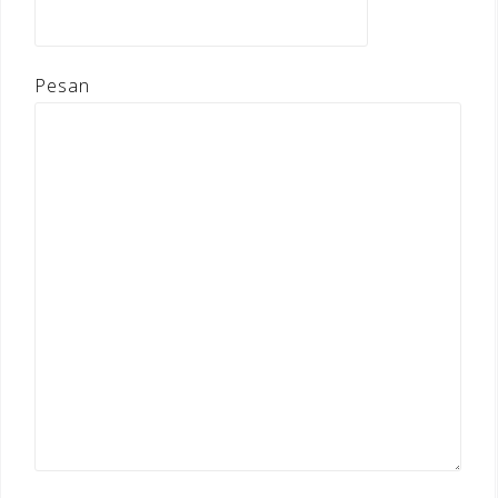
Pesan