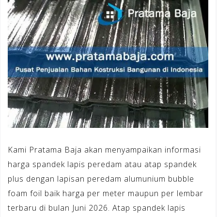
Kami Pratama Baja akan menyampaikan informasi
harga spandek lapis peredam atau atap spandek
plus dengan lapisan peredam alumunium bubble
foam foil baik harga per meter maupun per lembar
terbaru di bulan Juni 2026. Atap spandek lapis