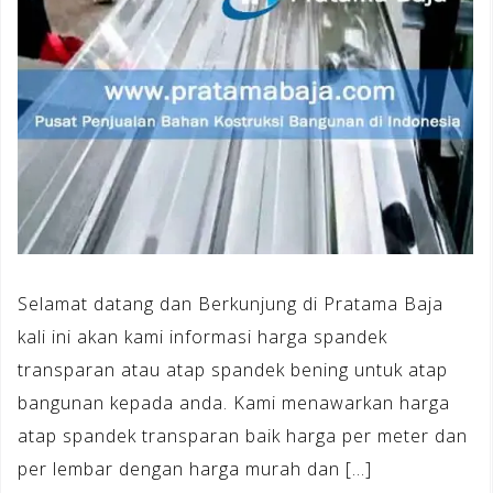
Selamat datang dan Berkunjung di Pratama Baja
kali ini akan kami informasi harga spandek
transparan atau atap spandek bening untuk atap
bangunan kepada anda. Kami menawarkan harga
atap spandek transparan baik harga per meter dan
per lembar dengan harga murah dan […]