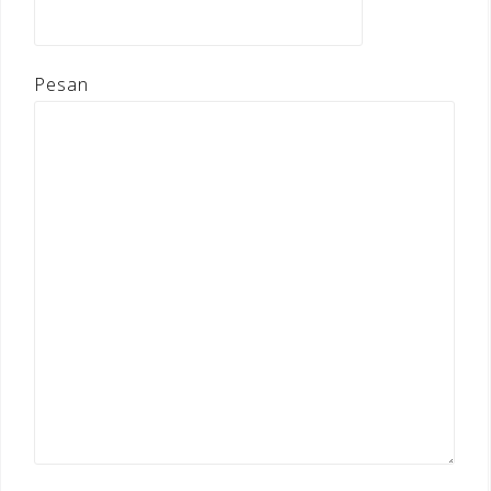
Pesan