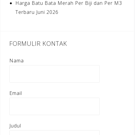
Harga Batu Bata Merah Per Biji dan Per M3
Terbaru Juni 2026
FORMULIR KONTAK
Nama
Email
Judul