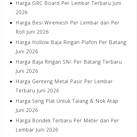
Harga GRC Board Per Lembar Terbaru Juni
2026
Harga Besi Wiremesh Per Lembar dan Per
Roll Juni 2026
Harga Hollow Baja Ringan Plafon Per Batang
Juni 2026
Harga Baja Ringan SNI Per Batang Terbaru
Juni 2026
Harga Genteng Metal Pasir Per Lembar
Terbaru Juni 2026
Harga Seng Plat Untuk Talang & Nok Atap
Juni 2026
Harga Bondek Terbaru Per Meter dan Per
Lembar Juni 2026