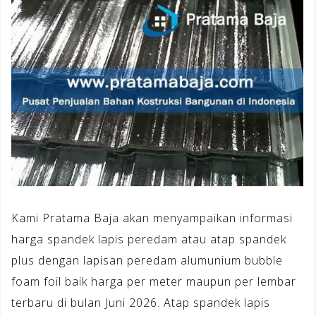
Kami Pratama Baja akan menyampaikan informasi
harga spandek lapis peredam atau atap spandek
plus dengan lapisan peredam alumunium bubble
foam foil baik harga per meter maupun per lembar
terbaru di bulan Juni 2026. Atap spandek lapis