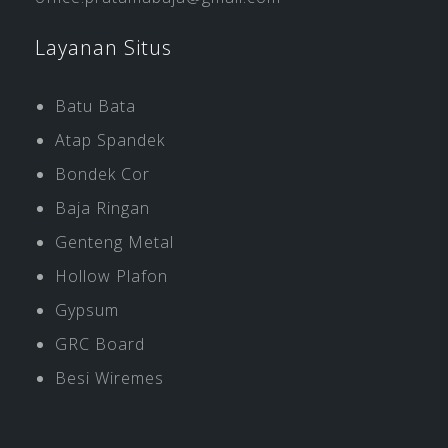
Layanan Situs
Batu Bata
Atap Spandek
Bondek Cor
Baja Ringan
Genteng Metal
Hollow Plafon
Gypsum
GRC Board
Besi Wiremes