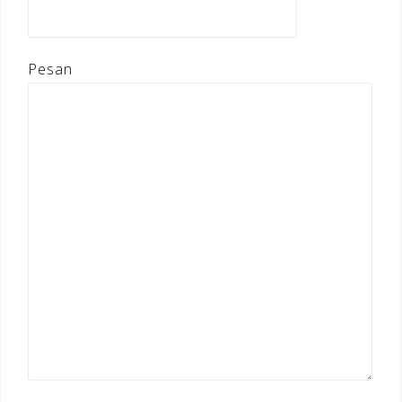
Pesan