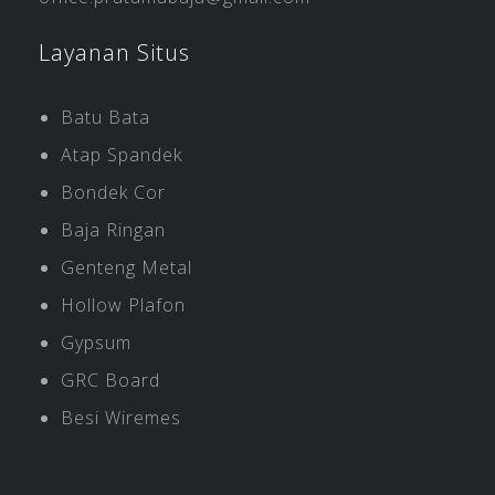
Layanan Situs
Batu Bata
Atap Spandek
Bondek Cor
Baja Ringan
Genteng Metal
Hollow Plafon
Gypsum
GRC Board
Besi Wiremes