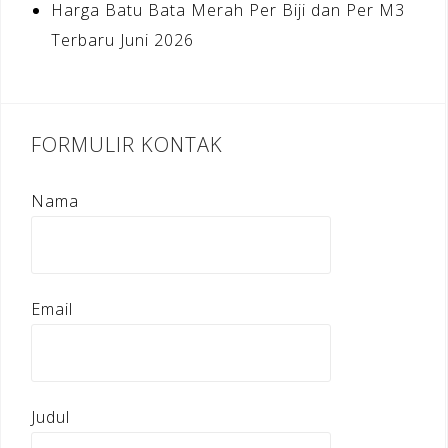
Harga Batu Bata Merah Per Biji dan Per M3
Terbaru Juni 2026
FORMULIR KONTAK
Nama
Email
Judul