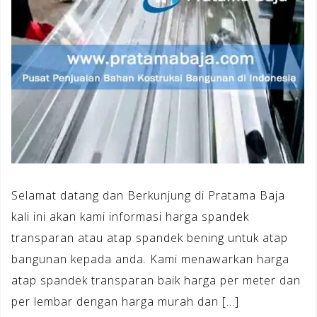
Selamat datang dan Berkunjung di Pratama Baja
kali ini akan kami informasi harga spandek
transparan atau atap spandek bening untuk atap
bangunan kepada anda. Kami menawarkan harga
atap spandek transparan baik harga per meter dan
per lembar dengan harga murah dan […]