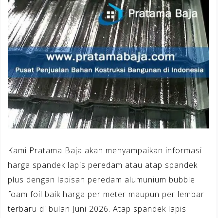
Kami Pratama Baja akan menyampaikan informasi
harga spandek lapis peredam atau atap spandek
plus dengan lapisan peredam alumunium bubble
foam foil baik harga per meter maupun per lembar
terbaru di bulan Juni 2026. Atap spandek lapis