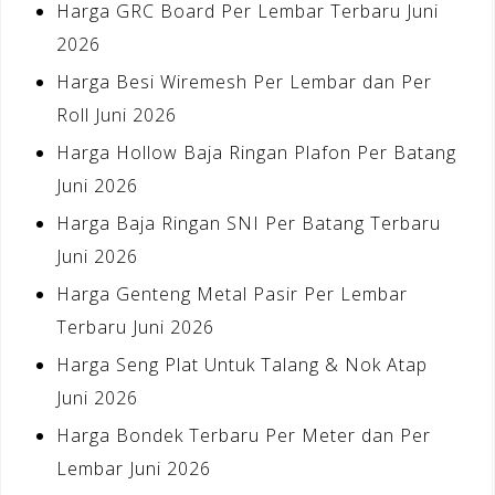
Harga GRC Board Per Lembar Terbaru Juni
2026
Harga Besi Wiremesh Per Lembar dan Per
Roll Juni 2026
Harga Hollow Baja Ringan Plafon Per Batang
Juni 2026
Harga Baja Ringan SNI Per Batang Terbaru
Juni 2026
Harga Genteng Metal Pasir Per Lembar
Terbaru Juni 2026
Harga Seng Plat Untuk Talang & Nok Atap
Juni 2026
Harga Bondek Terbaru Per Meter dan Per
Lembar Juni 2026