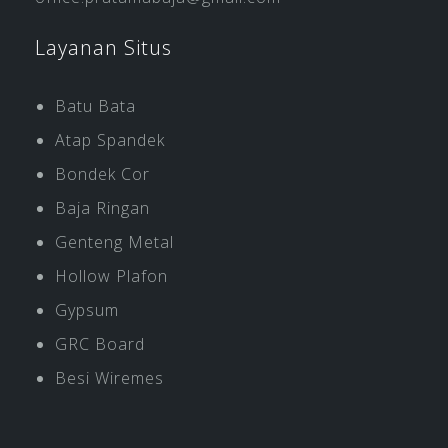
Layanan Situs
Batu Bata
Atap Spandek
Bondek Cor
Baja Ringan
Genteng Metal
Hollow Plafon
Gypsum
GRC Board
Besi Wiremes