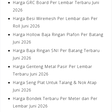
Harga GRC Board Per Lembar Terbaru Juni
2026
Harga Besi Wiremesh Per Lembar dan Per
Roll Juni 2026
Harga Hollow Baja Ringan Plafon Per Batang
Juni 2026
Harga Baja Ringan SNI Per Batang Terbaru
Juni 2026
Harga Genteng Metal Pasir Per Lembar
Terbaru Juni 2026
Harga Seng Plat Untuk Talang & Nok Atap
Juni 2026
Harga Bondek Terbaru Per Meter dan Per
Lembar Juni 2026