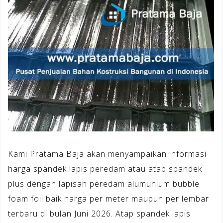
Kami Pratama Baja akan menyampaikan informasi
harga spandek lapis peredam atau atap spandek
plus dengan lapisan peredam alumunium bubble
foam foil baik harga per meter maupun per lembar
terbaru di bulan Juni 2026. Atap spandek lapis