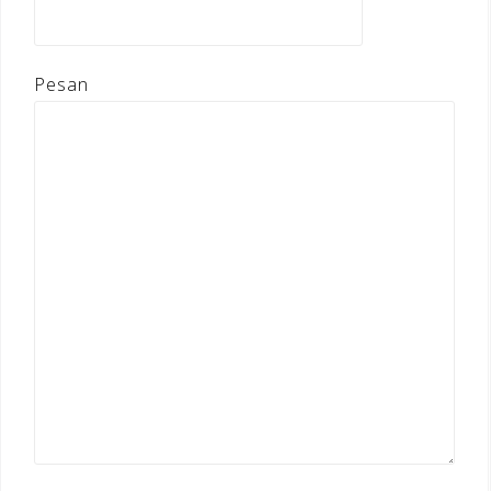
Pesan