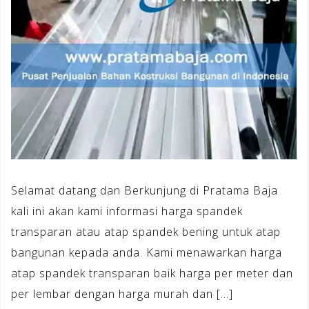
Selamat datang dan Berkunjung di Pratama Baja
kali ini akan kami informasi harga spandek
transparan atau atap spandek bening untuk atap
bangunan kepada anda. Kami menawarkan harga
atap spandek transparan baik harga per meter dan
per lembar dengan harga murah dan […]