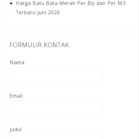
Harga Batu Bata Merah Per Biji dan Per M3
Terbaru Juni 2026
FORMULIR KONTAK
Nama
Email
Judul