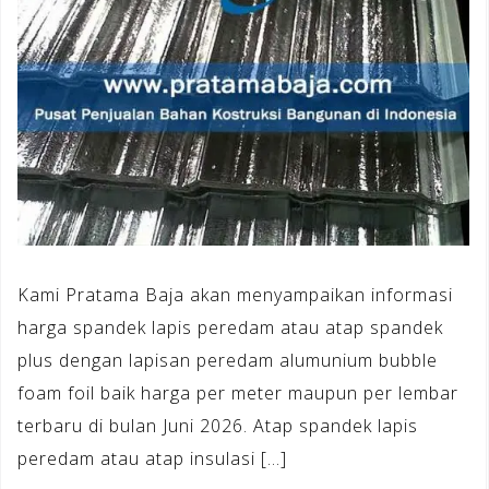
Kami Pratama Baja akan menyampaikan informasi
harga spandek lapis peredam atau atap spandek
plus dengan lapisan peredam alumunium bubble
foam foil baik harga per meter maupun per lembar
terbaru di bulan Juni 2026. Atap spandek lapis
peredam atau atap insulasi […]