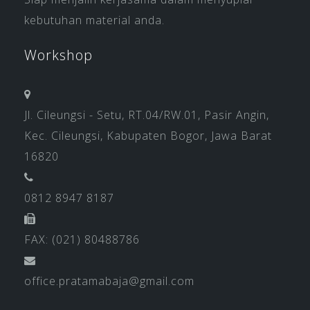
kebutuhan material anda.
Workshop
Jl. Cileungsi - Setu, RT.04/RW.01, Pasir Angin,
Kec. Cileungsi, Kabupaten Bogor, Jawa Barat
16820
0812 8947 8187
FAX: (021) 80488786
office.pratamabaja@gmail.com