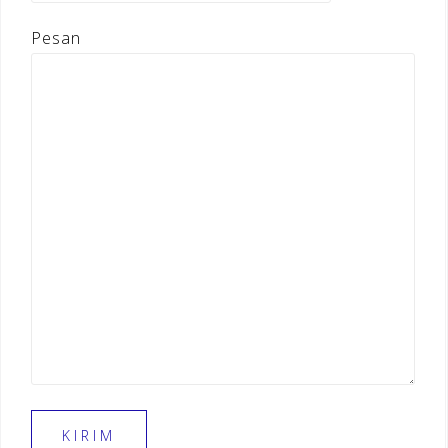
Pesan