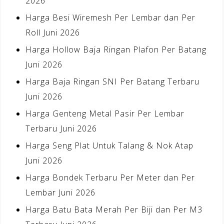
2026
Harga Besi Wiremesh Per Lembar dan Per
Roll Juni 2026
Harga Hollow Baja Ringan Plafon Per Batang
Juni 2026
Harga Baja Ringan SNI Per Batang Terbaru
Juni 2026
Harga Genteng Metal Pasir Per Lembar
Terbaru Juni 2026
Harga Seng Plat Untuk Talang & Nok Atap
Juni 2026
Harga Bondek Terbaru Per Meter dan Per
Lembar Juni 2026
Harga Batu Bata Merah Per Biji dan Per M3