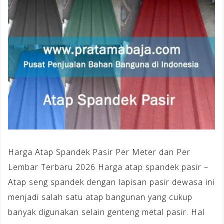
Harga Atap Spandek Pasir Per Meter dan Per
Lembar Terbaru 2026 Harga atap spandek pasir –
Atap seng spandek dengan lapisan pasir dewasa ini
menjadi salah satu atap bangunan yang cukup
banyak digunakan selain genteng metal pasir. Hal