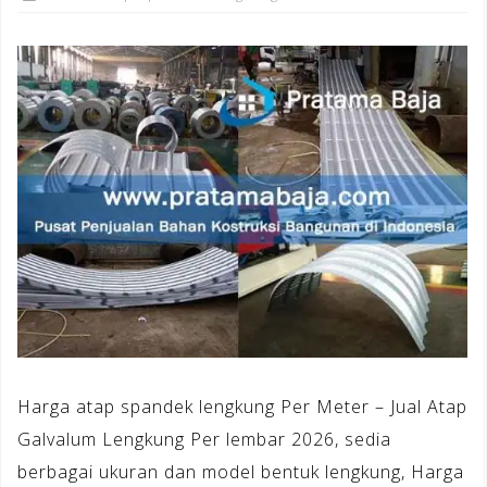
Harga atap spandek lengkung Per Meter – Jual Atap
Galvalum Lengkung Per lembar 2026, sedia
berbagai ukuran dan model bentuk lengkung, Harga