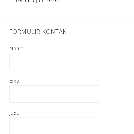
Terbaru Juni 2026
FORMULIR KONTAK
Nama
Email
Judul