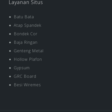
Layanan Situs
Batu Bata
Atap Spandek
Bondek Cor
Baja Ringan
Genteng Metal
Hollow Plafon
Gypsum
GRC Board
Besi Wiremes