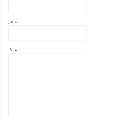
Judul
Pesan