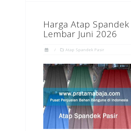
Harga Atap Spandek 
Lembar Juni 2026
Atap Spandek Pasir