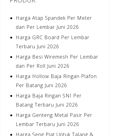
PRODUK
Harga Atap Spandek Per Meter
dan Per Lembar Juni 2026
Harga GRC Board Per Lembar
Terbaru Juni 2026
Harga Besi Wiremesh Per Lembar
dan Per Roll Juni 2026
Harga Hollow Baja Ringan Plafon
Per Batang Juni 2026
Harga Baja Ringan SNI Per
Batang Terbaru Juni 2026
Harga Genteng Metal Pasir Per
Lembar Terbaru Juni 2026
Harga Seng Plat Untuk Talang &