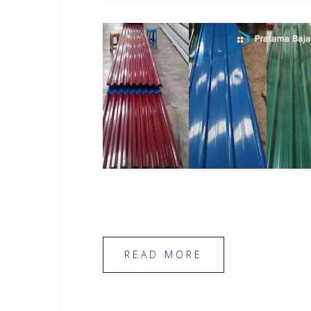
READ MORE