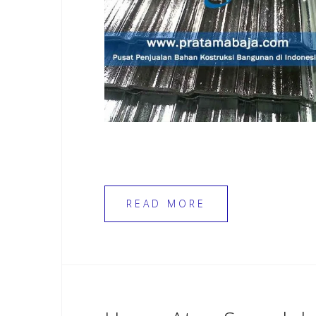
READ MORE