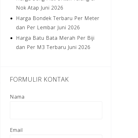
Nok Atap Juni 2026
Harga Bondek Terbaru Per Meter
dan Per Lembar Juni 2026
Harga Batu Bata Merah Per Biji
dan Per M3 Terbaru Juni 2026
FORMULIR KONTAK
Nama
Email