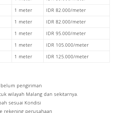
1 meter
IDR 82.000/meter
1 meter
IDR 82.000/meter
1 meter
IDR 95.000/meter
1 meter
IDR 105.000/meter
1 meter
IDR 125.000/meter
ebelum pengiriman
tuk wilayah Malang dan sekitarnya.
bah sesuai Kondisi
e rekening perusahaan