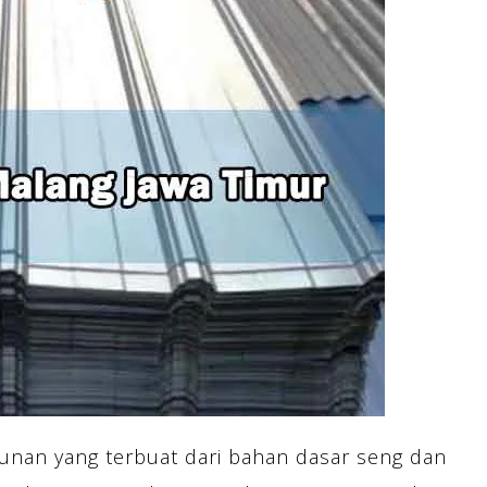
an yang terbuat dari bahan dasar seng dan