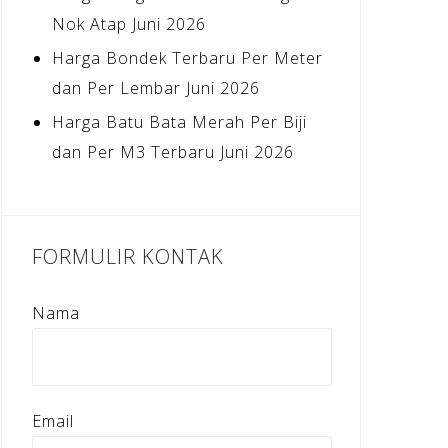
Nok Atap Juni 2026
Harga Bondek Terbaru Per Meter
dan Per Lembar Juni 2026
Harga Batu Bata Merah Per Biji
dan Per M3 Terbaru Juni 2026
FORMULIR KONTAK
Nama
Email