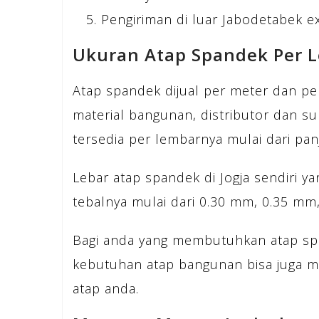
Pengiriman di luar Jabodetabek e
Ukuran Atap Spandek Per L
Atap spandek dijual per meter dan pe
material bangunan, distributor dan su
tersedia per lembarnya mulai dari pan
Lebar atap spandek di Jogja sendiri y
tebalnya mulai dari 0.30 mm, 0.35 m
Bagi anda yang membutuhkan atap sp
kebutuhan atap bangunan bisa juga 
atap anda.