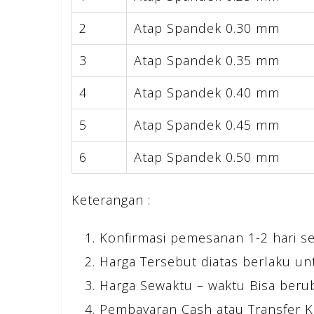
2
Atap Spandek 0.30 mm
3
Atap Spandek 0.35 mm
4
Atap Spandek 0.40 mm
5
Atap Spandek 0.45 mm
6
Atap Spandek 0.50 mm
Keterangan :
Konfirmasi pemesanan 1-2 hari s
Harga Tersebut diatas berlaku un
Harga Sewaktu – waktu Bisa beru
Pembayaran Cash atau Transfer K