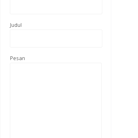
Judul
Pesan