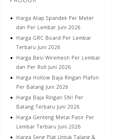
Harga Atap Spandek Per Meter
dan Per Lembar Juni 2026
Harga GRC Board Per Lembar
Terbaru Juni 2026
Harga Besi Wiremesh Per Lembar
dan Per Roll Juni 2026
Harga Hollow Baja Ringan Plafon
Per Batang Juni 2026
Harga Baja Ringan SNI Per
Batang Terbaru Juni 2026
Harga Genteng Metal Pasir Per
Lembar Terbaru Juni 2026
Harga Seng Plat Untuk Talang &