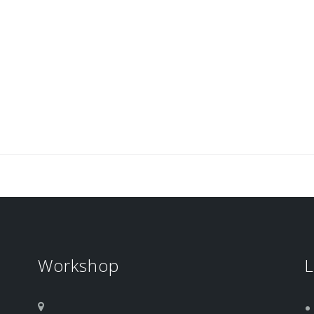
Workshop
L