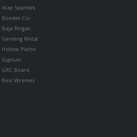
Atap Spandek
Bondek Cor
Baja Ringan
Genteng Metal
Hollow Plafon
Gypsum
GRC Board
Besi Wiremes