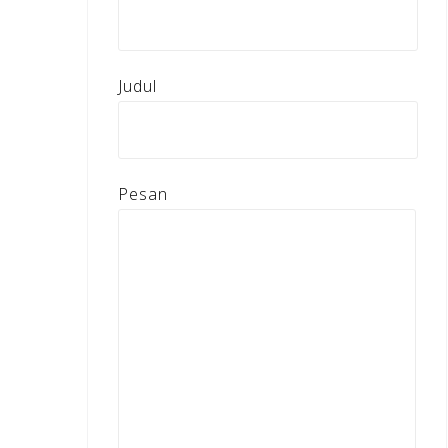
Judul
Pesan