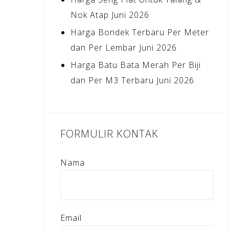
Nok Atap Juni 2026
Harga Bondek Terbaru Per Meter
dan Per Lembar Juni 2026
Harga Batu Bata Merah Per Biji
dan Per M3 Terbaru Juni 2026
FORMULIR KONTAK
Nama
Email