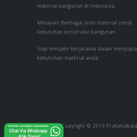
material bangunan di Indonesia.
Melayani Berbagai jenis material untuk
kebutuhan konstruksi bangunan.
Siap menjalin kerjasama dalam menyupla
kebutuhan material anda.
Copyright © 2019
Pratamabaj