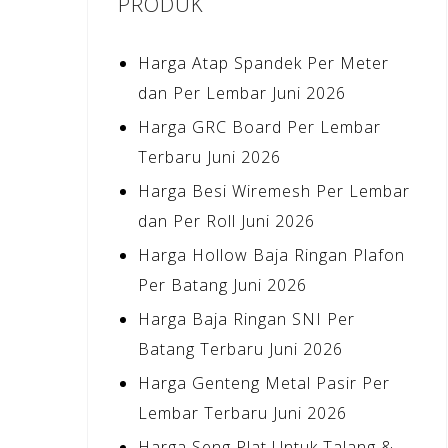
PRODUK
Harga Atap Spandek Per Meter
dan Per Lembar Juni 2026
Harga GRC Board Per Lembar
Terbaru Juni 2026
Harga Besi Wiremesh Per Lembar
dan Per Roll Juni 2026
Harga Hollow Baja Ringan Plafon
Per Batang Juni 2026
Harga Baja Ringan SNI Per
Batang Terbaru Juni 2026
Harga Genteng Metal Pasir Per
Lembar Terbaru Juni 2026
Harga Seng Plat Untuk Talang &