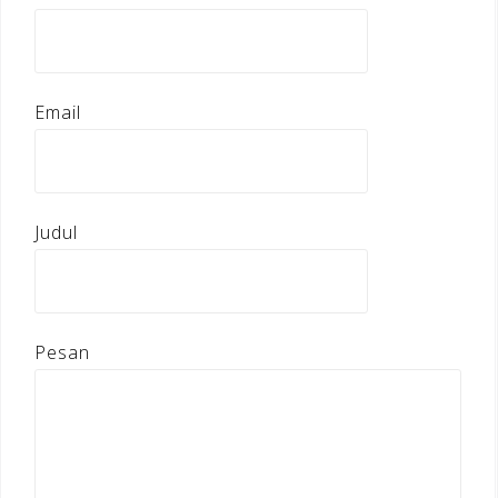
Email
Judul
Pesan