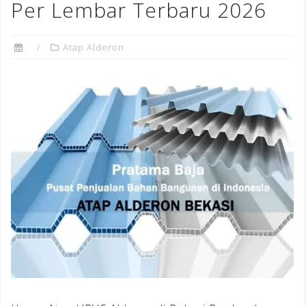
Per Lembar Terbaru 2026
Atap Alderon