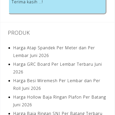
Terima kasih …!
PRODUK
Harga Atap Spandek Per Meter dan Per
Lembar Juni 2026
Harga GRC Board Per Lembar Terbaru Juni
2026
Harga Besi Wiremesh Per Lembar dan Per
Roll Juni 2026
Harga Hollow Baja Ringan Plafon Per Batang
Juni 2026
Harga Baja Ringan SNI Per Batang Terbaru