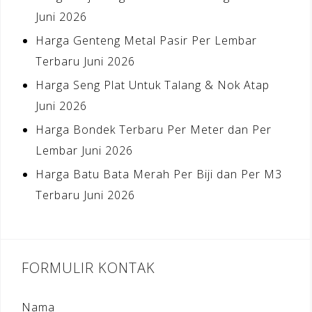
Juni 2026
Harga Genteng Metal Pasir Per Lembar
Terbaru Juni 2026
Harga Seng Plat Untuk Talang & Nok Atap
Juni 2026
Harga Bondek Terbaru Per Meter dan Per
Lembar Juni 2026
Harga Batu Bata Merah Per Biji dan Per M3
Terbaru Juni 2026
FORMULIR KONTAK
Nama