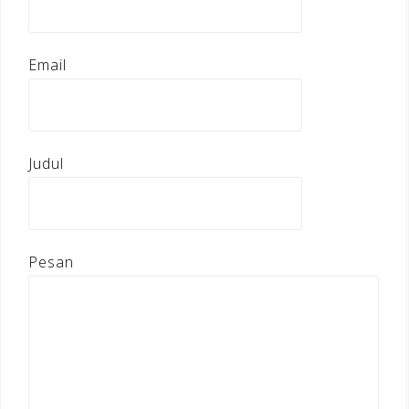
Email
Judul
Pesan