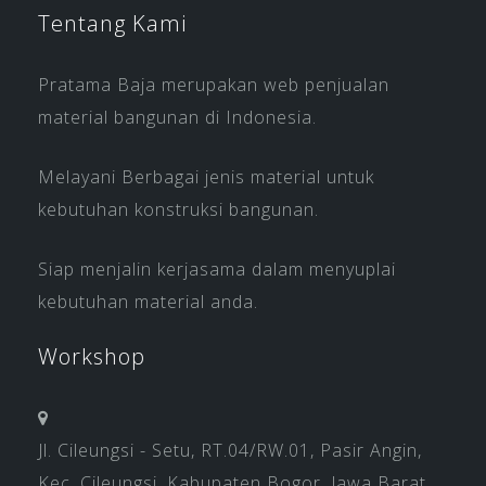
Tentang Kami
Pratama Baja merupakan web penjualan
material bangunan di Indonesia.
Melayani Berbagai jenis material untuk
kebutuhan konstruksi bangunan.
Siap menjalin kerjasama dalam menyuplai
kebutuhan material anda.
Workshop
Jl. Cileungsi - Setu, RT.04/RW.01, Pasir Angin,
Kec. Cileungsi, Kabupaten Bogor, Jawa Barat