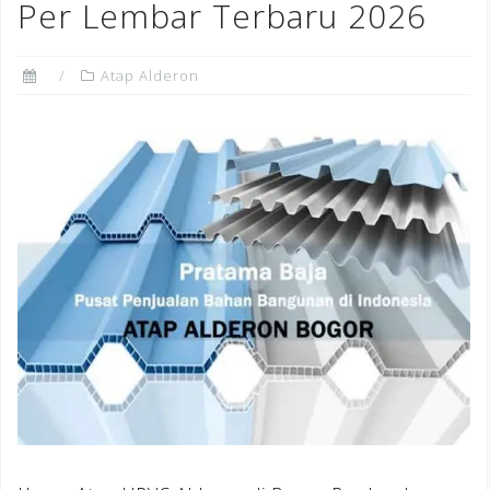
Per Lembar Terbaru 2026
Atap Alderon