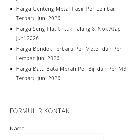
Harga Genteng Metal Pasir Per Lembar
Terbaru Juni 2026
Harga Seng Plat Untuk Talang & Nok Atap
Juni 2026
Harga Bondek Terbaru Per Meter dan Per
Lembar Juni 2026
Harga Batu Bata Merah Per Biji dan Per M3
Terbaru Juni 2026
FORMULIR KONTAK
Nama