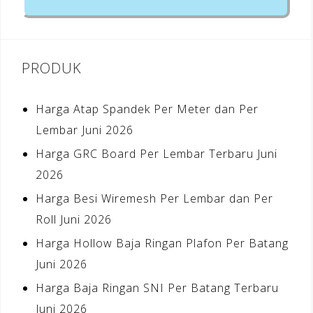
PRODUK
Harga Atap Spandek Per Meter dan Per
Lembar Juni 2026
Harga GRC Board Per Lembar Terbaru Juni
2026
Harga Besi Wiremesh Per Lembar dan Per
Roll Juni 2026
Harga Hollow Baja Ringan Plafon Per Batang
Juni 2026
Harga Baja Ringan SNI Per Batang Terbaru
Juni 2026