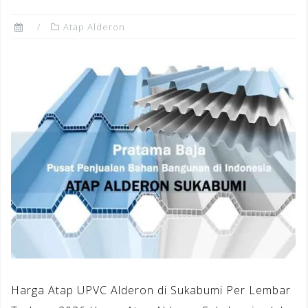
Atap Alderon
Harga Atap UPVC Alderon di Sukabumi Per Lembar