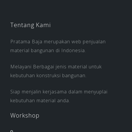
Tentang Kami
Pratama Baja merupakan web penjualan
material bangunan di Indonesia.
Melayani Berbagai jenis material untuk
kebutuhan konstruksi bangunan.
Siap menjalin kerjasama dalam menyuplai
kebutuhan material anda.
Workshop