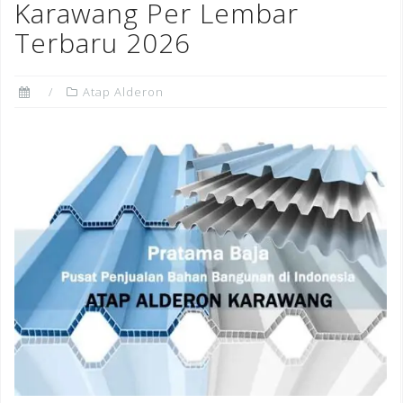
Karawang Per Lembar
Terbaru 2026
Atap Alderon