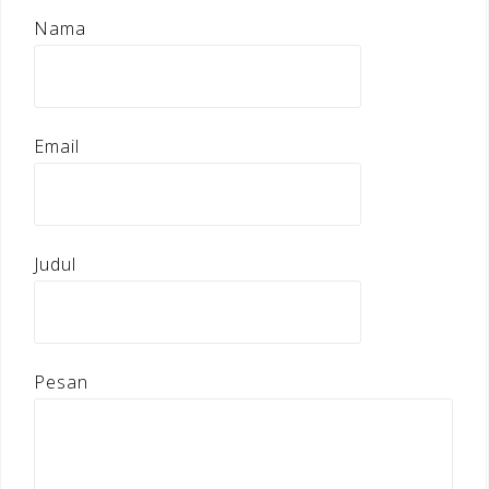
Nama
Email
Judul
Pesan