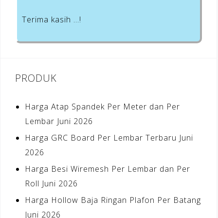
Terima kasih …!
PRODUK
Harga Atap Spandek Per Meter dan Per
Lembar Juni 2026
Harga GRC Board Per Lembar Terbaru Juni
2026
Harga Besi Wiremesh Per Lembar dan Per
Roll Juni 2026
Harga Hollow Baja Ringan Plafon Per Batang
Juni 2026