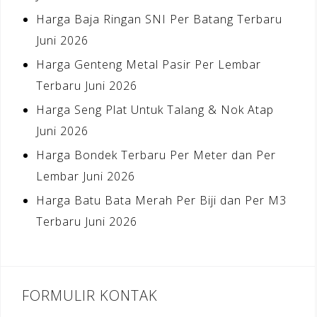
Harga Baja Ringan SNI Per Batang Terbaru
Juni 2026
Harga Genteng Metal Pasir Per Lembar
Terbaru Juni 2026
Harga Seng Plat Untuk Talang & Nok Atap
Juni 2026
Harga Bondek Terbaru Per Meter dan Per
Lembar Juni 2026
Harga Batu Bata Merah Per Biji dan Per M3
Terbaru Juni 2026
FORMULIR KONTAK