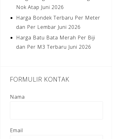
Nok Atap Juni 2026
Harga Bondek Terbaru Per Meter
dan Per Lembar Juni 2026
Harga Batu Bata Merah Per Biji
dan Per M3 Terbaru Juni 2026
FORMULIR KONTAK
Nama
Email