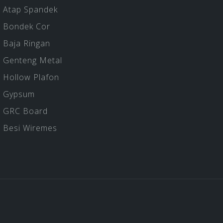
Atap Spandek
Bondek Cor
Baja Ringan
Genteng Metal
Hollow Plafon
Gypsum
GRC Board
Besi Wiremes