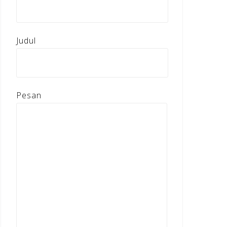
Judul
Pesan