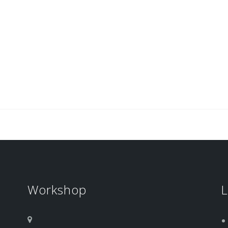
Workshop
L