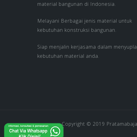
material bangunan di Indonesia.
Melayani Berbagai jenis material untuk
kebutuhan konstruksi bangunan.
Siap menjalin kerjasama dalam menyupla
kebutuhan material anda.
Copyright © 2019
Pratamabaj