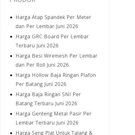
Harga Atap Spandek Per Meter
dan Per Lembar Juni 2026
Harga GRC Board Per Lembar
Terbaru Juni 2026
Harga Besi Wiremesh Per Lembar
dan Per Roll Juni 2026
Harga Hollow Baja Ringan Plafon
Per Batang Juni 2026
Harga Baja Ringan SNI Per
Batang Terbaru Juni 2026
Harga Genteng Metal Pasir Per
Lembar Terbaru Juni 2026
Harga Seng Plat Untuk Talang &