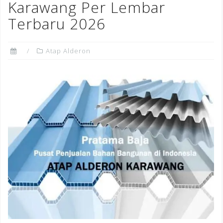
Karawang Per Lembar
Terbaru 2026
Atap Alderon