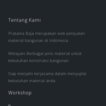
Tentang Kami
Pratama Baja merupakan web penjualan
material bangunan di Indonesia.
Melayani Berbagai jenis material untuk
kebutuhan konstruksi bangunan.
Siap menjalin kerjasama dalam menyuplai
kebutuhan material anda.
Workshop