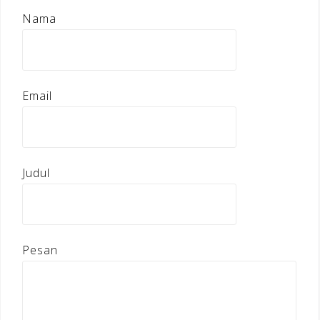
Nama
Email
Judul
Pesan