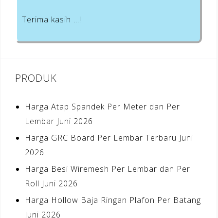
Terima kasih …!
PRODUK
Harga Atap Spandek Per Meter dan Per
Lembar Juni 2026
Harga GRC Board Per Lembar Terbaru Juni
2026
Harga Besi Wiremesh Per Lembar dan Per
Roll Juni 2026
Harga Hollow Baja Ringan Plafon Per Batang
Juni 2026