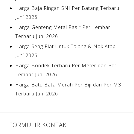
Harga Baja Ringan SNI Per Batang Terbaru
Juni 2026
Harga Genteng Metal Pasir Per Lembar
Terbaru Juni 2026
Harga Seng Plat Untuk Talang & Nok Atap
Juni 2026
Harga Bondek Terbaru Per Meter dan Per
Lembar Juni 2026
Harga Batu Bata Merah Per Biji dan Per M3
Terbaru Juni 2026
FORMULIR KONTAK