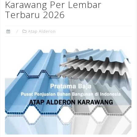
Karawang Per Lembar
Terbaru 2026
Atap Alderon