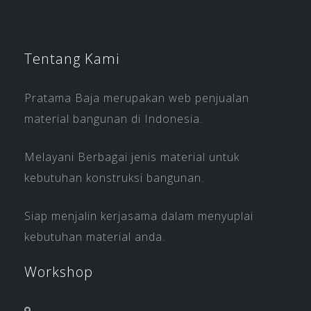
Tentang Kami
Pratama Baja merupakan web penjualan
material bangunan di Indonesia.
Melayani Berbagai jenis material untuk
kebutuhan konstruksi bangunan.
Siap menjalin kerjasama dalam menyuplai
kebutuhan material anda.
Workshop