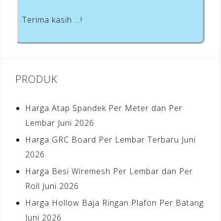
Terima kasih …!
PRODUK
Harga Atap Spandek Per Meter dan Per
Lembar Juni 2026
Harga GRC Board Per Lembar Terbaru Juni
2026
Harga Besi Wiremesh Per Lembar dan Per
Roll Juni 2026
Harga Hollow Baja Ringan Plafon Per Batang
Juni 2026