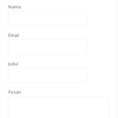
Nama
Email
Judul
Pesan