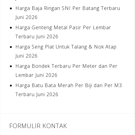
Harga Baja Ringan SNI Per Batang Terbaru
Juni 2026
Harga Genteng Metal Pasir Per Lembar
Terbaru Juni 2026
Harga Seng Plat Untuk Talang & Nok Atap
Juni 2026
Harga Bondek Terbaru Per Meter dan Per
Lembar Juni 2026
Harga Batu Bata Merah Per Biji dan Per M3
Terbaru Juni 2026
FORMULIR KONTAK