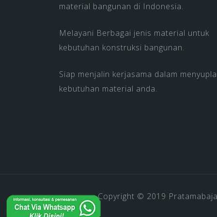
material bangunan di Indonesia.
Melayani Berbagai jenis material untuk
kebutuhan konstruksi bangunan.
Siap menjalin kerjasama dalam menyupla
kebutuhan material anda.
Copyright © 2019
Pratamabaj