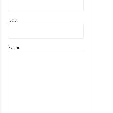
Judul
Pesan