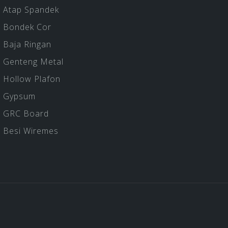
Atap Spandek
Bondek Cor
Baja Ringan
Genteng Metal
Hollow Plafon
Gypsum
GRC Board
Besi Wiremes