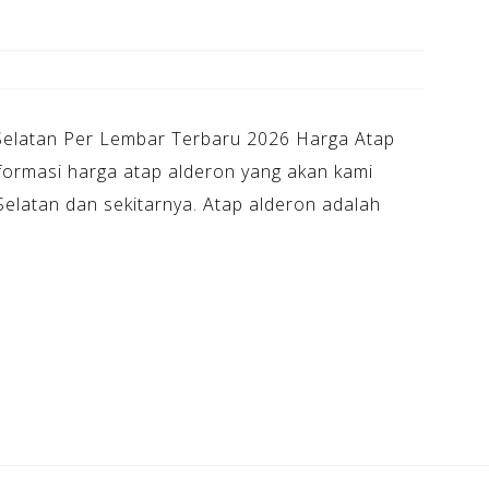
 Selatan Per Lembar Terbaru 2026 Harga Atap
nformasi harga atap alderon yang akan kami
Selatan dan sekitarnya. Atap alderon adalah