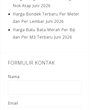
Nok Atap Juni 2026
Harga Bondek Terbaru Per Meter
dan Per Lembar Juni 2026
Harga Batu Bata Merah Per Biji
dan Per M3 Terbaru Juni 2026
FORMULIR KONTAK
Nama
Email