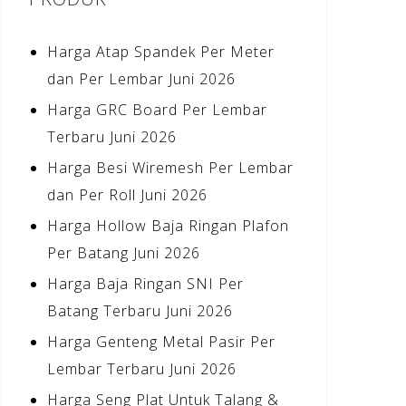
Harga Atap Spandek Per Meter
dan Per Lembar Juni 2026
Harga GRC Board Per Lembar
Terbaru Juni 2026
Harga Besi Wiremesh Per Lembar
dan Per Roll Juni 2026
Harga Hollow Baja Ringan Plafon
Per Batang Juni 2026
Harga Baja Ringan SNI Per
Batang Terbaru Juni 2026
Harga Genteng Metal Pasir Per
Lembar Terbaru Juni 2026
Harga Seng Plat Untuk Talang &