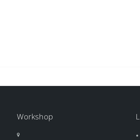
Workshop
L