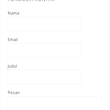
Nama
Email
Judul
Pesan