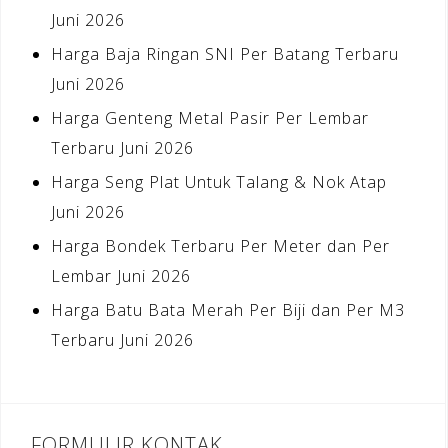
Juni 2026
Harga Baja Ringan SNI Per Batang Terbaru
Juni 2026
Harga Genteng Metal Pasir Per Lembar
Terbaru Juni 2026
Harga Seng Plat Untuk Talang & Nok Atap
Juni 2026
Harga Bondek Terbaru Per Meter dan Per
Lembar Juni 2026
Harga Batu Bata Merah Per Biji dan Per M3
Terbaru Juni 2026
FORMULIR KONTAK