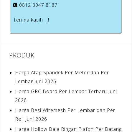
0812 8947 8187
Terima kasih …!
PRODUK
Harga Atap Spandek Per Meter dan Per
Lembar Juni 2026
Harga GRC Board Per Lembar Terbaru Juni
2026
Harga Besi Wiremesh Per Lembar dan Per
Roll Juni 2026
Harga Hollow Baja Ringan Plafon Per Batang