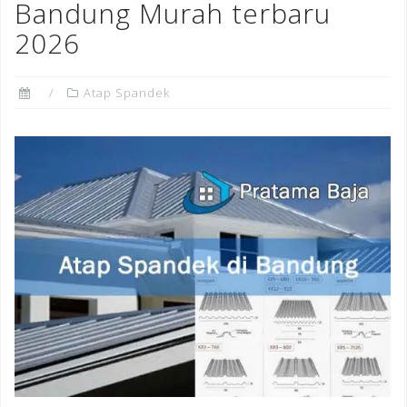
Bandung Murah terbaru
2026
Atap Spandek