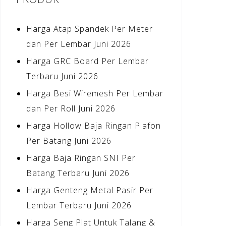
Harga Atap Spandek Per Meter
dan Per Lembar Juni 2026
Harga GRC Board Per Lembar
Terbaru Juni 2026
Harga Besi Wiremesh Per Lembar
dan Per Roll Juni 2026
Harga Hollow Baja Ringan Plafon
Per Batang Juni 2026
Harga Baja Ringan SNI Per
Batang Terbaru Juni 2026
Harga Genteng Metal Pasir Per
Lembar Terbaru Juni 2026
Harga Seng Plat Untuk Talang &