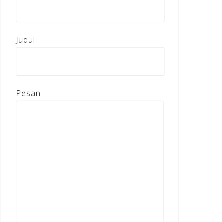
Judul
Pesan