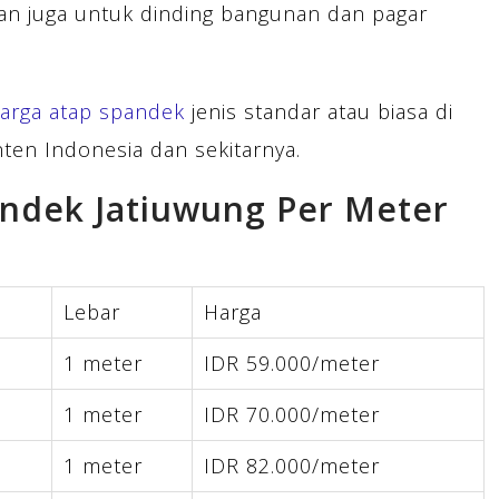
kan juga untuk dinding bangunan dan pagar
arga atap spandek
jenis standar atau biasa di
ten Indonesia dan sekitarnya.
andek Jatiuwung Per Meter
Lebar
Harga
1 meter
IDR 59.000/meter
1 meter
IDR 70.000/meter
1 meter
IDR 82.000/meter