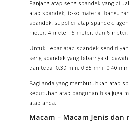
Panjang atap seng spandek yang dijua
atap spandek, toko material bangunan
spandek, supplier atap spandek, agen
meter, 4 meter, 5 meter, dan 6 meter.
Untuk Lebar atap spandek sendiri yang
seng spandek yang lebarnya di bawah
dari tebal 0.30 mm, 0.35 mm, 0.40 m
Bagi anda yang membutuhkan atap sp
kebutuhan atap bangunan bisa juga 
atap anda.
Macam – Macam Jenis dan 