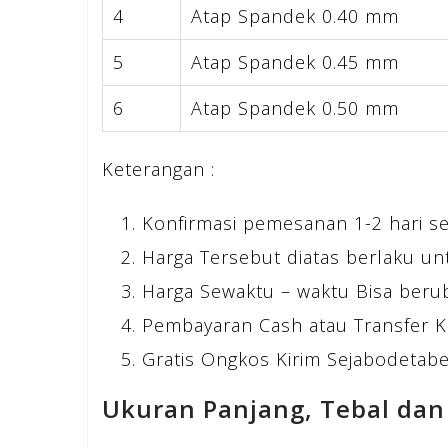
4
Atap Spandek 0.40 mm
5
Atap Spandek 0.45 mm
6
Atap Spandek 0.50 mm
Keterangan :
Konfirmasi pemesanan 1-2 hari s
Harga Tersebut diatas berlaku un
Harga Sewaktu – waktu Bisa beru
Pembayaran Cash atau Transfer K
Gratis Ongkos Kirim Sejabodetabek
Ukuran Panjang, Tebal dan