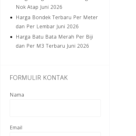
Nok Atap Juni 2026
Harga Bondek Terbaru Per Meter
dan Per Lembar Juni 2026
Harga Batu Bata Merah Per Biji
dan Per M3 Terbaru Juni 2026
FORMULIR KONTAK
Nama
Email