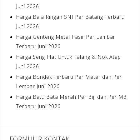
Juni 2026
Harga Baja Ringan SNI Per Batang Terbaru
Juni 2026
Harga Genteng Metal Pasir Per Lembar
Terbaru Juni 2026
Harga Seng Plat Untuk Talang & Nok Atap
Juni 2026
Harga Bondek Terbaru Per Meter dan Per
Lembar Juni 2026
Harga Batu Bata Merah Per Biji dan Per M3
Terbaru Juni 2026
FORMULIR KONTAK