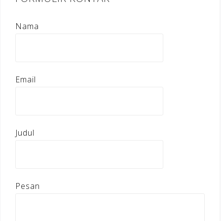
Nama
Email
Judul
Pesan