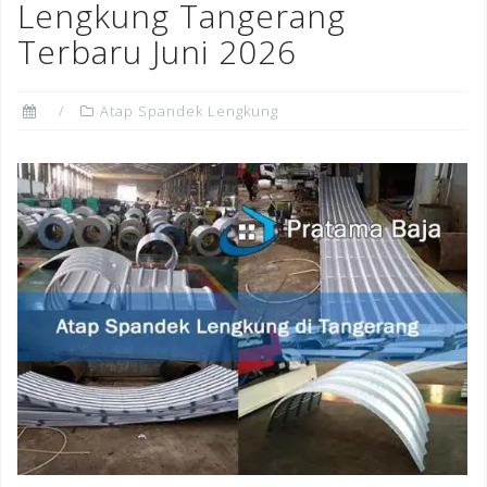
Lengkung Tangerang
Terbaru Juni 2026
Atap Spandek Lengkung