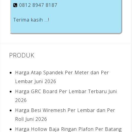
0812 8947 8187
Terima kasih …!
PRODUK
Harga Atap Spandek Per Meter dan Per
Lembar Juni 2026
Harga GRC Board Per Lembar Terbaru Juni
2026
Harga Besi Wiremesh Per Lembar dan Per
Roll Juni 2026
Harga Hollow Baja Ringan Plafon Per Batang