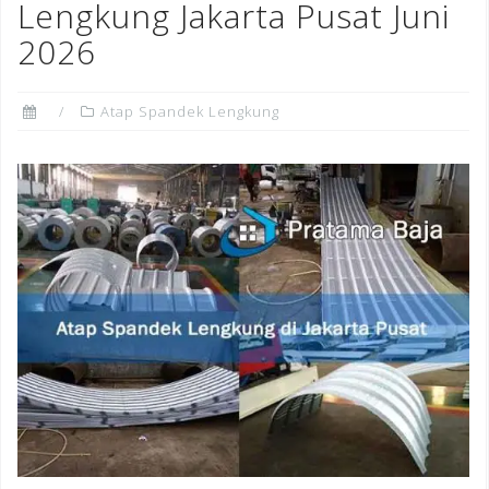
Lengkung Jakarta Pusat Juni
2026
Atap Spandek Lengkung