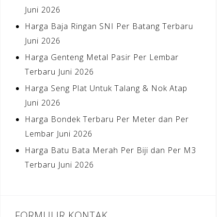
Juni 2026
Harga Baja Ringan SNI Per Batang Terbaru
Juni 2026
Harga Genteng Metal Pasir Per Lembar
Terbaru Juni 2026
Harga Seng Plat Untuk Talang & Nok Atap
Juni 2026
Harga Bondek Terbaru Per Meter dan Per
Lembar Juni 2026
Harga Batu Bata Merah Per Biji dan Per M3
Terbaru Juni 2026
FORMULIR KONTAK