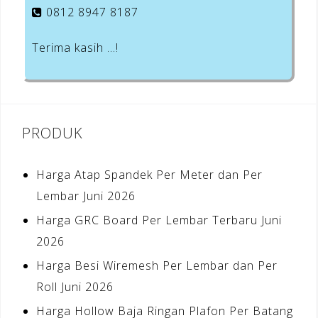
0812 8947 8187
Terima kasih …!
PRODUK
Harga Atap Spandek Per Meter dan Per
Lembar Juni 2026
Harga GRC Board Per Lembar Terbaru Juni
2026
Harga Besi Wiremesh Per Lembar dan Per
Roll Juni 2026
Harga Hollow Baja Ringan Plafon Per Batang