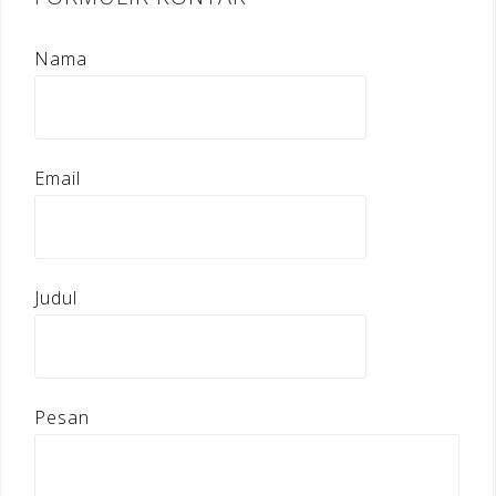
Nama
Email
Judul
Pesan