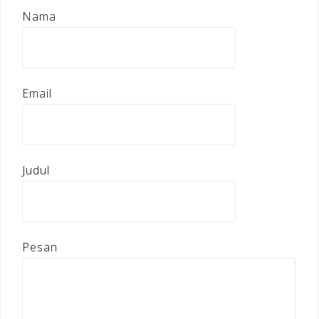
Nama
Email
Judul
Pesan