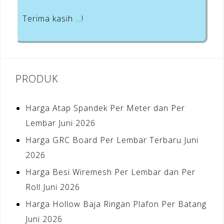
Terima kasih …!
PRODUK
Harga Atap Spandek Per Meter dan Per
Lembar Juni 2026
Harga GRC Board Per Lembar Terbaru Juni
2026
Harga Besi Wiremesh Per Lembar dan Per
Roll Juni 2026
Harga Hollow Baja Ringan Plafon Per Batang
Juni 2026