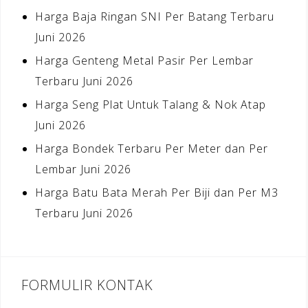
Harga Baja Ringan SNI Per Batang Terbaru
Juni 2026
Harga Genteng Metal Pasir Per Lembar
Terbaru Juni 2026
Harga Seng Plat Untuk Talang & Nok Atap
Juni 2026
Harga Bondek Terbaru Per Meter dan Per
Lembar Juni 2026
Harga Batu Bata Merah Per Biji dan Per M3
Terbaru Juni 2026
FORMULIR KONTAK