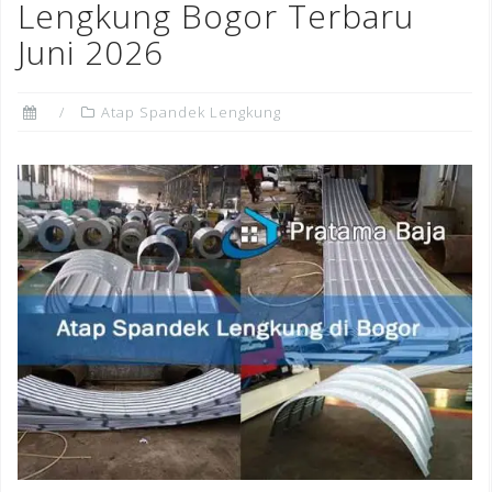
Lengkung Bogor Terbaru
Juni 2026
Atap Spandek Lengkung