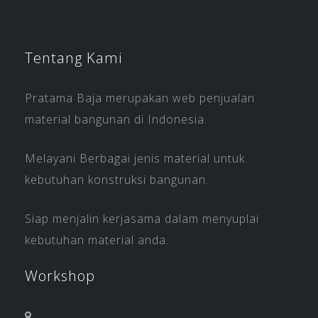
Tentang Kami
Pratama Baja merupakan web penjualan
material bangunan di Indonesia.
Melayani Berbagai jenis material untuk
kebutuhan konstruksi bangunan.
Siap menjalin kerjasama dalam menyuplai
kebutuhan material anda.
Workshop