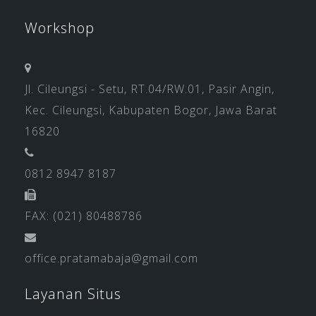
Workshop
Jl. Cileungsi - Setu, RT.04/RW.01, Pasir Angin,
Kec. Cileungsi, Kabupaten Bogor, Jawa Barat
16820
0812 8947 8187
FAX: (021) 80488786
office.pratamabaja@gmail.com
Layanan Situs