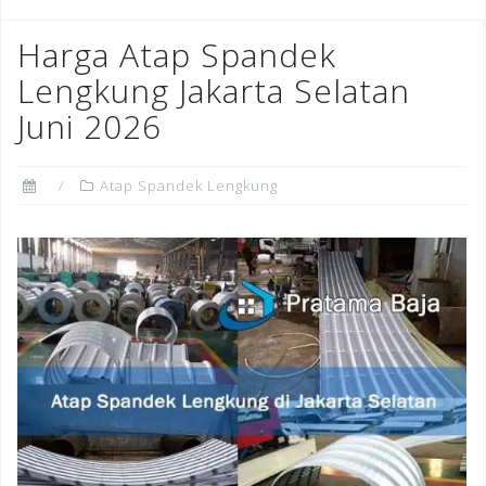
Harga Atap Spandek
Lengkung Jakarta Selatan
Juni 2026
Atap Spandek Lengkung