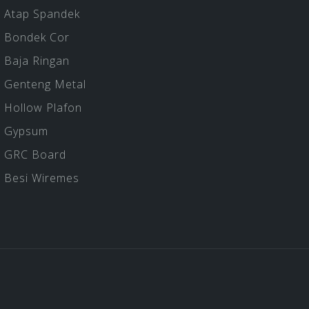
Atap Spandek
Bondek Cor
Baja Ringan
Genteng Metal
Hollow Plafon
Gypsum
GRC Board
Besi Wiremes