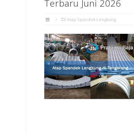
Terbaru Juni 2026
Atap Spandek Lengkung