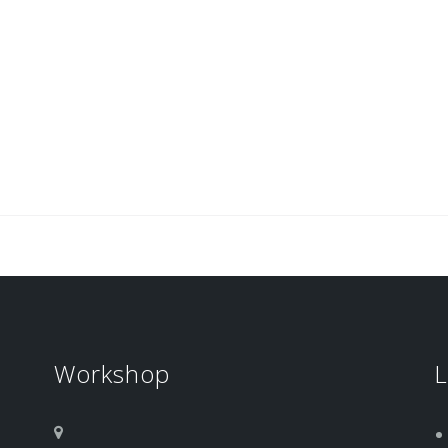
Workshop
L