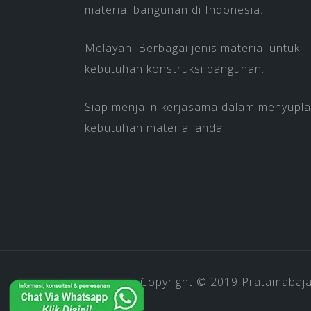
material bangunan di Indonesia.
Melayani Berbagai jenis material untuk
kebutuhan konstruksi bangunan.
Siap menjalin kerjasama dalam menyupla
kebutuhan material anda.
Copyright © 2019
Pratamabaj