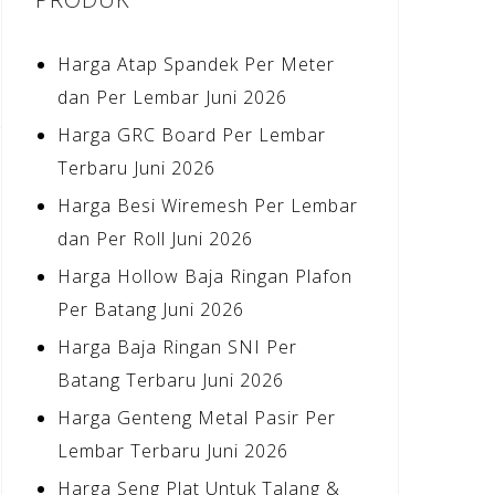
Harga Atap Spandek Per Meter
dan Per Lembar Juni 2026
Harga GRC Board Per Lembar
Terbaru Juni 2026
Harga Besi Wiremesh Per Lembar
dan Per Roll Juni 2026
Harga Hollow Baja Ringan Plafon
Per Batang Juni 2026
Harga Baja Ringan SNI Per
Batang Terbaru Juni 2026
Harga Genteng Metal Pasir Per
Lembar Terbaru Juni 2026
Harga Seng Plat Untuk Talang &