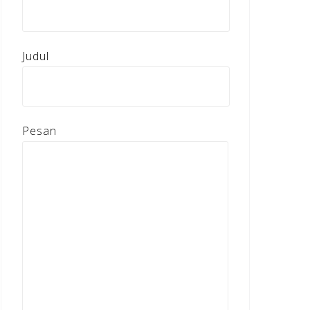
Judul
Pesan