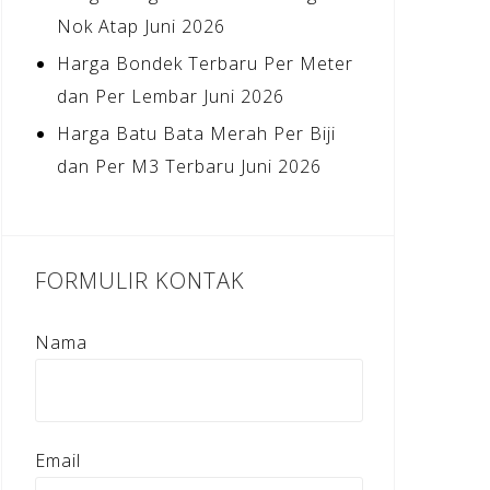
Nok Atap Juni 2026
Harga Bondek Terbaru Per Meter
dan Per Lembar Juni 2026
Harga Batu Bata Merah Per Biji
dan Per M3 Terbaru Juni 2026
FORMULIR KONTAK
Nama
Email