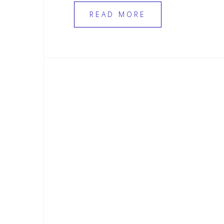
READ MORE