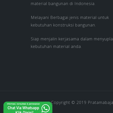
material bangunan di Indonesia.
Melayani Berbagai jenis material untuk
kebutuhan konstruksi bangunan.
Siap menjalin kerjasama dalam menyupla
kebutuhan material anda.
Copyright © 2019
Pratamabaj