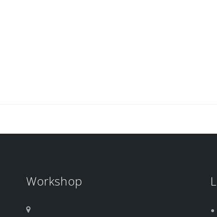
Workshop
L