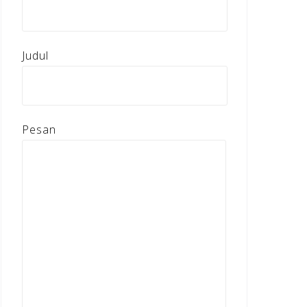
Judul
Pesan