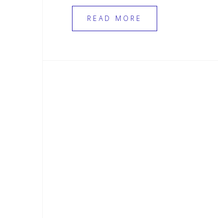
READ MORE