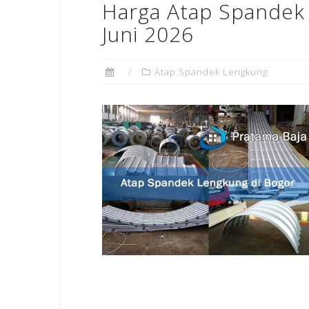
Harga Atap Spandek
Juni 2026
Atap Spandek Lengkung