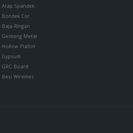
Atap Spandek
Bondek Cor
Baja Ringan
Genteng Metal
Hollow Plafon
Gypsum
GRC Board
Besi Wiremes