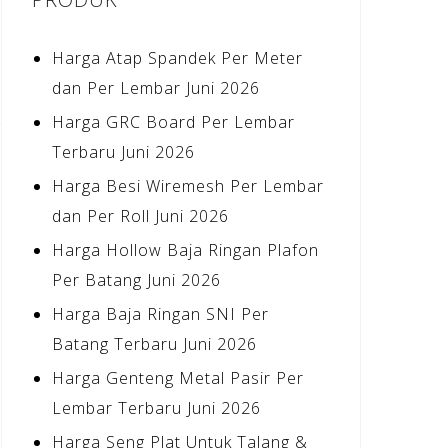
Harga Atap Spandek Per Meter
dan Per Lembar Juni 2026
Harga GRC Board Per Lembar
Terbaru Juni 2026
Harga Besi Wiremesh Per Lembar
dan Per Roll Juni 2026
Harga Hollow Baja Ringan Plafon
Per Batang Juni 2026
Harga Baja Ringan SNI Per
Batang Terbaru Juni 2026
Harga Genteng Metal Pasir Per
Lembar Terbaru Juni 2026
Harga Seng Plat Untuk Talang &