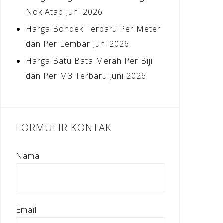
Nok Atap Juni 2026
Harga Bondek Terbaru Per Meter
dan Per Lembar Juni 2026
Harga Batu Bata Merah Per Biji
dan Per M3 Terbaru Juni 2026
FORMULIR KONTAK
Nama
Email