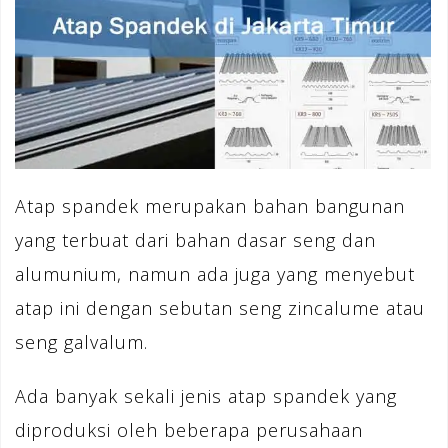
Atap spandek merupakan bahan bangunan
yang terbuat dari bahan dasar seng dan
alumunium, namun ada juga yang menyebut
atap ini dengan sebutan seng zincalume atau
seng galvalum.
Ada banyak sekali jenis atap spandek yang
diproduksi oleh beberapa perusahaan