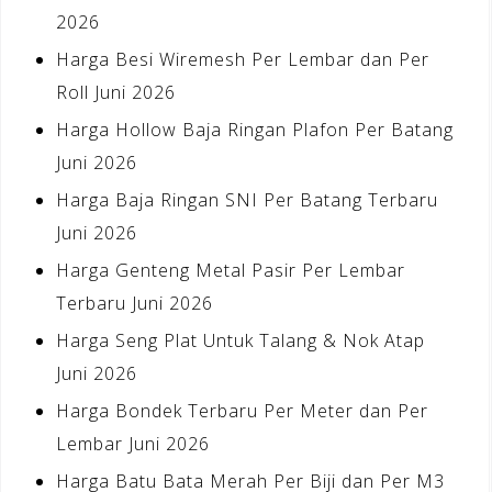
2026
Harga Besi Wiremesh Per Lembar dan Per
Roll Juni 2026
Harga Hollow Baja Ringan Plafon Per Batang
Juni 2026
Harga Baja Ringan SNI Per Batang Terbaru
Juni 2026
Harga Genteng Metal Pasir Per Lembar
Terbaru Juni 2026
Harga Seng Plat Untuk Talang & Nok Atap
Juni 2026
Harga Bondek Terbaru Per Meter dan Per
Lembar Juni 2026
Harga Batu Bata Merah Per Biji dan Per M3