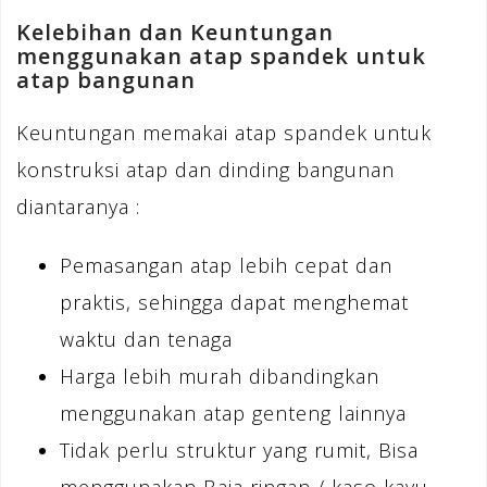
Kelebihan dan Keuntungan
menggunakan atap spandek untuk
atap bangunan
Keuntungan memakai atap spandek untuk
konstruksi atap dan dinding bangunan
diantaranya :
Pemasangan atap lebih cepat dan
praktis, sehingga dapat menghemat
waktu dan tenaga
Harga lebih murah dibandingkan
menggunakan atap genteng lainnya
Tidak perlu struktur yang rumit, Bisa