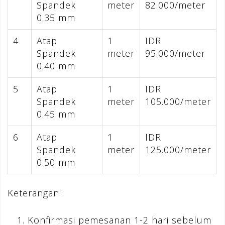
Spandek
meter
82.000/meter
0.35 mm
4
Atap
1
IDR
Spandek
meter
95.000/meter
0.40 mm
5
Atap
1
IDR
Spandek
meter
105.000/meter
0.45 mm
6
Atap
1
IDR
Spandek
meter
125.000/meter
0.50 mm
Keterangan :
Konfirmasi pemesanan 1-2 hari sebelum