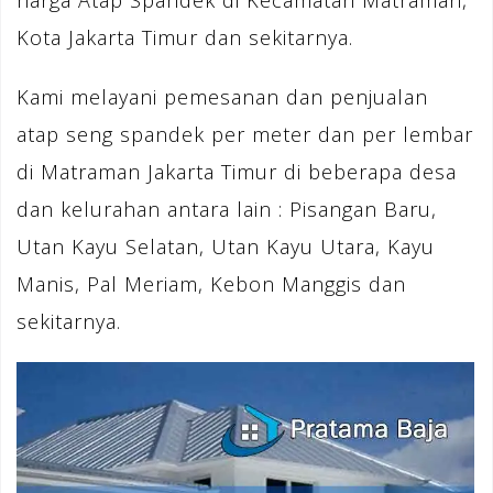
harga Atap Spandek di Kecamatan Matraman,
Kota Jakarta Timur dan sekitarnya.
Kami melayani pemesanan dan penjualan
atap seng spandek per meter dan per lembar
di Matraman Jakarta Timur di beberapa desa
dan kelurahan antara lain : Pisangan Baru,
Utan Kayu Selatan, Utan Kayu Utara, Kayu
Manis, Pal Meriam, Kebon Manggis dan
sekitarnya.