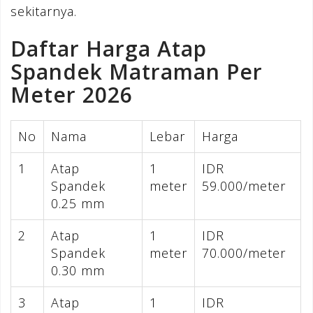
sekitarnya.
Daftar Harga Atap
Spandek Matraman Per
Meter 2026
No
Nama
Lebar
Harga
1
Atap
1
IDR
Spandek
meter
59.000/meter
0.25 mm
2
Atap
1
IDR
Spandek
meter
70.000/meter
0.30 mm
3
Atap
1
IDR