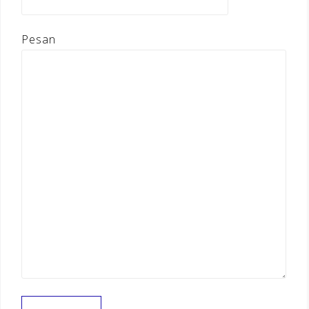
Pesan