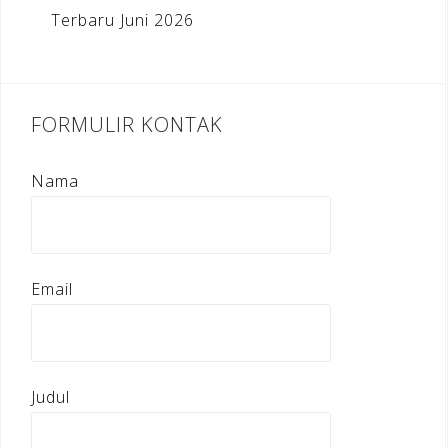
Terbaru Juni 2026
FORMULIR KONTAK
Nama
Email
Judul