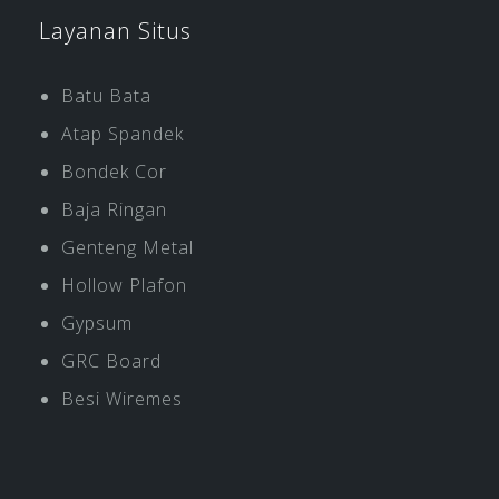
Layanan Situs
Batu Bata
Atap Spandek
Bondek Cor
Baja Ringan
Genteng Metal
Hollow Plafon
Gypsum
GRC Board
Besi Wiremes