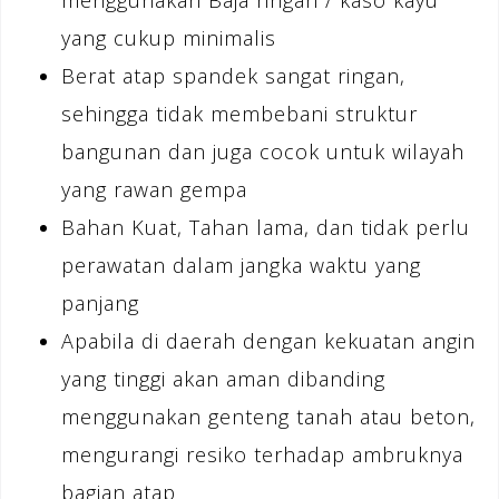
menggunakan Baja ringan / kaso kayu
yang cukup minimalis
Berat atap spandek sangat ringan,
sehingga tidak membebani struktur
bangunan dan juga cocok untuk wilayah
yang rawan gempa
Bahan Kuat, Tahan lama, dan tidak perlu
perawatan dalam jangka waktu yang
panjang
Apabila di daerah dengan kekuatan angin
yang tinggi akan aman dibanding
menggunakan genteng tanah atau beton,
mengurangi resiko terhadap ambruknya
bagian atap