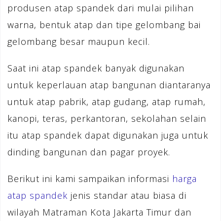
produsen atap spandek dari mulai pilihan
warna, bentuk atap dan tipe gelombang bai
gelombang besar maupun kecil.
Saat ini atap spandek banyak digunakan
untuk keperlauan atap bangunan diantaranya
untuk atap pabrik, atap gudang, atap rumah,
kanopi, teras, perkantoran, sekolahan selain
itu atap spandek dapat digunakan juga untuk
dinding bangunan dan pagar proyek.
Berikut ini kami sampaikan informasi
harga
atap spandek
jenis standar atau biasa di
wilayah Matraman Kota Jakarta Timur dan