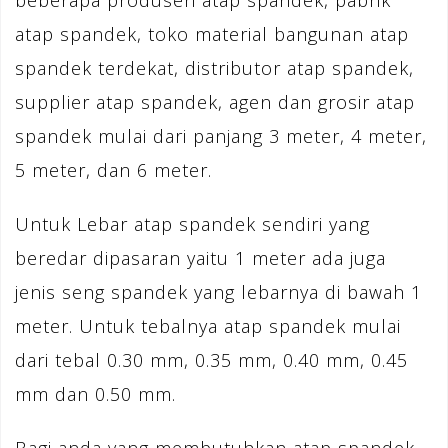
beberapa produsen atap spandek, pabrik
atap spandek, toko material bangunan atap
spandek terdekat, distributor atap spandek,
supplier atap spandek, agen dan grosir atap
spandek mulai dari panjang 3 meter, 4 meter,
5 meter, dan 6 meter.
Untuk Lebar atap spandek sendiri yang
beredar dipasaran yaitu 1 meter ada juga
jenis seng spandek yang lebarnya di bawah 1
meter. Untuk tebalnya atap spandek mulai
dari tebal 0.30 mm, 0.35 mm, 0.40 mm, 0.45
mm dan 0.50 mm.