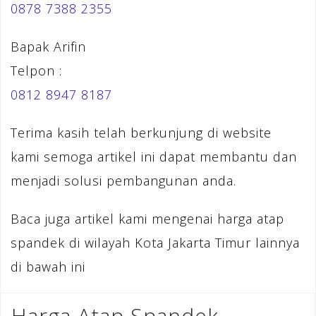
0878 7388 2355
Bapak Arifin
Telpon :
0812 8947 8187
Terima kasih telah berkunjung di website
kami semoga artikel ini dapat membantu dan
menjadi solusi pembangunan anda.
Baca juga artikel kami mengenai harga atap
spandek di wilayah Kota Jakarta Timur lainnya
di bawah ini
Harga Atap Spandek