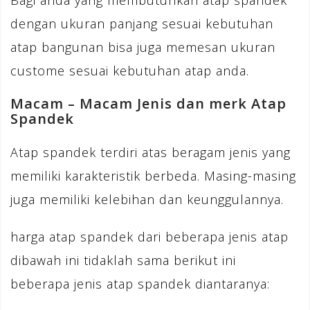
Bagi anda yang membutuhkan atap spandek
dengan ukuran panjang sesuai kebutuhan
atap bangunan bisa juga memesan ukuran
custome sesuai kebutuhan atap anda.
Macam – Macam Jenis dan merk Atap
Spandek
Atap spandek terdiri atas beragam jenis yang
memiliki karakteristik berbeda. Masing-masing
juga memiliki kelebihan dan keunggulannya.
harga atap spandek dari beberapa jenis atap
dibawah ini tidaklah sama berikut ini
beberapa jenis atap spandek diantaranya: