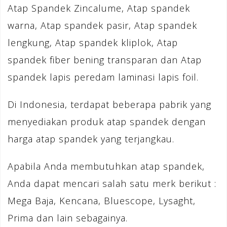
Atap Spandek Zincalume, Atap spandek
warna, Atap spandek pasir, Atap spandek
lengkung, Atap spandek kliplok, Atap
spandek fiber bening transparan dan Atap
spandek lapis peredam laminasi lapis foil.
Di Indonesia, terdapat beberapa pabrik yang
menyediakan produk atap spandek dengan
harga atap spandek yang terjangkau.
Apabila Anda membutuhkan atap spandek,
Anda dapat mencari salah satu merk berikut :
Mega Baja, Kencana, Bluescope, Lysaght,
Prima dan lain sebagainya.