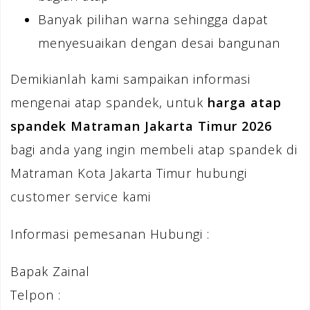
Banyak pilihan warna sehingga dapat
menyesuaikan dengan desai bangunan
Demikianlah kami sampaikan informasi
mengenai atap spandek, untuk
harga atap
spandek Matraman Jakarta Timur 2026
bagi anda yang ingin membeli atap spandek di
Matraman Kota Jakarta Timur hubungi
customer service kami
Informasi pemesanan Hubungi :
Bapak Zainal
Telpon :