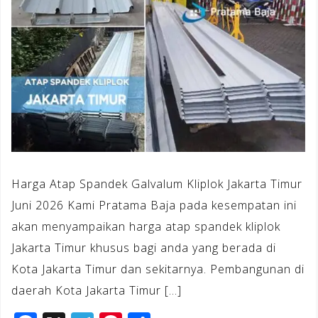
Harga Atap Spandek Galvalum Kliplok Jakarta Timur
Juni 2026 Kami Pratama Baja pada kesempatan ini
akan menyampaikan harga atap spandek kliplok
Jakarta Timur khusus bagi anda yang berada di
Kota Jakarta Timur dan sekitarnya. Pembangunan di
daerah Kota Jakarta Timur […]