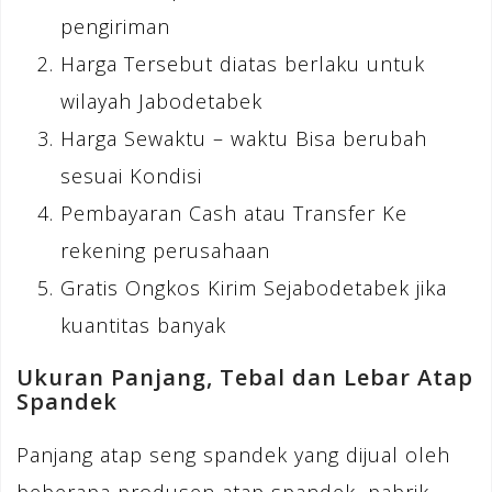
pengiriman
Harga Tersebut diatas berlaku untuk
wilayah Jabodetabek
Harga Sewaktu – waktu Bisa berubah
sesuai Kondisi
Pembayaran Cash atau Transfer Ke
rekening perusahaan
Gratis Ongkos Kirim Sejabodetabek jika
kuantitas banyak
Ukuran Panjang, Tebal dan Lebar Atap
Spandek
Panjang atap seng spandek yang dijual oleh