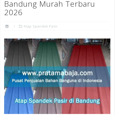
Bandung Murah Terbaru
2026
Atap Spandek Pasir