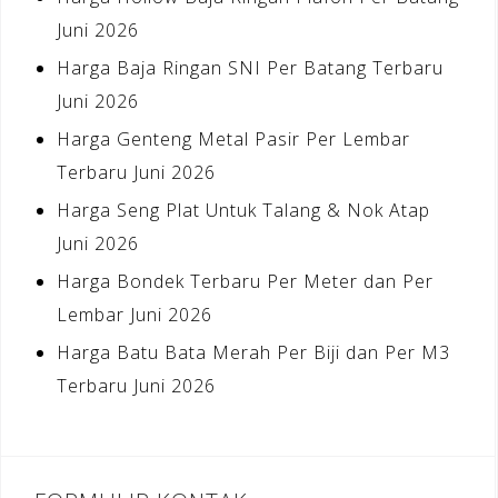
Juni 2026
Harga Baja Ringan SNI Per Batang Terbaru
Juni 2026
Harga Genteng Metal Pasir Per Lembar
Terbaru Juni 2026
Harga Seng Plat Untuk Talang & Nok Atap
Juni 2026
Harga Bondek Terbaru Per Meter dan Per
Lembar Juni 2026
Harga Batu Bata Merah Per Biji dan Per M3
Terbaru Juni 2026