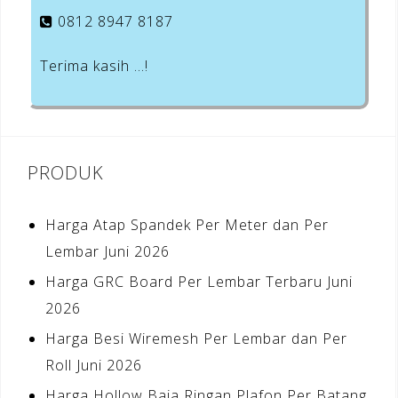
0812 8947 8187
Terima kasih …!
PRODUK
Harga Atap Spandek Per Meter dan Per
Lembar Juni 2026
Harga GRC Board Per Lembar Terbaru Juni
2026
Harga Besi Wiremesh Per Lembar dan Per
Roll Juni 2026
Harga Hollow Baja Ringan Plafon Per Batang