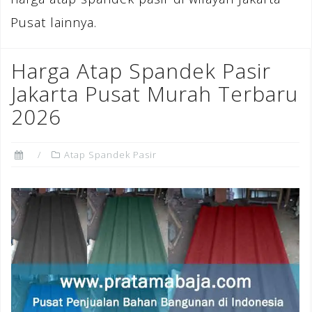
Pusat lainnya.
Harga Atap Spandek Pasir
Jakarta Pusat Murah Terbaru
2026
Atap Spandek Pasir