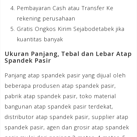
Pembayaran Cash atau Transfer Ke
rekening perusahaan
Gratis Ongkos Kirim Sejabodetabek jika
kuantitas banyak
Ukuran Panjang, Tebal dan Lebar Atap
Spandek Pasir
Panjang atap spandek pasir yang dijual oleh
beberapa produsen atap spandek pasir,
pabrik atap spandek pasir, toko material
bangunan atap spandek pasir terdekat,
distributor atap spandek pasir, supplier atap
spandek pasir, agen dan grosir atap spandek