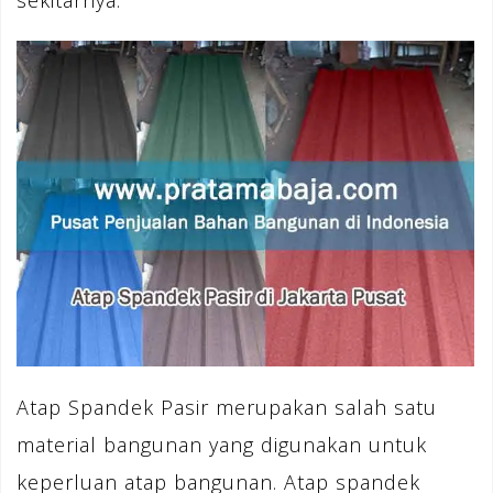
sekitarnya.
Atap Spandek Pasir merupakan salah satu
material bangunan yang digunakan untuk
keperluan atap bangunan. Atap spandek