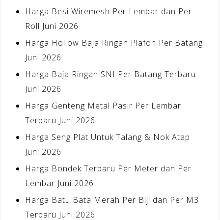
Harga Besi Wiremesh Per Lembar dan Per
Roll Juni 2026
Harga Hollow Baja Ringan Plafon Per Batang
Juni 2026
Harga Baja Ringan SNI Per Batang Terbaru
Juni 2026
Harga Genteng Metal Pasir Per Lembar
Terbaru Juni 2026
Harga Seng Plat Untuk Talang & Nok Atap
Juni 2026
Harga Bondek Terbaru Per Meter dan Per
Lembar Juni 2026
Harga Batu Bata Merah Per Biji dan Per M3
Terbaru Juni 2026