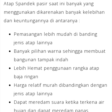
Atap Spandek pasir saat ini banyak yang
menggunakan dikarenakan banyak kelebihan
dan keuntungannya di antaranya :
Pemasangan lebih mudah di banding
jenis atap lainnya
Banyak pilihan warna sehingga membuat
bangunan tampak indah
Lebih Hemat penggunaan rangka atap
baja ringan
Harga relatif murah dibandingkan dengan
jenis atap lainnya
Dapat meredam suara ketika terkena air
hujan dan dapat meredam panas