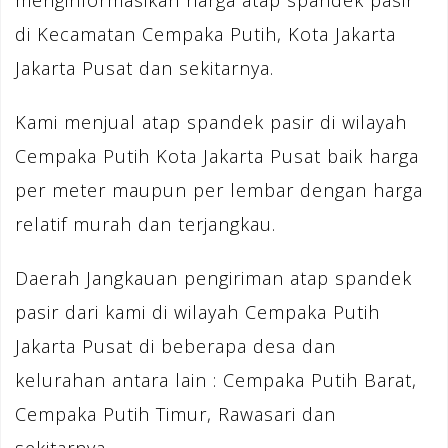
menginformasikan harga atap spandek pasir
di Kecamatan Cempaka Putih, Kota Jakarta
Jakarta Pusat dan sekitarnya.
Kami menjual atap spandek pasir di wilayah
Cempaka Putih Kota Jakarta Pusat baik harga
per meter maupun per lembar dengan harga
relatif murah dan terjangkau.
Daerah Jangkauan pengiriman atap spandek
pasir dari kami di wilayah Cempaka Putih
Jakarta Pusat di beberapa desa dan
kelurahan antara lain : Cempaka Putih Barat,
Cempaka Putih Timur, Rawasari dan