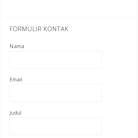
FORMULIR KONTAK
Nama
Email
Judul