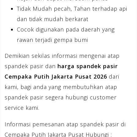
Tidak Mudah pecah, Tahan terhadap api
dan tidak mudah berkarat
Cocok digunakan pada daerah yang
rawan terjadi gempa bumi
Demikian sekilas informasi mengenai atap
spandek pasir dan
harga spandek pasir
Cempaka Putih Jakarta Pusat 2026
dari
kami, bagi anda yang membutuhkan atap
spandek pasir segera hubungi customer
service kami.
Informasi pemesanan atap spandek pasir di
Cempaka Putih Jakarta Pusat Hubungi :