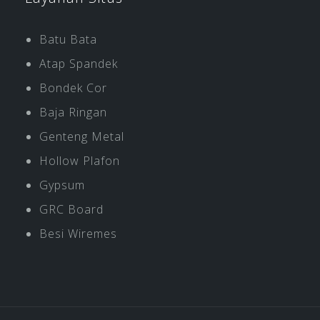
Batu Bata
Atap Spandek
Bondek Cor
Baja Ringan
Genteng Metal
Hollow Plafon
Gypsum
GRC Board
Besi Wiremes