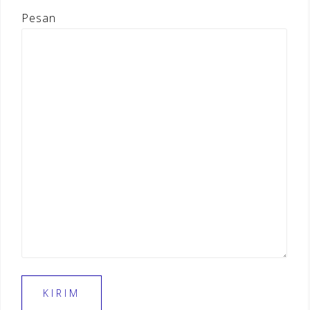
Pesan