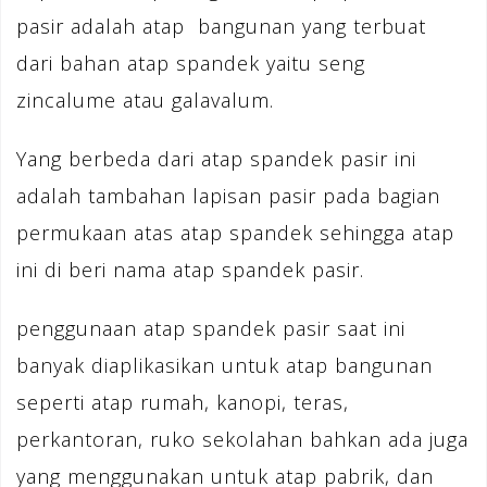
pasir adalah atap bangunan yang terbuat
dari bahan atap spandek yaitu seng
zincalume atau galavalum.
Yang berbeda dari atap spandek pasir ini
adalah tambahan lapisan pasir pada bagian
permukaan atas atap spandek sehingga atap
ini di beri nama atap spandek pasir.
penggunaan atap spandek pasir saat ini
banyak diaplikasikan untuk atap bangunan
seperti atap rumah, kanopi, teras,
perkantoran, ruko sekolahan bahkan ada juga
yang menggunakan untuk atap pabrik, dan