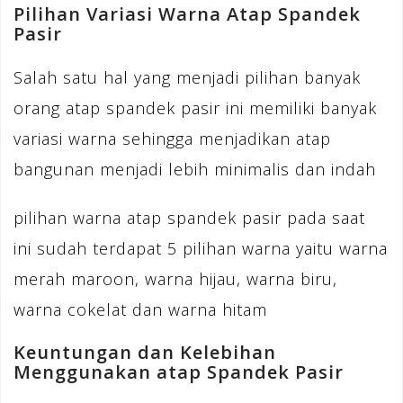
Pilihan Variasi Warna Atap Spandek
Pasir
Salah satu hal yang menjadi pilihan banyak
orang atap spandek pasir ini memiliki banyak
variasi warna sehingga menjadikan atap
bangunan menjadi lebih minimalis dan indah
pilihan warna atap spandek pasir pada saat
ini sudah terdapat 5 pilihan warna yaitu warna
merah maroon, warna hijau, warna biru,
warna cokelat dan warna hitam
Keuntungan dan Kelebihan
Menggunakan atap Spandek Pasir