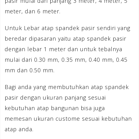
pasir mulai dari panjang 3 meter, 4 meter, 5
meter, dan 6 meter.
Untuk Lebar atap spandek pasir sendiri yang
beredar dipasaran yaitu atap spandek pasir
dengan lebar 1 meter dan untuk tebalnya
mulai dari 0.30 mm, 0.35 mm, 0.40 mm, 0.45
mm dan 0.50 mm.
Bagi anda yang membutuhkan atap spandek
pasir dengan ukuran panjang sesuai
kebutuhan atap bangunan bisa juga
memesan ukuran custome sesuai kebutuhan
atap anda.