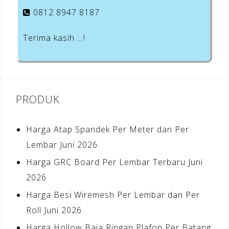
0812 8947 8187
Terima kasih …!
PRODUK
Harga Atap Spandek Per Meter dan Per
Lembar Juni 2026
Harga GRC Board Per Lembar Terbaru Juni
2026
Harga Besi Wiremesh Per Lembar dan Per
Roll Juni 2026
Harga Hollow Baja Ringan Plafon Per Batang