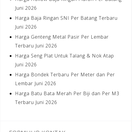
Juni 2026
Harga Baja Ringan SNI Per Batang Terbaru
Juni 2026
Harga Genteng Metal Pasir Per Lembar
Terbaru Juni 2026
Harga Seng Plat Untuk Talang & Nok Atap
Juni 2026
Harga Bondek Terbaru Per Meter dan Per
Lembar Juni 2026
Harga Batu Bata Merah Per Biji dan Per M3
Terbaru Juni 2026