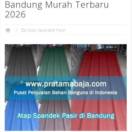
Bandung Murah Terbaru
2026
Atap Spandek Pasir