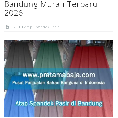
Bandung Murah Terbaru
2026
Atap Spandek Pasir