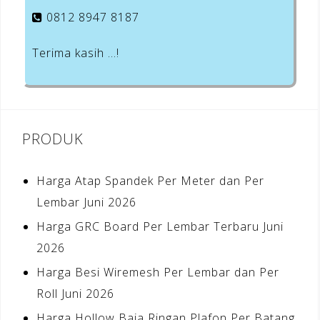
0812 8947 8187
Terima kasih …!
PRODUK
Harga Atap Spandek Per Meter dan Per
Lembar Juni 2026
Harga GRC Board Per Lembar Terbaru Juni
2026
Harga Besi Wiremesh Per Lembar dan Per
Roll Juni 2026
Harga Hollow Baja Ringan Plafon Per Batang