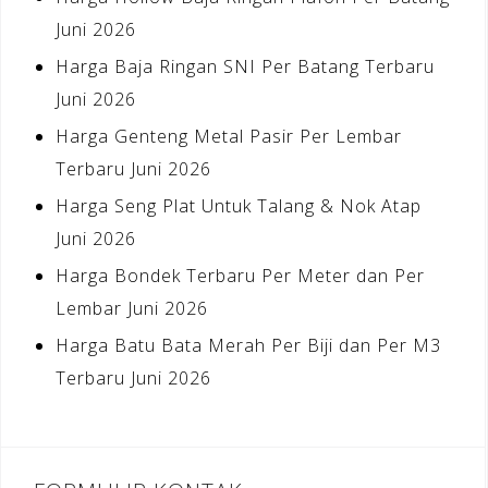
Juni 2026
Harga Baja Ringan SNI Per Batang Terbaru
Juni 2026
Harga Genteng Metal Pasir Per Lembar
Terbaru Juni 2026
Harga Seng Plat Untuk Talang & Nok Atap
Juni 2026
Harga Bondek Terbaru Per Meter dan Per
Lembar Juni 2026
Harga Batu Bata Merah Per Biji dan Per M3
Terbaru Juni 2026