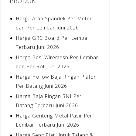
PRODUK
Harga Atap Spandek Per Meter
dan Per Lembar Juni 2026
Harga GRC Board Per Lembar
Terbaru Juni 2026
Harga Besi Wiremesh Per Lembar
dan Per Roll Juni 2026
Harga Hollow Baja Ringan Plafon
Per Batang Juni 2026
Harga Baja Ringan SNI Per
Batang Terbaru Juni 2026
Harga Genteng Metal Pasir Per
Lembar Terbaru Juni 2026
Harga Seng Plat Untuk Talang &