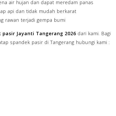
ena air hujan dan dapat meredam panas
ap api dan tidak mudah berkarat
g rawan terjadi gempa bumi
 pasir Jayanti Tangerang 2026
dari kami. Bagi
atap spandek pasir di Tangerang hubungi kami :