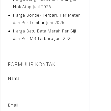
Nok Atap Juni 2026
Harga Bondek Terbaru Per Meter
dan Per Lembar Juni 2026
Harga Batu Bata Merah Per Biji
dan Per M3 Terbaru Juni 2026
FORMULIR KONTAK
Nama
Email