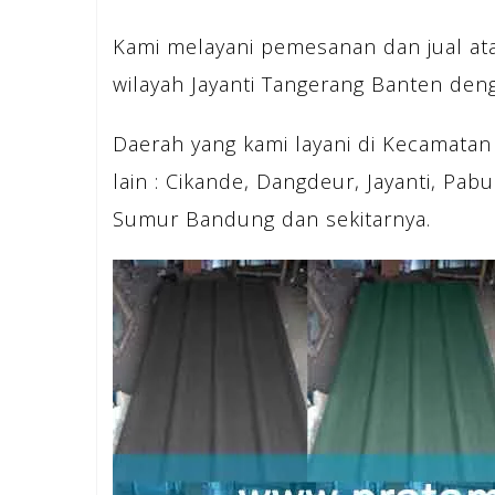
Kami melayani pemesanan dan jual at
wilayah Jayanti Tangerang Banten deng
Daerah yang kami layani di Kecamatan
lain : Cikande, Dangdeur, Jayanti, Pab
Sumur Bandung dan sekitarnya.