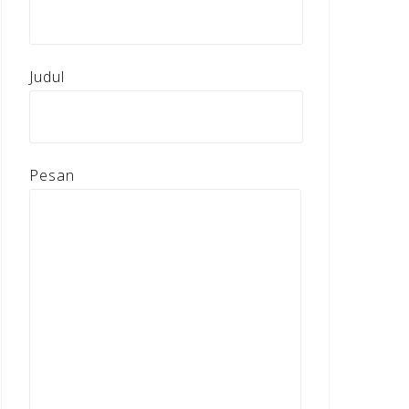
Judul
Pesan