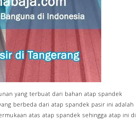
unan yang terbuat dari bahan atap spandek
yang berbeda dari atap spandek pasir ini adalah
ermukaan atas atap spandek sehingga atap ini di