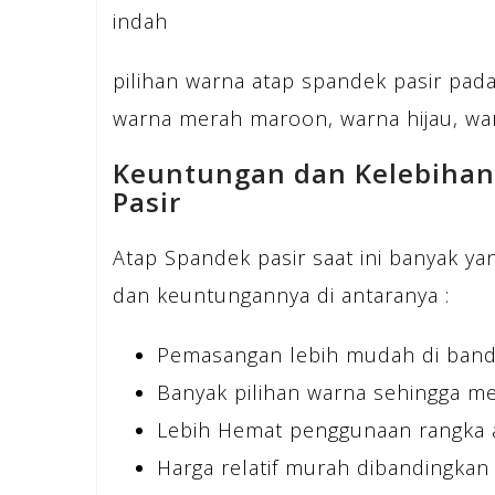
indah
pilihan warna atap spandek pasir pada 
warna merah maroon, warna hijau, war
Keuntungan dan Kelebiha
Pasir
Atap Spandek pasir saat ini banyak 
dan keuntungannya di antaranya :
Pemasangan lebih mudah di bandin
Banyak pilihan warna sehingga 
Lebih Hemat penggunaan rangka a
Harga relatif murah dibandingkan 