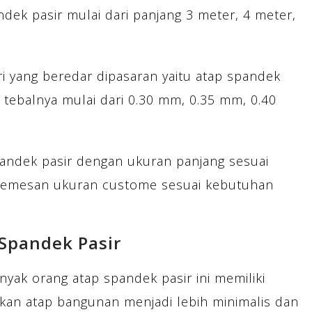
ndek pasir mulai dari panjang 3 meter, 4 meter,
ri yang beredar dipasaran yaitu atap spandek
 tebalnya mulai dari 0.30 mm, 0.35 mm, 0.40
andek pasir dengan ukuran panjang sesuai
memesan ukuran custome sesuai kebutuhan
 Spandek Pasir
nyak orang atap spandek pasir ini memiliki
ikan atap bangunan menjadi lebih minimalis dan