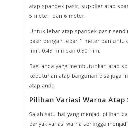
atap spandek pasir, supplier atap spa
5 meter, dan 6 meter.
Untuk lebar atap spandek pasir sendi
pasir dengan lebar 1 meter dan untuk
mm, 0.45 mm dan 0.50 mm.
Bagi anda yang membutuhkan atap sp
kebutuhan atap bangunan bisa juga 
atap anda.
Pilihan Variasi Warna Atap
Salah satu hal yang menjadi pilihan ba
banyak variasi warna sehingga menjad