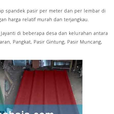
ap spandek pasir per meter dan per lembar di
an harga relatif murah dan terjangkau.
 Jayanti di beberapa desa dan kelurahan antara
uaran, Pangkat, Pasir Gintung, Pasir Muncang,