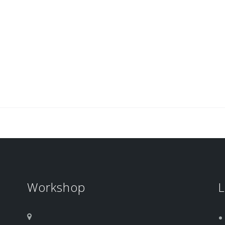
Workshop
L