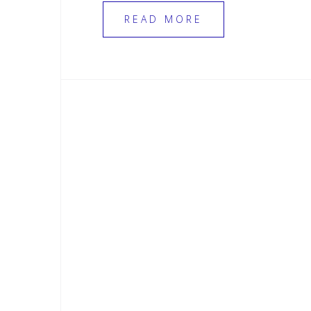
READ MORE