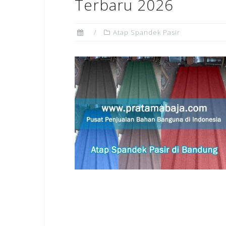
Terbaru 2026
Atap Spandek Pasir