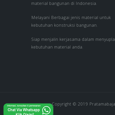
material bangunan di Indonesia.
Melayani Berbagai jenis material untuk
kebutuhan konstruksi bangunan.
Siap menjalin kerjasama dalam menyupla
kebutuhan material anda.
Copyright © 2019
Pratamabaj