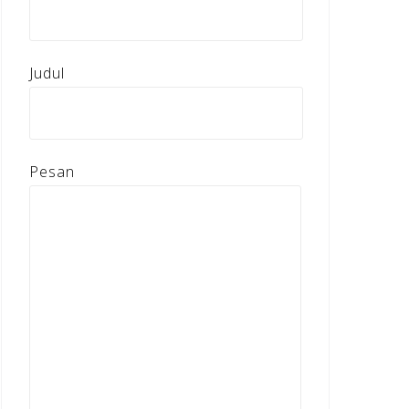
Judul
Pesan