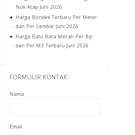
Nok Atap Juni 2026
Harga Bondek Terbaru Per Meter
dan Per Lembar Juni 2026
Harga Batu Bata Merah Per Biji
dan Per M3 Terbaru Juni 2026
FORMULIR KONTAK
Nama
Email