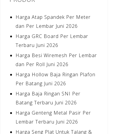
Harga Atap Spandek Per Meter
dan Per Lembar Juni 2026
Harga GRC Board Per Lembar
Terbaru Juni 2026
Harga Besi Wiremesh Per Lembar
dan Per Roll Juni 2026
Harga Hollow Baja Ringan Plafon
Per Batang Juni 2026
Harga Baja Ringan SNI Per
Batang Terbaru Juni 2026
Harga Genteng Metal Pasir Per
Lembar Terbaru Juni 2026
Harga Seng Plat Untuk Talang &