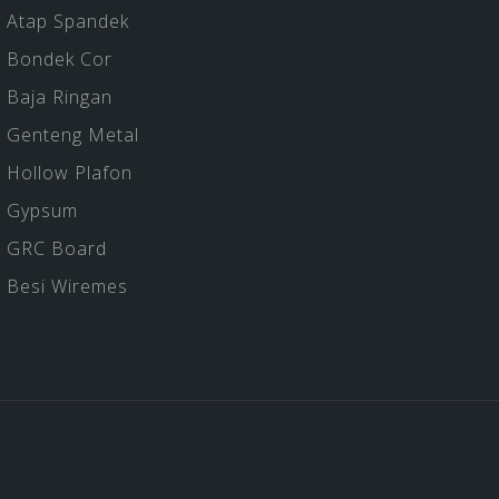
Atap Spandek
Bondek Cor
Baja Ringan
Genteng Metal
Hollow Plafon
Gypsum
GRC Board
Besi Wiremes