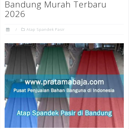
Bandung Murah Terbaru
2026
Atap Spandek Pasir