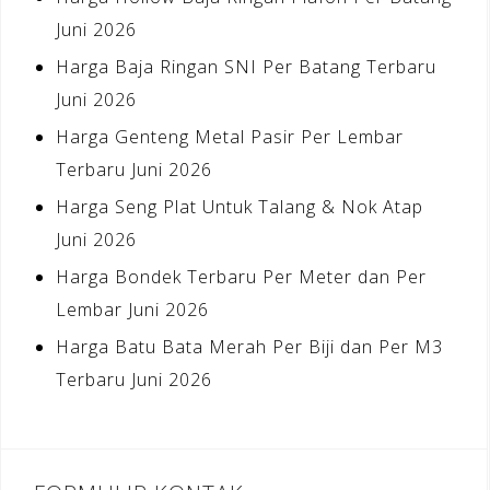
Juni 2026
Harga Baja Ringan SNI Per Batang Terbaru
Juni 2026
Harga Genteng Metal Pasir Per Lembar
Terbaru Juni 2026
Harga Seng Plat Untuk Talang & Nok Atap
Juni 2026
Harga Bondek Terbaru Per Meter dan Per
Lembar Juni 2026
Harga Batu Bata Merah Per Biji dan Per M3
Terbaru Juni 2026