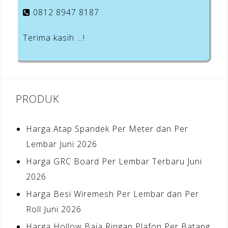
0812 8947 8187
Terima kasih …!
PRODUK
Harga Atap Spandek Per Meter dan Per
Lembar Juni 2026
Harga GRC Board Per Lembar Terbaru Juni
2026
Harga Besi Wiremesh Per Lembar dan Per
Roll Juni 2026
Harga Hollow Baja Ringan Plafon Per Batang