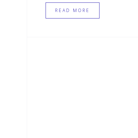
READ MORE