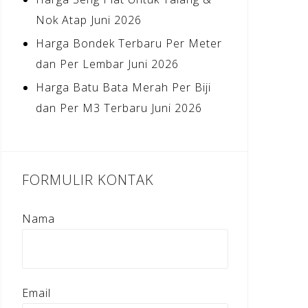
Nok Atap Juni 2026
Harga Bondek Terbaru Per Meter
dan Per Lembar Juni 2026
Harga Batu Bata Merah Per Biji
dan Per M3 Terbaru Juni 2026
FORMULIR KONTAK
Nama
Email