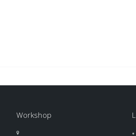
Workshop
L