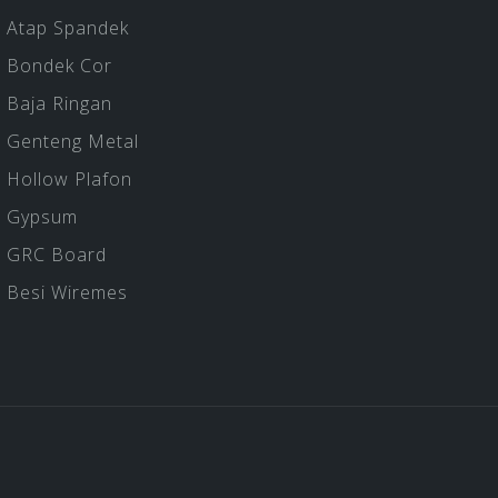
Atap Spandek
Bondek Cor
Baja Ringan
Genteng Metal
Hollow Plafon
Gypsum
GRC Board
Besi Wiremes