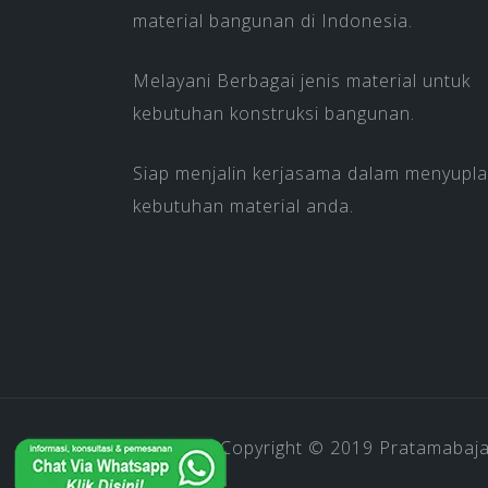
material bangunan di Indonesia.
Melayani Berbagai jenis material untuk
kebutuhan konstruksi bangunan.
Siap menjalin kerjasama dalam menyupla
kebutuhan material anda.
Copyright © 2019
Pratamabaj