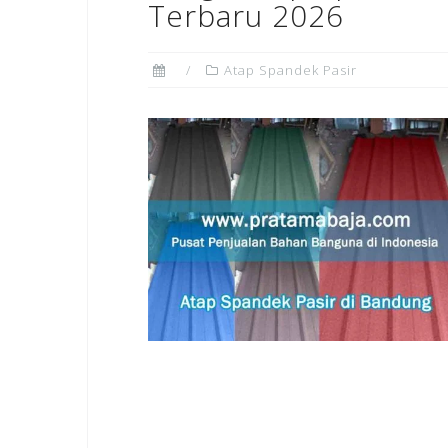
Terbaru 2026
Atap Spandek Pasir