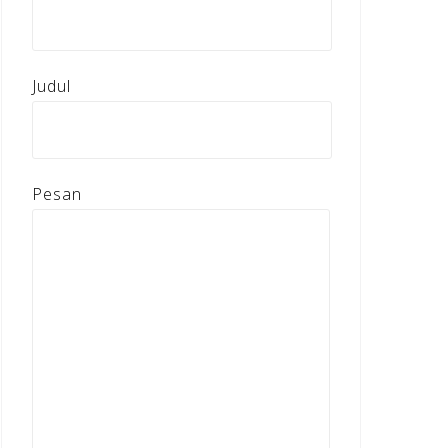
Judul
Pesan