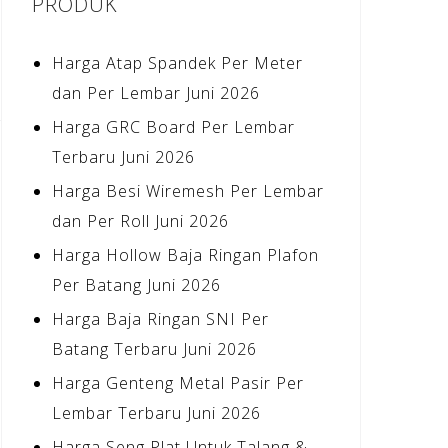
PRODUK
Harga Atap Spandek Per Meter
dan Per Lembar Juni 2026
Harga GRC Board Per Lembar
Terbaru Juni 2026
Harga Besi Wiremesh Per Lembar
dan Per Roll Juni 2026
Harga Hollow Baja Ringan Plafon
Per Batang Juni 2026
Harga Baja Ringan SNI Per
Batang Terbaru Juni 2026
Harga Genteng Metal Pasir Per
Lembar Terbaru Juni 2026
Harga Seng Plat Untuk Talang &