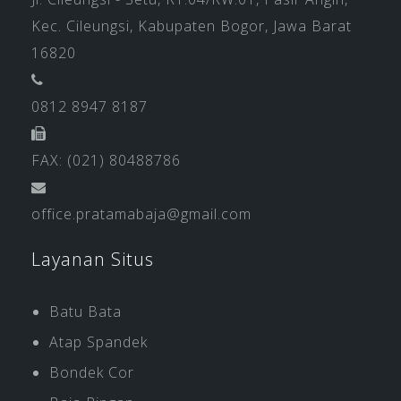
Kec. Cileungsi, Kabupaten Bogor, Jawa Barat
16820
0812 8947 8187
FAX: (021) 80488786
office.pratamabaja@gmail.com
Layanan Situs
Batu Bata
Atap Spandek
Bondek Cor