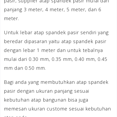
pasir, supplier atap spandek pasir mulai dari
panjang 3 meter, 4 meter, 5 meter, dan 6
meter.
Untuk lebar atap spandek pasir sendiri yang
beredar dipasaran yaitu atap spandek pasir
dengan lebar 1 meter dan untuk tebalnya
mulai dari 0.30 mm, 0.35 mm, 0.40 mm, 0.45
mm dan 0.50 mm.
Bagi anda yang membutuhkan atap spandek
pasir dengan ukuran panjang sesuai
kebutuhan atap bangunan bisa juga
memesan ukuran custome sesuai kebutuhan