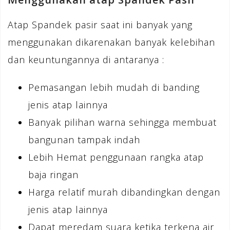
Atap Spandek pasir saat ini banyak yang
menggunakan dikarenakan banyak kelebihan
dan keuntungannya di antaranya :
Pemasangan lebih mudah di banding
jenis atap lainnya
Banyak pilihan warna sehingga membuat
bangunan tampak indah
Lebih Hemat penggunaan rangka atap
baja ringan
Harga relatif murah dibandingkan dengan
jenis atap lainnya
Dapat meredam suara ketika terkena air