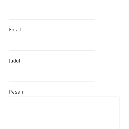
Email
Judul
Pesan