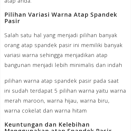
atap anda.
Pilihan Variasi Warna Atap Spandek
Pasir
Salah satu hal yang menjadi pilihan banyak
orang atap spandek pasir ini memiliki banyak
variasi warna sehingga menjadikan atap
bangunan menjadi lebih minimalis dan indah
pilihan warna atap spandek pasir pada saat
ini sudah terdapat 5 pilihan warna yaitu warna
merah maroon, warna hijau, warna biru,
warna cokelat dan warna hitam
Keuntungan dan Kelebihan
Menggunakan atap Spandek Pasir