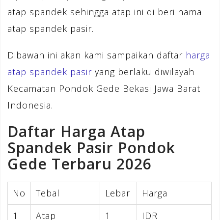
atap spandek sehingga atap ini di beri nama
atap spandek pasir.
Dibawah ini akan kami sampaikan daftar
harga
atap spandek pasir
yang berlaku diwilayah
Kecamatan Pondok Gede Bekasi Jawa Barat
Indonesia.
Daftar Harga Atap
Spandek Pasir Pondok
Gede Terbaru 2026
No
Tebal
Lebar
Harga
1
Atap
1
IDR