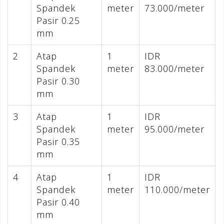
Spandek
meter
73.000/meter
Pasir 0.25
mm
2
Atap
1
IDR
Spandek
meter
83.000/meter
Pasir 0.30
mm
3
Atap
1
IDR
Spandek
meter
95.000/meter
Pasir 0.35
mm
4
Atap
1
IDR
Spandek
meter
110.000/meter
Pasir 0.40
mm