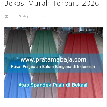
Bekasi Murah Terbaru 2026
Atap Spandek Pasir