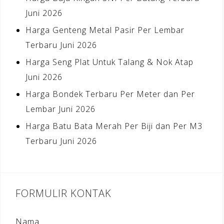
Juni 2026
Harga Genteng Metal Pasir Per Lembar
Terbaru Juni 2026
Harga Seng Plat Untuk Talang & Nok Atap
Juni 2026
Harga Bondek Terbaru Per Meter dan Per
Lembar Juni 2026
Harga Batu Bata Merah Per Biji dan Per M3
Terbaru Juni 2026
FORMULIR KONTAK
Nama