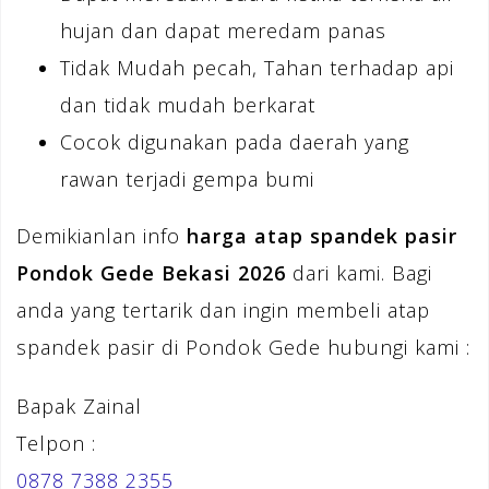
hujan dan dapat meredam panas
Tidak Mudah pecah, Tahan terhadap api
dan tidak mudah berkarat
Cocok digunakan pada daerah yang
rawan terjadi gempa bumi
Demikianlan info
harga atap spandek pasir
Pondok Gede Bekasi 2026
dari kami. Bagi
anda yang tertarik dan ingin membeli atap
spandek pasir di Pondok Gede hubungi kami :
Bapak Zainal
Telpon :
0878 7388 2355