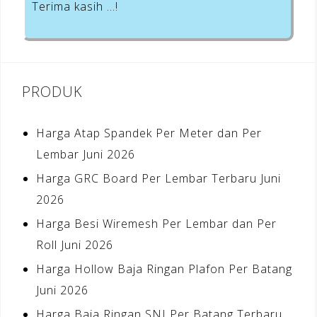
Terima kasih …!
PRODUK
Harga Atap Spandek Per Meter dan Per
Lembar Juni 2026
Harga GRC Board Per Lembar Terbaru Juni
2026
Harga Besi Wiremesh Per Lembar dan Per
Roll Juni 2026
Harga Hollow Baja Ringan Plafon Per Batang
Juni 2026
Harga Baja Ringan SNI Per Batang Terbaru