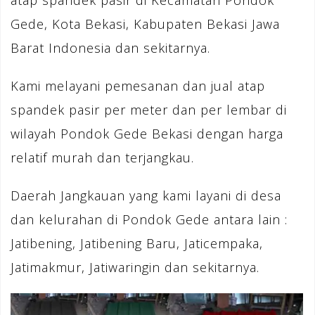
atap spandek pasir di Kecamatan Pondok
Gede, Kota Bekasi, Kabupaten Bekasi Jawa
Barat Indonesia dan sekitarnya.
Kami melayani pemesanan dan jual atap
spandek pasir per meter dan per lembar di
wilayah Pondok Gede Bekasi dengan harga
relatif murah dan terjangkau.
Daerah Jangkauan yang kami layani di desa
dan kelurahan di Pondok Gede antara lain :
Jatibening, Jatibening Baru, Jaticempaka,
Jatimakmur, Jatiwaringin dan sekitarnya.