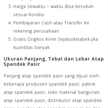
Harga Sewaktu – waktu Bisa berubah
sesuai Kondisi
Pembayaran Cash atau Transfer Ke
rekening perusahaan
Gratis Ongkos Kirim Sejabodetabek jika
kuantitas banyak
Ukuran Panjang, Tebal dan Lebar Atap
Spandek Pasir
Panjang atap spandek pasir yang dijual oleh
beberapa produsen spandek pasir, pabrik
atap spandek pasir, toko material bangunan
atap spandek pasir, distributor atap spandek