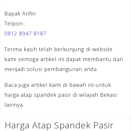
Bapak Arifin
Telpon :
0812 8947 8187
Terima kasih telah berkunjung di website
kami semoga artikel ini dapat membantu dan
menjadi solusi pembangunan anda
Baca juga artikel kami di bawah ini untuk
harga atap spandek pasir di wilayah Bekasi
lainnya.
Harga Atap Spandek Pasir