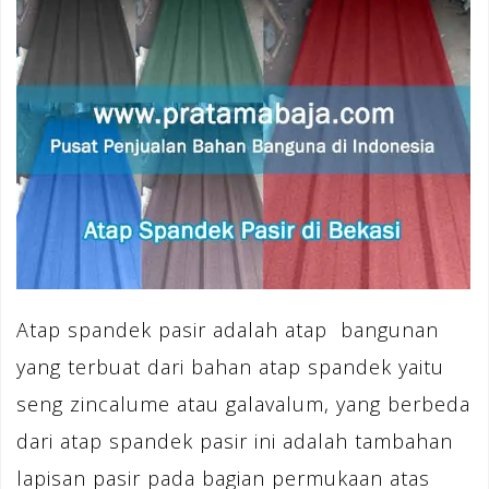
Atap spandek pasir adalah atap bangunan
yang terbuat dari bahan atap spandek yaitu
seng zincalume atau galavalum, yang berbeda
dari atap spandek pasir ini adalah tambahan
lapisan pasir pada bagian permukaan atas