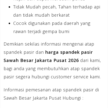
Tidak Mudah pecah, Tahan terhadap api
dan tidak mudah berkarat
Cocok digunakan pada daerah yang
rawan terjadi gempa bumi
Demikian sekilas informasi mengenai atap
spandek pasir dan
harga spandek pasir
Sawah Besar Jakarta Pusat 2026
dari kami,
bagi anda yang membutuhkan atap spandek
pasir segera hubungi customer service kami.
Informasi pemesanan atap spandek pasir di
Sawah Besar Jakarta Pusat Hubungi :