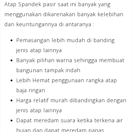
Atap Spandek pasir saat ini banyak yang
menggunakan dikarenakan banyak kelebihan
dan keuntungannya di antaranya :
Pemasangan lebih mudah di banding
jenis atap lainnya
Banyak pilihan warna sehingga membuat
bangunan tampak indah
Lebih Hemat penggunaan rangka atap
baja ringan
Harga relatif murah dibandingkan dengan
jenis atap lainnya
Dapat meredam suara ketika terkena air
hujan dan dapat meredam panas