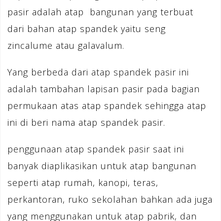
pasir adalah atap bangunan yang terbuat
dari bahan atap spandek yaitu seng
zincalume atau galavalum.
Yang berbeda dari atap spandek pasir ini
adalah tambahan lapisan pasir pada bagian
permukaan atas atap spandek sehingga atap
ini di beri nama atap spandek pasir.
penggunaan atap spandek pasir saat ini
banyak diaplikasikan untuk atap bangunan
seperti atap rumah, kanopi, teras,
perkantoran, ruko sekolahan bahkan ada juga
yang menggunakan untuk atap pabrik, dan