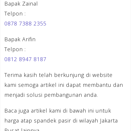
Bapak Zainal
Telpon :
0878 7388 2355
Bapak Arifin
Telpon :
0812 8947 8187
Terima kasih telah berkunjung di website
kami semoga artikel ini dapat membantu dan
menjadi solusi pembangunan anda.
Baca juga artikel kami di bawah ini untuk
harga atap spandek pasir di wilayah Jakarta
Pusat lainnya.