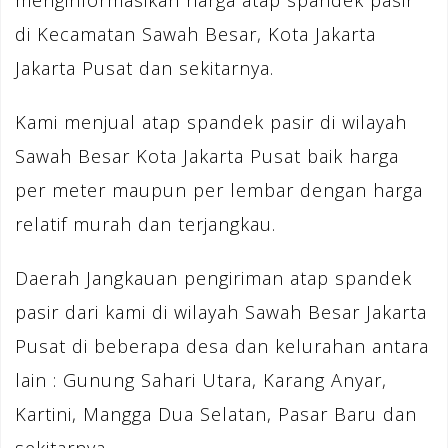
menginformasikan harga atap spandek pasir
di Kecamatan Sawah Besar, Kota Jakarta
Jakarta Pusat dan sekitarnya.
Kami menjual atap spandek pasir di wilayah
Sawah Besar Kota Jakarta Pusat baik harga
per meter maupun per lembar dengan harga
relatif murah dan terjangkau.
Daerah Jangkauan pengiriman atap spandek
pasir dari kami di wilayah Sawah Besar Jakarta
Pusat di beberapa desa dan kelurahan antara
lain : Gunung Sahari Utara, Karang Anyar,
Kartini, Mangga Dua Selatan, Pasar Baru dan