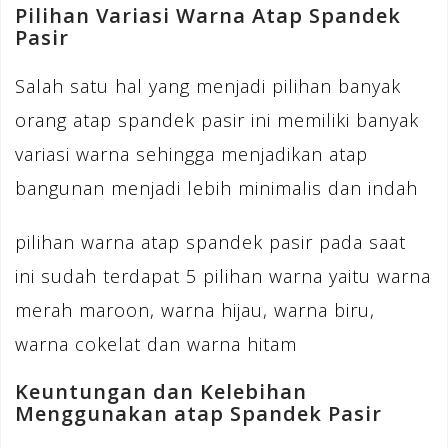
Pilihan Variasi Warna Atap Spandek
Pasir
Salah satu hal yang menjadi pilihan banyak
orang atap spandek pasir ini memiliki banyak
variasi warna sehingga menjadikan atap
bangunan menjadi lebih minimalis dan indah
pilihan warna atap spandek pasir pada saat
ini sudah terdapat 5 pilihan warna yaitu warna
merah maroon, warna hijau, warna biru,
warna cokelat dan warna hitam
Keuntungan dan Kelebihan
Menggunakan atap Spandek Pasir