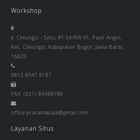
Workshop
Jl. Cileungsi - Setu, RT.04/RW.01, Pasir Angin,
Kec. Cileungsi, Kabupaten Bogor, Jawa Barat
16820
0812 8947 8187
FAX: (021) 80488786
office.pratamabaja@gmail.com
Layanan Situs