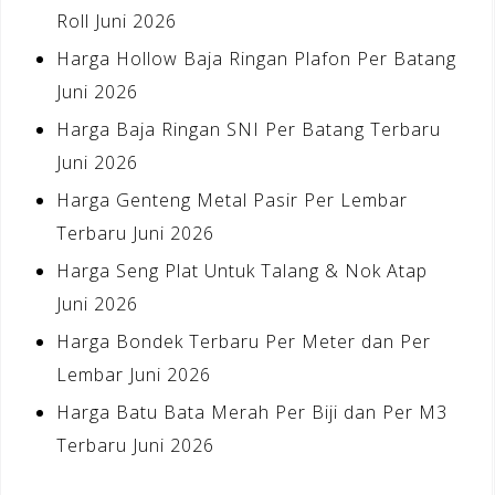
Roll Juni 2026
Harga Hollow Baja Ringan Plafon Per Batang
Juni 2026
Harga Baja Ringan SNI Per Batang Terbaru
Juni 2026
Harga Genteng Metal Pasir Per Lembar
Terbaru Juni 2026
Harga Seng Plat Untuk Talang & Nok Atap
Juni 2026
Harga Bondek Terbaru Per Meter dan Per
Lembar Juni 2026
Harga Batu Bata Merah Per Biji dan Per M3
Terbaru Juni 2026