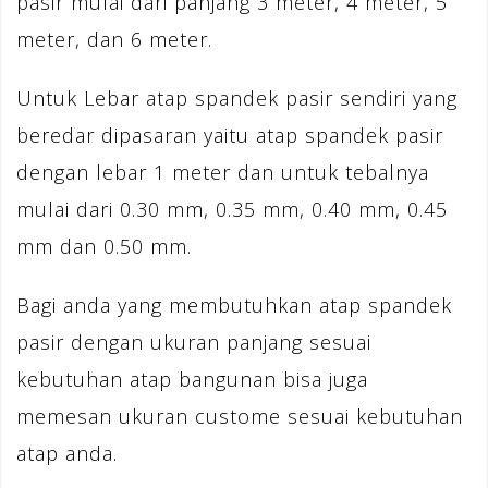
pasir mulai dari panjang 3 meter, 4 meter, 5
meter, dan 6 meter.
Untuk Lebar atap spandek pasir sendiri yang
beredar dipasaran yaitu atap spandek pasir
dengan lebar 1 meter dan untuk tebalnya
mulai dari 0.30 mm, 0.35 mm, 0.40 mm, 0.45
mm dan 0.50 mm.
Bagi anda yang membutuhkan atap spandek
pasir dengan ukuran panjang sesuai
kebutuhan atap bangunan bisa juga
memesan ukuran custome sesuai kebutuhan
atap anda.