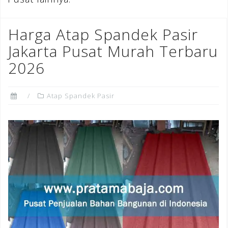
Harga Atap Spandek Pasir
Jakarta Pusat Murah Terbaru
2026
Atap Spandek Pasir