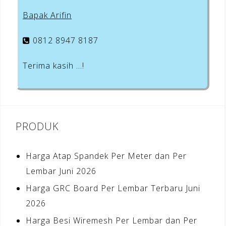
Bapak Arifin
0812 8947 8187
Terima kasih …!
PRODUK
Harga Atap Spandek Per Meter dan Per
Lembar Juni 2026
Harga GRC Board Per Lembar Terbaru Juni
2026
Harga Besi Wiremesh Per Lembar dan Per