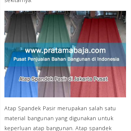
sekitarnya.
Atap Spandek Pasir merupakan salah satu
material bangunan yang digunakan untuk
keperluan atap bangunan. Atap spandek