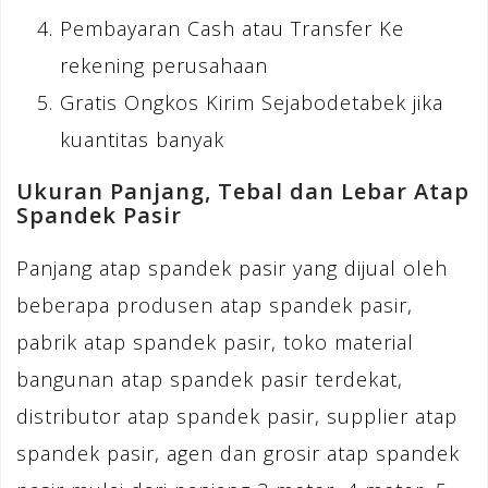
Pembayaran Cash atau Transfer Ke
rekening perusahaan
Gratis Ongkos Kirim Sejabodetabek jika
kuantitas banyak
Ukuran Panjang, Tebal dan Lebar Atap
Spandek Pasir
Panjang atap spandek pasir yang dijual oleh
beberapa produsen atap spandek pasir,
pabrik atap spandek pasir, toko material
bangunan atap spandek pasir terdekat,
distributor atap spandek pasir, supplier atap
spandek pasir, agen dan grosir atap spandek