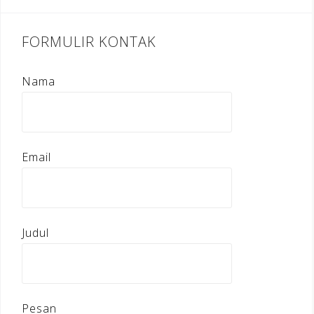
FORMULIR KONTAK
Nama
Email
Judul
Pesan