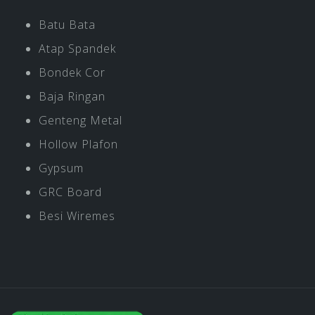
Batu Bata
Atap Spandek
Bondek Cor
Baja Ringan
Genteng Metal
Hollow Plafon
Gypsum
GRC Board
Besi Wiremes