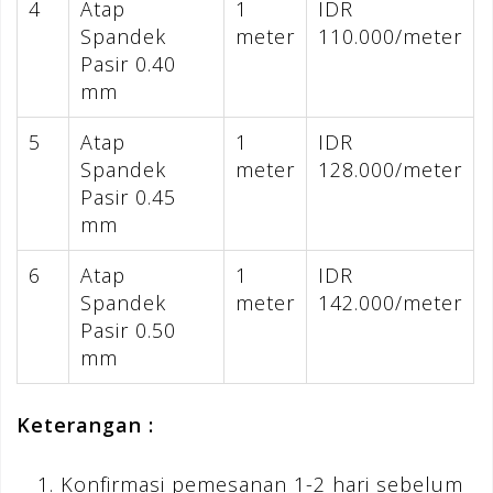
4
Atap
1
IDR
Spandek
meter
110.000/meter
Pasir 0.40
mm
5
Atap
1
IDR
Spandek
meter
128.000/meter
Pasir 0.45
mm
6
Atap
1
IDR
Spandek
meter
142.000/meter
Pasir 0.50
mm
Keterangan :
Konfirmasi pemesanan 1-2 hari sebelum