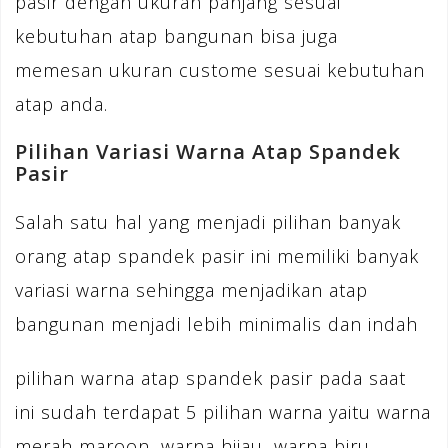
pasir dengan ukuran panjang sesuai
kebutuhan atap bangunan bisa juga
memesan ukuran custome sesuai kebutuhan
atap anda.
Pilihan Variasi Warna Atap Spandek
Pasir
Salah satu hal yang menjadi pilihan banyak
orang atap spandek pasir ini memiliki banyak
variasi warna sehingga menjadikan atap
bangunan menjadi lebih minimalis dan indah
pilihan warna atap spandek pasir pada saat
ini sudah terdapat 5 pilihan warna yaitu warna
merah maroon, warna hijau, warna biru,