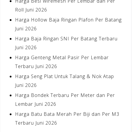
Harga Besi Wiremesh Per Lembar dan Per
Roll Juni 2026
Harga Hollow Baja Ringan Plafon Per Batang
Juni 2026
Harga Baja Ringan SNI Per Batang Terbaru
Juni 2026
Harga Genteng Metal Pasir Per Lembar
Terbaru Juni 2026
Harga Seng Plat Untuk Talang & Nok Atap
Juni 2026
Harga Bondek Terbaru Per Meter dan Per
Lembar Juni 2026
Harga Batu Bata Merah Per Biji dan Per M3
Terbaru Juni 2026