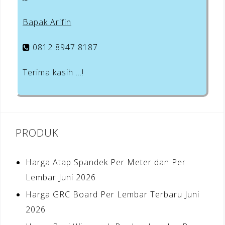
Bapak Arifin
0812 8947 8187
Terima kasih …!
PRODUK
Harga Atap Spandek Per Meter dan Per
Lembar Juni 2026
Harga GRC Board Per Lembar Terbaru Juni
2026