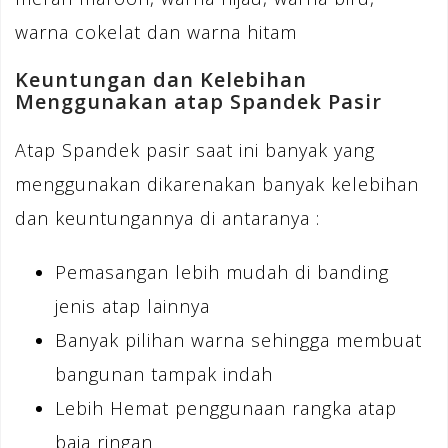
warna cokelat dan warna hitam
Keuntungan dan Kelebihan
Menggunakan atap Spandek Pasir
Atap Spandek pasir saat ini banyak yang
menggunakan dikarenakan banyak kelebihan
dan keuntungannya di antaranya :
Pemasangan lebih mudah di banding
jenis atap lainnya
Banyak pilihan warna sehingga membuat
bangunan tampak indah
Lebih Hemat penggunaan rangka atap
baja ringan