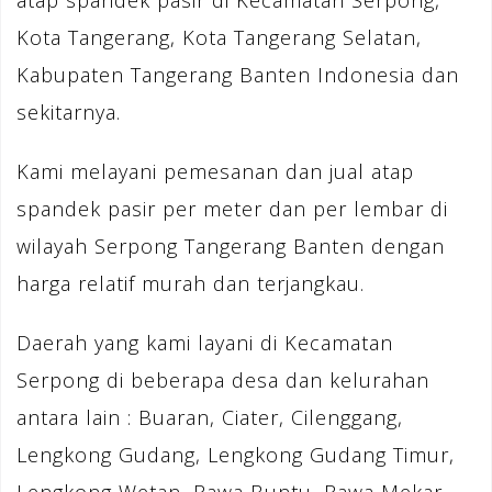
atap spandek pasir di Kecamatan Serpong,
Kota Tangerang, Kota Tangerang Selatan,
Kabupaten Tangerang Banten Indonesia dan
sekitarnya.
Kami melayani pemesanan dan jual atap
spandek pasir per meter dan per lembar di
wilayah Serpong Tangerang Banten dengan
harga relatif murah dan terjangkau.
Daerah yang kami layani di Kecamatan
Serpong di beberapa desa dan kelurahan
antara lain : Buaran, Ciater, Cilenggang,
Lengkong Gudang, Lengkong Gudang Timur,