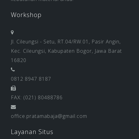
Workshop
Jl. Cileungsi - Setu, RT.04/RW.01, Pasir Angin,
Kec. Cileungsi, Kabupaten Bogor, Jawa Barat
16820
0812 8947 8187
FAX: (021) 80488786
office.pratamabaja@gmail.com
Layanan Situs