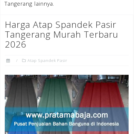
Tangerang lainnya.
Harga Atap Spandek Pasir
Tangerang Murah Terbaru
2026
Atap Spandek Pasir