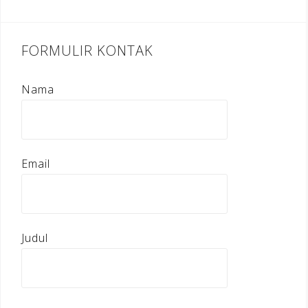
FORMULIR KONTAK
Nama
Email
Judul