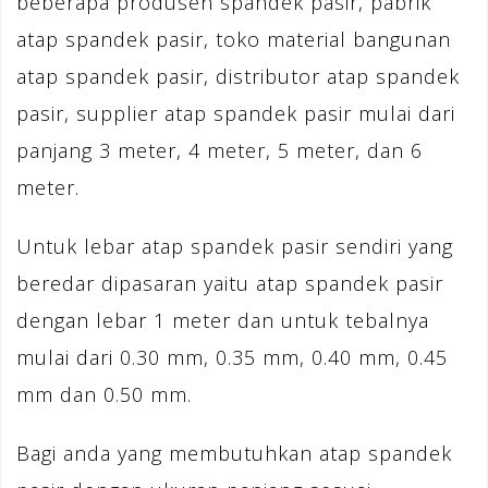
beberapa produsen spandek pasir, pabrik
atap spandek pasir, toko material bangunan
atap spandek pasir, distributor atap spandek
pasir, supplier atap spandek pasir mulai dari
panjang 3 meter, 4 meter, 5 meter, dan 6
meter.
Untuk lebar atap spandek pasir sendiri yang
beredar dipasaran yaitu atap spandek pasir
dengan lebar 1 meter dan untuk tebalnya
mulai dari 0.30 mm, 0.35 mm, 0.40 mm, 0.45
mm dan 0.50 mm.
Bagi anda yang membutuhkan atap spandek