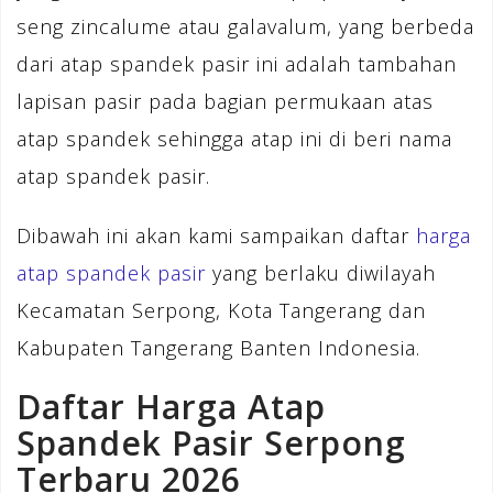
seng zincalume atau galavalum, yang berbeda
dari atap spandek pasir ini adalah tambahan
lapisan pasir pada bagian permukaan atas
atap spandek sehingga atap ini di beri nama
atap spandek pasir.
Dibawah ini akan kami sampaikan daftar
harga
atap spandek pasir
yang berlaku diwilayah
Kecamatan Serpong, Kota Tangerang dan
Kabupaten Tangerang Banten Indonesia.
Daftar Harga Atap
Spandek Pasir Serpong
Terbaru 2026