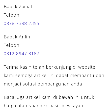
Bapak Zainal
Telpon :
0878 7388 2355
Bapak Arifin
Telpon :
0812 8947 8187
Terima kasih telah berkunjung di website
kami semoga artikel ini dapat membantu dan
menjadi solusi pembangunan anda
Baca juga artikel kami di bawah ini untuk
harga atap spandek pasir di wilayah