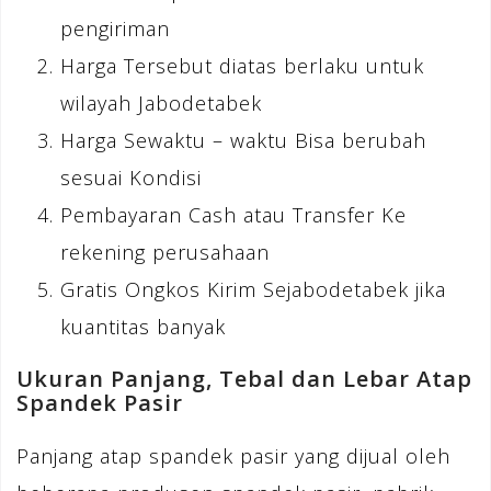
pengiriman
Harga Tersebut diatas berlaku untuk
wilayah Jabodetabek
Harga Sewaktu – waktu Bisa berubah
sesuai Kondisi
Pembayaran Cash atau Transfer Ke
rekening perusahaan
Gratis Ongkos Kirim Sejabodetabek jika
kuantitas banyak
Ukuran Panjang, Tebal dan Lebar Atap
Spandek Pasir
Panjang atap spandek pasir yang dijual oleh