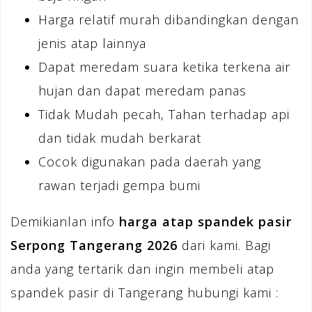
Harga relatif murah dibandingkan dengan
jenis atap lainnya
Dapat meredam suara ketika terkena air
hujan dan dapat meredam panas
Tidak Mudah pecah, Tahan terhadap api
dan tidak mudah berkarat
Cocok digunakan pada daerah yang
rawan terjadi gempa bumi
Demikianlan info
harga atap spandek pasir
Serpong Tangerang 2026
dari kami. Bagi
anda yang tertarik dan ingin membeli atap
spandek pasir di Tangerang hubungi kami :