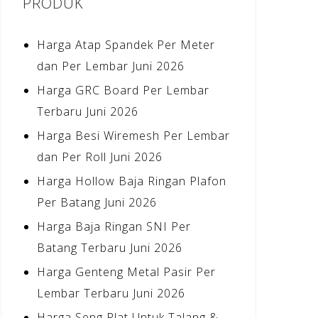
PRODUK
Harga Atap Spandek Per Meter
dan Per Lembar Juni 2026
Harga GRC Board Per Lembar
Terbaru Juni 2026
Harga Besi Wiremesh Per Lembar
dan Per Roll Juni 2026
Harga Hollow Baja Ringan Plafon
Per Batang Juni 2026
Harga Baja Ringan SNI Per
Batang Terbaru Juni 2026
Harga Genteng Metal Pasir Per
Lembar Terbaru Juni 2026
Harga Seng Plat Untuk Talang &