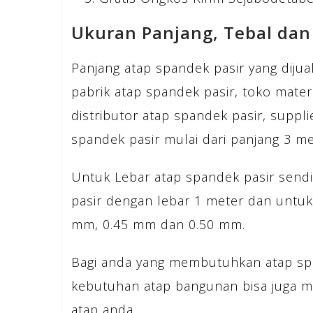
Ukuran Panjang, Tebal dan
Panjang atap spandek pasir yang diju
pabrik atap spandek pasir, toko mater
distributor atap spandek pasir, suppli
spandek pasir mulai dari panjang 3 me
Untuk Lebar atap spandek pasir sendi
pasir dengan lebar 1 meter dan untuk
mm, 0.45 mm dan 0.50 mm.
Bagi anda yang membutuhkan atap sp
kebutuhan atap bangunan bisa juga 
atap anda.