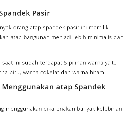
 Spandek Pasir
nyak orang atap spandek pasir ini memiliki
ikan atap bangunan menjadi lebih minimalis dan
saat ini sudah terdapat 5 pilihan warna yaitu
na biru, warna cokelat dan warna hitam
n Menggunakan atap Spandek
yang menggunakan dikarenakan banyak kelebihan