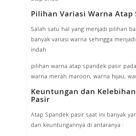
Pilihan Variasi Warna Atap
Salah satu hal yang menjadi pilihan ba
banyak variasi warna sehingga menjad
indah
pilihan warna atap spandek pasir pada 
warna merah maroon, warna hijau, war
Keuntungan dan Kelebiha
Pasir
Atap Spandek pasir saat ini banyak 
dan keuntungannya di antaranya :