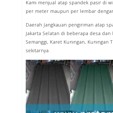
Kami menjual atap spandek pasir di wi
per meter maupun per lembar dengan 
Daerah Jangkauan pengiriman atap span
Jakarta Selatan di beberapa desa dan k
Semanggi, Karet Kuningan, Kuningan T
sekitarnya.