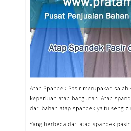
Atap Spandek Pasir merupakan salah 
keperluan atap bangunan. Atap spand
dari bahan atap spandek yaitu seng z
Yang berbeda dari atap spandek pasir 