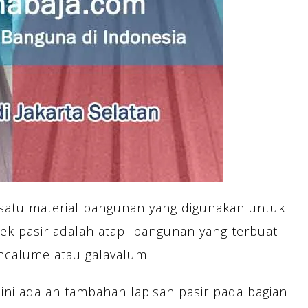
satu material bangunan yang digunakan untuk
ek pasir adalah atap bangunan yang terbuat
incalume atau galavalum.
ini adalah tambahan lapisan pasir pada bagian