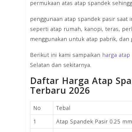
permukaan atas atap spandek sehingga 
penggunaan atap spandek pasir saat i
seperti atap rumah, kanopi, teras, pe
menggunakan untuk atap pabrik, dan 
Berikut ini kami sampaikan
harga atap
Selatan dan sekitarnya.
Daftar Harga Atap Spa
Terbaru 2026
No
Tebal
1
Atap Spandek Pasir 0.25 m