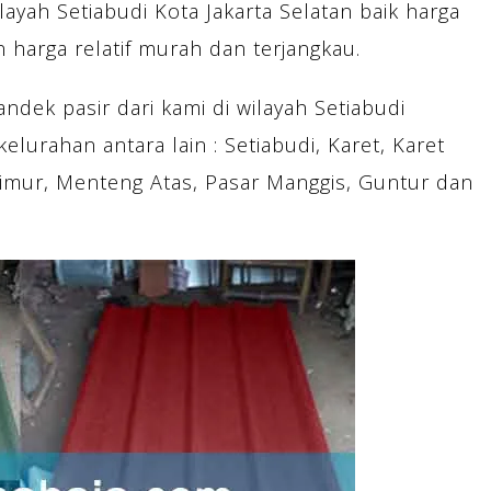
layah Setiabudi Kota Jakarta Selatan baik harga
harga relatif murah dan terjangkau.
dek pasir dari kami di wilayah Setiabudi
elurahan antara lain : Setiabudi, Karet, Karet
imur, Menteng Atas, Pasar Manggis, Guntur dan