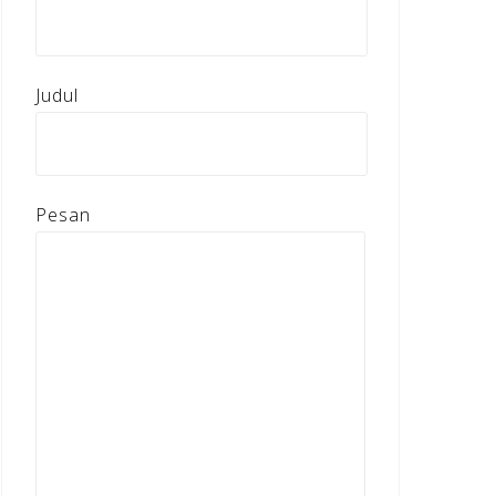
Judul
Pesan