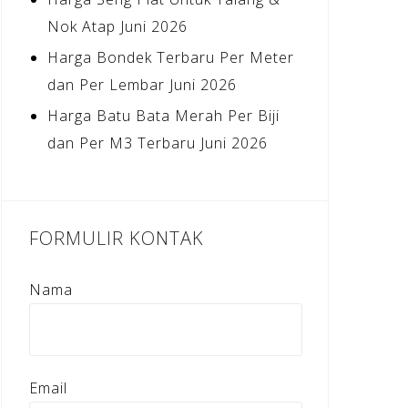
Nok Atap Juni 2026
Harga Bondek Terbaru Per Meter
dan Per Lembar Juni 2026
Harga Batu Bata Merah Per Biji
dan Per M3 Terbaru Juni 2026
FORMULIR KONTAK
Nama
Email