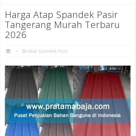
Harga Atap Spandek Pasir
Tangerang Murah Terbaru
2026
Atap Spandek Pasir