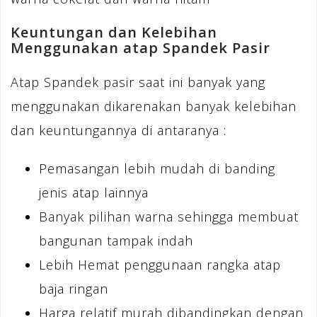
Keuntungan dan Kelebihan
Menggunakan atap Spandek Pasir
Atap Spandek pasir saat ini banyak yang
menggunakan dikarenakan banyak kelebihan
dan keuntungannya di antaranya :
Pemasangan lebih mudah di banding
jenis atap lainnya
Banyak pilihan warna sehingga membuat
bangunan tampak indah
Lebih Hemat penggunaan rangka atap
baja ringan
Harga relatif murah dibandingkan dengan