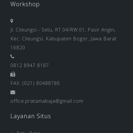
Workshop
Jl. Cileungsi - Setu, RT.04/RW.01, Pasir Angin,
Kec. Cileungsi, Kabupaten Bogor, Jawa Barat
16820
0812 8947 8187
FAX: (021) 80488786
office.pratamabaja@gmail.com
Layanan Situs