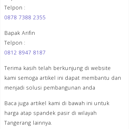
Telpon :
0878 7388 2355
Bapak Arifin
Telpon :
0812 8947 8187
Terima kasih telah berkunjung di website
kami semoga artikel ini dapat membantu dan
menjadi solusi pembangunan anda
Baca juga artikel kami di bawah ini untuk
harga atap spandek pasir di wilayah
Tangerang lainnya.