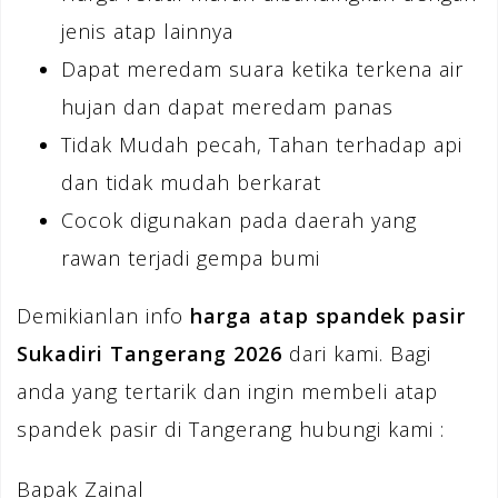
jenis atap lainnya
Dapat meredam suara ketika terkena air
hujan dan dapat meredam panas
Tidak Mudah pecah, Tahan terhadap api
dan tidak mudah berkarat
Cocok digunakan pada daerah yang
rawan terjadi gempa bumi
Demikianlan info
harga atap spandek pasir
Sukadiri Tangerang 2026
dari kami. Bagi
anda yang tertarik dan ingin membeli atap
spandek pasir di Tangerang hubungi kami :
Bapak Zainal