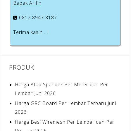
Bapak Arifin
0812 8947 8187
Terima kasih …!
PRODUK
Harga Atap Spandek Per Meter dan Per
Lembar Juni 2026
Harga GRC Board Per Lembar Terbaru Juni
2026
Harga Besi Wiremesh Per Lembar dan Per
Roll Juni 2026