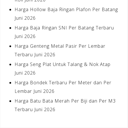
Harga Hollow Baja Ringan Plafon Per Batang
Juni 2026
Harga Baja Ringan SNI Per Batang Terbaru
Juni 2026
Harga Genteng Metal Pasir Per Lembar
Terbaru Juni 2026
Harga Seng Plat Untuk Talang & Nok Atap
Juni 2026
Harga Bondek Terbaru Per Meter dan Per
Lembar Juni 2026
Harga Batu Bata Merah Per Biji dan Per M3
Terbaru Juni 2026