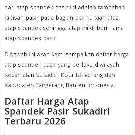
dari atap spandek pasir ini adalah tambahan
lapisan pasir pada bagian permukaan atas
atap spandek sehingga atap ini di beri nama
atap spandek pasir.
Dibawah ini akan kami sampaikan daftar
harga
atap spandek pasir
yang berlaku diwilayah
Kecamatan Sukadiri, Kota Tangerang dan
Kabupaten Tangerang Banten Indonesia.
Daftar Harga Atap
Spandek Pasir Sukadiri
Terbaru 2026