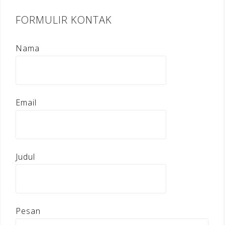
FORMULIR KONTAK
Nama
Email
Judul
Pesan