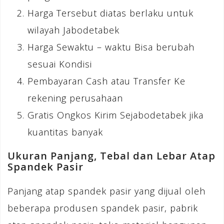
Harga Tersebut diatas berlaku untuk
wilayah Jabodetabek
Harga Sewaktu – waktu Bisa berubah
sesuai Kondisi
Pembayaran Cash atau Transfer Ke
rekening perusahaan
Gratis Ongkos Kirim Sejabodetabek jika
kuantitas banyak
Ukuran Panjang, Tebal dan Lebar Atap
Spandek Pasir
Panjang atap spandek pasir yang dijual oleh
beberapa produsen spandek pasir, pabrik