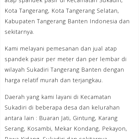
atap spandek pasir di Kecamatan Sukadiri,
Kota Tangerang, Kota Tangerang Selatan,
Kabupaten Tangerang Banten Indonesia dan
sekitarnya.
Kami melayani pemesanan dan jual atap
spandek pasir per meter dan per lembar di
wilayah Sukadiri Tangerang Banten dengan
harga relatif murah dan terjangkau.
Daerah yang kami layani di Kecamatan
Sukadiri di beberapa desa dan kelurahan
antara lain : Buaran Jati, Gintung, Karang
Serang, Kosambi, Mekar Kondang, Pekayon,