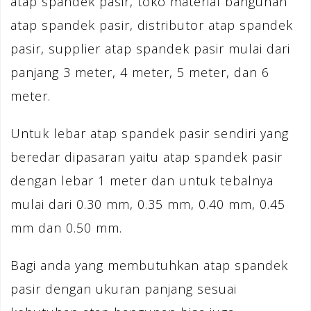
atap spandek pasir, toko material bangunan
atap spandek pasir, distributor atap spandek
pasir, supplier atap spandek pasir mulai dari
panjang 3 meter, 4 meter, 5 meter, dan 6
meter.
Untuk lebar atap spandek pasir sendiri yang
beredar dipasaran yaitu atap spandek pasir
dengan lebar 1 meter dan untuk tebalnya
mulai dari 0.30 mm, 0.35 mm, 0.40 mm, 0.45
mm dan 0.50 mm.
Bagi anda yang membutuhkan atap spandek
pasir dengan ukuran panjang sesuai