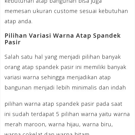
kebutuhan atap bangunan bisa juga
memesan ukuran custome sesuai kebutuhan
atap anda.
Pilihan Variasi Warna Atap Spandek
Pasir
Salah satu hal yang menjadi pilihan banyak
orang atap spandek pasir ini memiliki banyak
variasi warna sehingga menjadikan atap
bangunan menjadi lebih minimalis dan indah
pilihan warna atap spandek pasir pada saat
ini sudah terdapat 5 pilihan warna yaitu warna
merah maroon, warna hijau, warna biru,
warna cokelat dan warna hitam