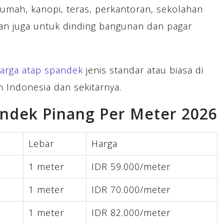
rumah, kanopi, teras, perkantoran, sekolahan
kan juga untuk dinding bangunan dan pagar
arga atap spandek
jenis standar atau biasa di
 Indonesia dan sekitarnya.
andek Pinang Per Meter 2026
Lebar
Harga
1 meter
IDR 59.000/meter
1 meter
IDR 70.000/meter
1 meter
IDR 82.000/meter