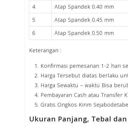
4
Atap Spandek 0.40 mm
5
Atap Spandek 0.45 mm
6
Atap Spandek 0.50 mm
Keterangan :
Konfirmasi pemesanan 1-2 hari s
Harga Tersebut diatas berlaku un
Harga Sewaktu – waktu Bisa beru
Pembayaran Cash atau Transfer K
Gratis Ongkos Kirim Sejabodetabek
Ukuran Panjang, Tebal dan