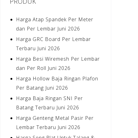
PRODUK
Harga Atap Spandek Per Meter
dan Per Lembar Juni 2026
Harga GRC Board Per Lembar
Terbaru Juni 2026
Harga Besi Wiremesh Per Lembar
dan Per Roll Juni 2026
Harga Hollow Baja Ringan Plafon
Per Batang Juni 2026
Harga Baja Ringan SNI Per
Batang Terbaru Juni 2026
Harga Genteng Metal Pasir Per
Lembar Terbaru Juni 2026
Harga Seng Plat Untuk Talang &