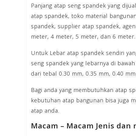
Panjang atap seng spandek yang dijua
atap spandek, toko material bangunan
spandek, supplier atap spandek, agen
meter, 4 meter, 5 meter, dan 6 meter.
Untuk Lebar atap spandek sendiri yang
seng spandek yang lebarnya di bawah
dari tebal 0.30 mm, 0.35 mm, 0.40 m
Bagi anda yang membutuhkan atap sp
kebutuhan atap bangunan bisa juga 
atap anda.
Macam – Macam Jenis dan 