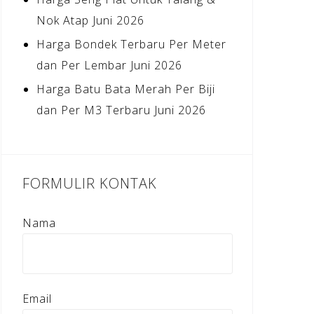
Nok Atap Juni 2026
Harga Bondek Terbaru Per Meter
dan Per Lembar Juni 2026
Harga Batu Bata Merah Per Biji
dan Per M3 Terbaru Juni 2026
FORMULIR KONTAK
Nama
Email