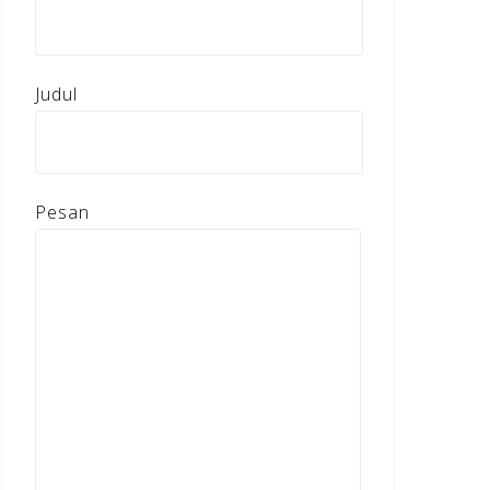
Judul
Pesan