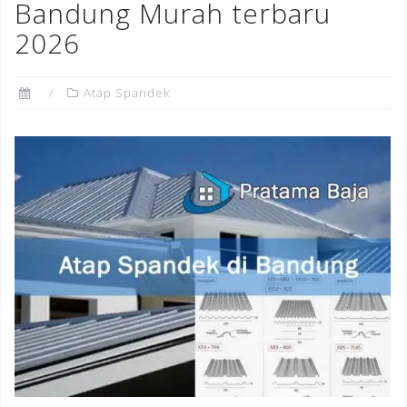
Bandung Murah terbaru
2026
Atap Spandek