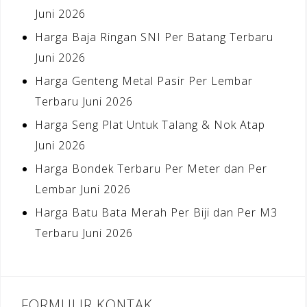
Juni 2026
Harga Baja Ringan SNI Per Batang Terbaru
Juni 2026
Harga Genteng Metal Pasir Per Lembar
Terbaru Juni 2026
Harga Seng Plat Untuk Talang & Nok Atap
Juni 2026
Harga Bondek Terbaru Per Meter dan Per
Lembar Juni 2026
Harga Batu Bata Merah Per Biji dan Per M3
Terbaru Juni 2026
FORMULIR KONTAK