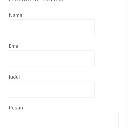
Nama
Email
Judul
Pesan