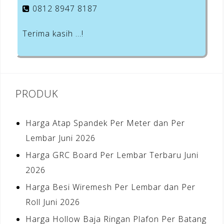
0812 8947 8187
Terima kasih …!
PRODUK
Harga Atap Spandek Per Meter dan Per
Lembar Juni 2026
Harga GRC Board Per Lembar Terbaru Juni
2026
Harga Besi Wiremesh Per Lembar dan Per
Roll Juni 2026
Harga Hollow Baja Ringan Plafon Per Batang