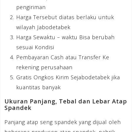
pengiriman
Harga Tersebut diatas berlaku untuk
wilayah Jabodetabek
Harga Sewaktu – waktu Bisa berubah
sesuai Kondisi
Pembayaran Cash atau Transfer Ke
rekening perusahaan
Gratis Ongkos Kirim Sejabodetabek jika
kuantitas banyak
Ukuran Panjang, Tebal dan Lebar Atap
Spandek
Panjang atap seng spandek yang dijual oleh