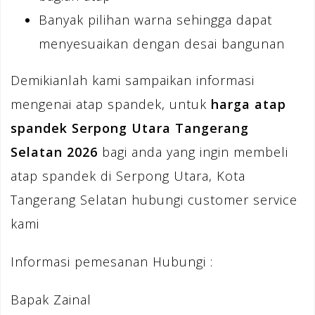
Banyak pilihan warna sehingga dapat
menyesuaikan dengan desai bangunan
Demikianlah kami sampaikan informasi
mengenai atap spandek, untuk
harga atap
spandek Serpong Utara Tangerang
Selatan 2026
bagi anda yang ingin membeli
atap spandek di Serpong Utara, Kota
Tangerang Selatan hubungi customer service
kami
Informasi pemesanan Hubungi :
Bapak Zainal