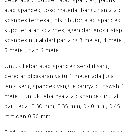
beberapa produsen atap spandek, pabrik
atap spandek, toko material bangunan atap
spandek terdekat, distributor atap spandek,
supplier atap spandek, agen dan grosir atap
spandek mulai dari panjang 3 meter, 4 meter,
5 meter, dan 6 meter.
Untuk Lebar atap spandek sendiri yang
beredar dipasaran yaitu 1 meter ada juga
jenis seng spandek yang lebarnya di bawah 1
meter. Untuk tebalnya atap spandek mulai
dari tebal 0.30 mm, 0.35 mm, 0.40 mm, 0.45
mm dan 0.50 mm.