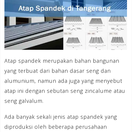
Atap spandek merupakan bahan bangunan
yang terbuat dari bahan dasar seng dan
alumunium, namun ada juga yang menyebut
atap ini dengan sebutan seng zincalume atau
seng galvalum.
Ada banyak sekali jenis atap spandek yang
diproduksi oleh beberapa perusahaan