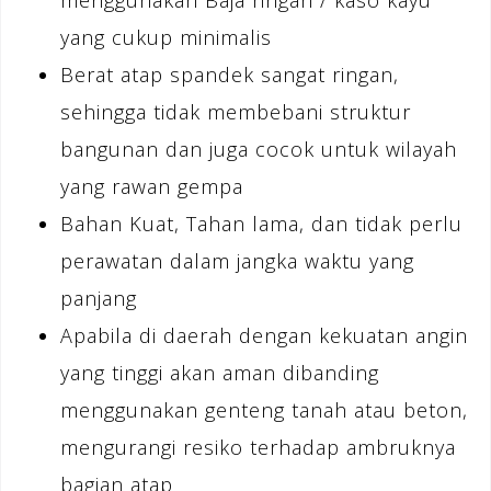
menggunakan Baja ringan / kaso kayu
yang cukup minimalis
Berat atap spandek sangat ringan,
sehingga tidak membebani struktur
bangunan dan juga cocok untuk wilayah
yang rawan gempa
Bahan Kuat, Tahan lama, dan tidak perlu
perawatan dalam jangka waktu yang
panjang
Apabila di daerah dengan kekuatan angin
yang tinggi akan aman dibanding
menggunakan genteng tanah atau beton,
mengurangi resiko terhadap ambruknya
bagian atap