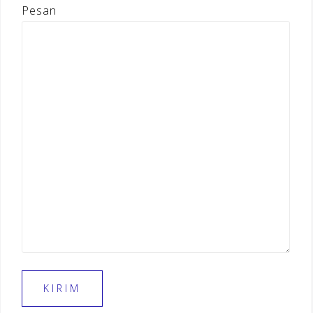
Pesan