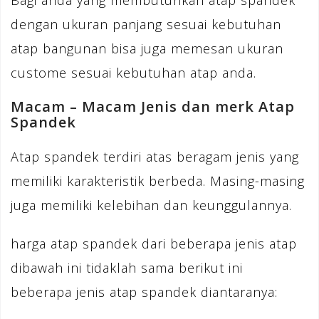
Bagi anda yang membutuhkan atap spandek
dengan ukuran panjang sesuai kebutuhan
atap bangunan bisa juga memesan ukuran
custome sesuai kebutuhan atap anda.
Macam – Macam Jenis dan merk Atap
Spandek
Atap spandek terdiri atas beragam jenis yang
memiliki karakteristik berbeda. Masing-masing
juga memiliki kelebihan dan keunggulannya.
harga atap spandek dari beberapa jenis atap
dibawah ini tidaklah sama berikut ini
beberapa jenis atap spandek diantaranya: