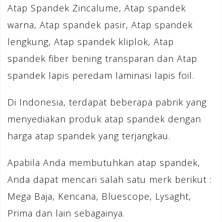
Atap Spandek Zincalume, Atap spandek
warna, Atap spandek pasir, Atap spandek
lengkung, Atap spandek kliplok, Atap
spandek fiber bening transparan dan Atap
spandek lapis peredam laminasi lapis foil.
Di Indonesia, terdapat beberapa pabrik yang
menyediakan produk atap spandek dengan
harga atap spandek yang terjangkau.
Apabila Anda membutuhkan atap spandek,
Anda dapat mencari salah satu merk berikut :
Mega Baja, Kencana, Bluescope, Lysaght,
Prima dan lain sebagainya.