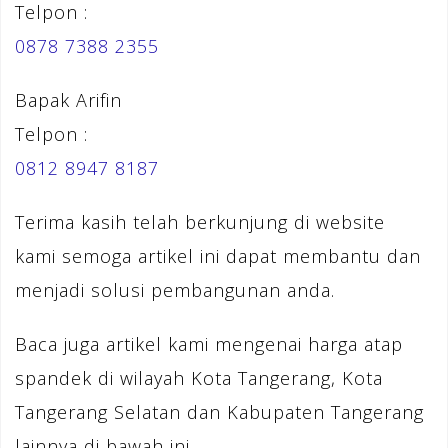
Telpon :
0878 7388 2355
Bapak Arifin
Telpon :
0812 8947 8187
Terima kasih telah berkunjung di website
kami semoga artikel ini dapat membantu dan
menjadi solusi pembangunan anda.
Baca juga artikel kami mengenai harga atap
spandek di wilayah Kota Tangerang, Kota
Tangerang Selatan dan Kabupaten Tangerang
lainnya di bawah ini.