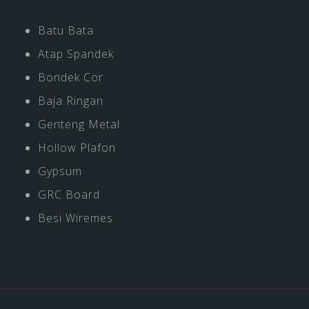
Batu Bata
Atap Spandek
Bondek Cor
Baja Ringan
Genteng Metal
Hollow Plafon
Gypsum
GRC Board
Besi Wiremes