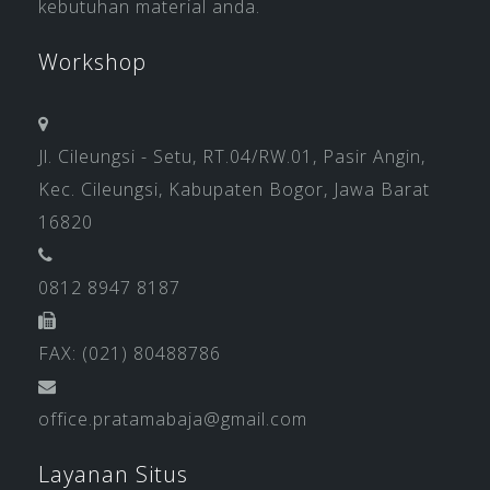
kebutuhan material anda.
Workshop
Jl. Cileungsi - Setu, RT.04/RW.01, Pasir Angin,
Kec. Cileungsi, Kabupaten Bogor, Jawa Barat
16820
0812 8947 8187
FAX: (021) 80488786
office.pratamabaja@gmail.com
Layanan Situs