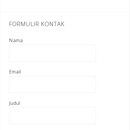
FORMULIR KONTAK
Nama
Email
Judul