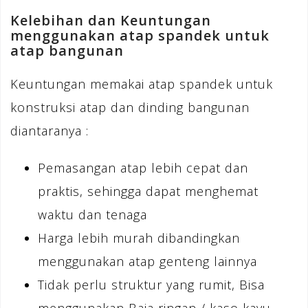
Kelebihan dan Keuntungan
menggunakan atap spandek untuk
atap bangunan
Keuntungan memakai atap spandek untuk
konstruksi atap dan dinding bangunan
diantaranya :
Pemasangan atap lebih cepat dan
praktis, sehingga dapat menghemat
waktu dan tenaga
Harga lebih murah dibandingkan
menggunakan atap genteng lainnya
Tidak perlu struktur yang rumit, Bisa