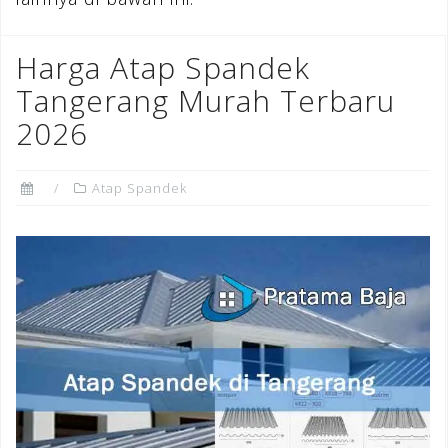
Harga Atap Spandek
Tangerang Murah Terbaru
2026
Atap Spandek