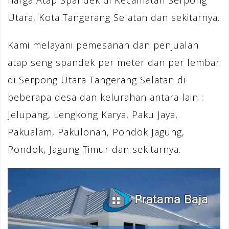
harga Atap Spandek di Kecamatan Serpong
Utara, Kota Tangerang Selatan dan sekitarnya.
Kami melayani pemesanan dan penjualan
atap seng spandek per meter dan per lembar
di Serpong Utara Tangerang Selatan di
beberapa desa dan kelurahan antara lain :
Jelupang, Lengkong Karya, Paku Jaya,
Pakualam, Pakulonan, Pondok Jagung,
Pondok, Jagung Timur dan sekitarnya.