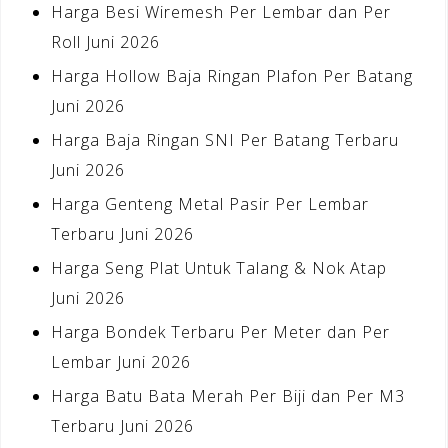
Harga Besi Wiremesh Per Lembar dan Per
Roll Juni 2026
Harga Hollow Baja Ringan Plafon Per Batang
Juni 2026
Harga Baja Ringan SNI Per Batang Terbaru
Juni 2026
Harga Genteng Metal Pasir Per Lembar
Terbaru Juni 2026
Harga Seng Plat Untuk Talang & Nok Atap
Juni 2026
Harga Bondek Terbaru Per Meter dan Per
Lembar Juni 2026
Harga Batu Bata Merah Per Biji dan Per M3
Terbaru Juni 2026