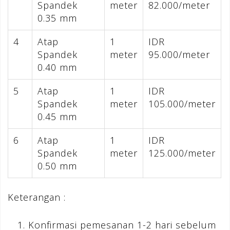
Spandek
meter
82.000/meter
0.35 mm
4
Atap
1
IDR
Spandek
meter
95.000/meter
0.40 mm
5
Atap
1
IDR
Spandek
meter
105.000/meter
0.45 mm
6
Atap
1
IDR
Spandek
meter
125.000/meter
0.50 mm
Keterangan :
Konfirmasi pemesanan 1-2 hari sebelum