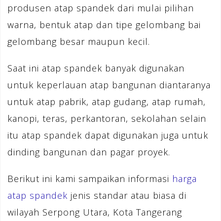
produsen atap spandek dari mulai pilihan
warna, bentuk atap dan tipe gelombang bai
gelombang besar maupun kecil.
Saat ini atap spandek banyak digunakan
untuk keperlauan atap bangunan diantaranya
untuk atap pabrik, atap gudang, atap rumah,
kanopi, teras, perkantoran, sekolahan selain
itu atap spandek dapat digunakan juga untuk
dinding bangunan dan pagar proyek.
Berikut ini kami sampaikan informasi
harga
atap spandek
jenis standar atau biasa di
wilayah Serpong Utara, Kota Tangerang