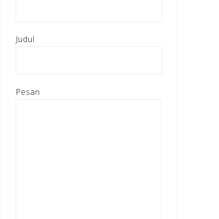
Judul
Pesan