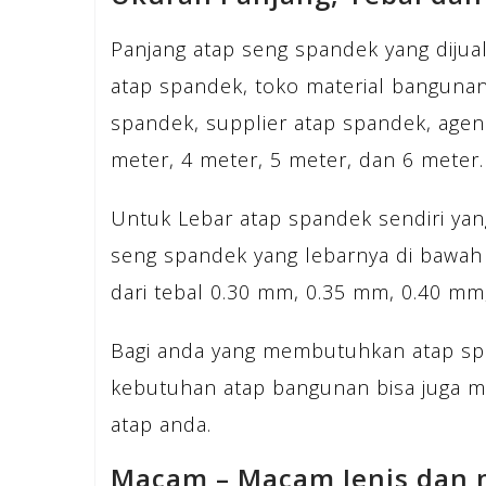
Panjang atap seng spandek yang dijua
atap spandek, toko material bangunan
spandek, supplier atap spandek, agen
meter, 4 meter, 5 meter, dan 6 meter.
Untuk Lebar atap spandek sendiri yang
seng spandek yang lebarnya di bawah
dari tebal 0.30 mm, 0.35 mm, 0.40 m
Bagi anda yang membutuhkan atap sp
kebutuhan atap bangunan bisa juga 
atap anda.
Macam – Macam Jenis dan 