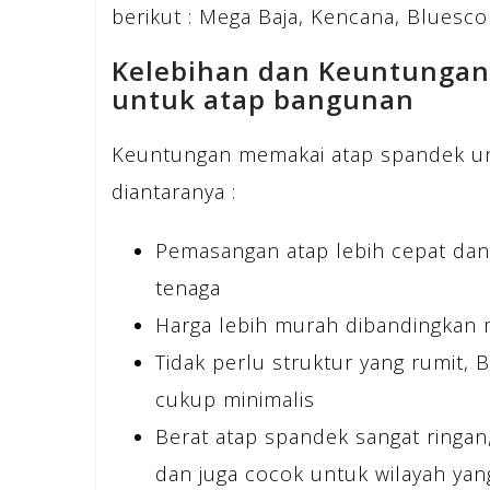
berikut : Mega Baja, Kencana, Bluesco
Kelebihan dan Keuntunga
untuk atap bangunan
Keuntungan memakai atap spandek un
diantaranya :
Pemasangan atap lebih cepat dan
tenaga
Harga lebih murah dibandingkan 
Tidak perlu struktur yang rumit, 
cukup minimalis
Berat atap spandek sangat ringa
dan juga cocok untuk wilayah ya