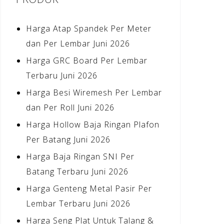
Harga Atap Spandek Per Meter
dan Per Lembar Juni 2026
Harga GRC Board Per Lembar
Terbaru Juni 2026
Harga Besi Wiremesh Per Lembar
dan Per Roll Juni 2026
Harga Hollow Baja Ringan Plafon
Per Batang Juni 2026
Harga Baja Ringan SNI Per
Batang Terbaru Juni 2026
Harga Genteng Metal Pasir Per
Lembar Terbaru Juni 2026
Harga Seng Plat Untuk Talang &