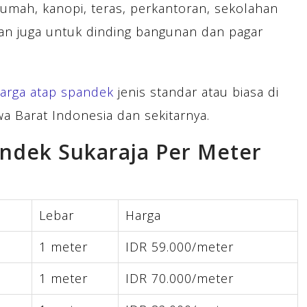
rumah, kanopi, teras, perkantoran, sekolahan
kan juga untuk dinding bangunan dan pagar
arga atap spandek
jenis standar atau biasa di
a Barat Indonesia dan sekitarnya.
andek Sukaraja Per Meter
Lebar
Harga
1 meter
IDR 59.000/meter
1 meter
IDR 70.000/meter