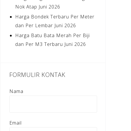
Nok Atap Juni 2026
Harga Bondek Terbaru Per Meter
dan Per Lembar Juni 2026
Harga Batu Bata Merah Per Biji
dan Per M3 Terbaru Juni 2026
FORMULIR KONTAK
Nama
Email