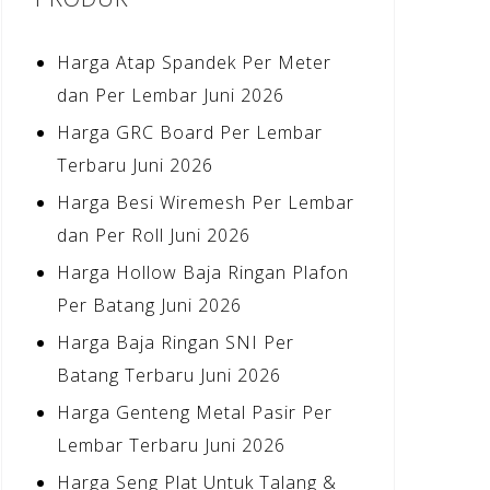
Harga Atap Spandek Per Meter
dan Per Lembar Juni 2026
Harga GRC Board Per Lembar
Terbaru Juni 2026
Harga Besi Wiremesh Per Lembar
dan Per Roll Juni 2026
Harga Hollow Baja Ringan Plafon
Per Batang Juni 2026
Harga Baja Ringan SNI Per
Batang Terbaru Juni 2026
Harga Genteng Metal Pasir Per
Lembar Terbaru Juni 2026
Harga Seng Plat Untuk Talang &