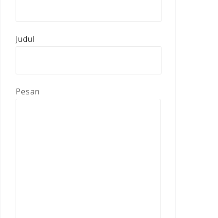
Judul
Pesan