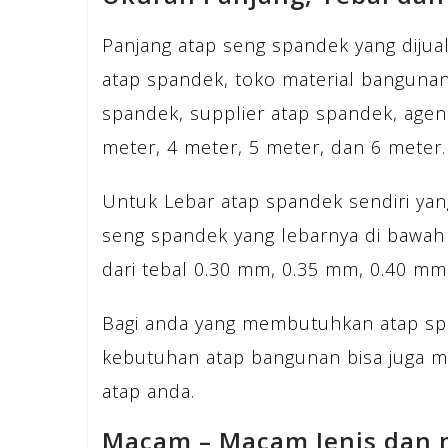
Panjang atap seng spandek yang dijua
atap spandek, toko material bangunan
spandek, supplier atap spandek, agen
meter, 4 meter, 5 meter, dan 6 meter.
Untuk Lebar atap spandek sendiri yang
seng spandek yang lebarnya di bawah
dari tebal 0.30 mm, 0.35 mm, 0.40 m
Bagi anda yang membutuhkan atap sp
kebutuhan atap bangunan bisa juga 
atap anda.
Macam – Macam Jenis dan 