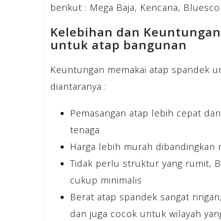
berikut : Mega Baja, Kencana, Bluesco
Kelebihan dan Keuntunga
untuk atap bangunan
Keuntungan memakai atap spandek un
diantaranya :
Pemasangan atap lebih cepat dan
tenaga
Harga lebih murah dibandingkan 
Tidak perlu struktur yang rumit, 
cukup minimalis
Berat atap spandek sangat ringa
dan juga cocok untuk wilayah ya