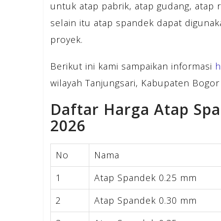
untuk atap pabrik, atap gudang, atap 
selain itu atap spandek dapat diguna
proyek.
Berikut ini kami sampaikan informasi
h
wilayah Tanjungsari, Kabupaten Bogor 
Daftar Harga Atap Sp
2026
No
Nama
1
Atap Spandek 0.25 mm
2
Atap Spandek 0.30 mm