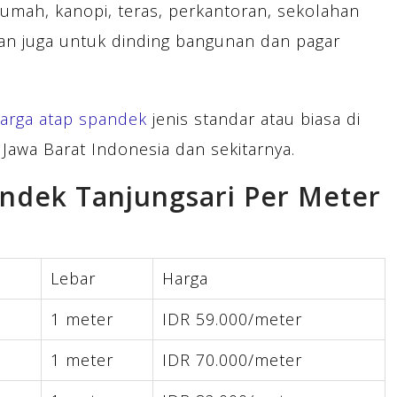
rumah, kanopi, teras, perkantoran, sekolahan
kan juga untuk dinding bangunan dan pagar
arga atap spandek
jenis standar atau biasa di
Jawa Barat Indonesia dan sekitarnya.
andek Tanjungsari Per Meter
Lebar
Harga
1 meter
IDR 59.000/meter
1 meter
IDR 70.000/meter