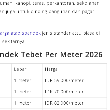
rumah, kanopi, teras, perkantoran, sekolahan
kan juga untuk dinding bangunan dan pagar
arga atap spandek
jenis standar atau biasa di
 sekitarnya.
andek Tebet Per Meter 2026
Lebar
Harga
1 meter
IDR 59.000/meter
1 meter
IDR 70.000/meter
1 meter
IDR 82.000/meter