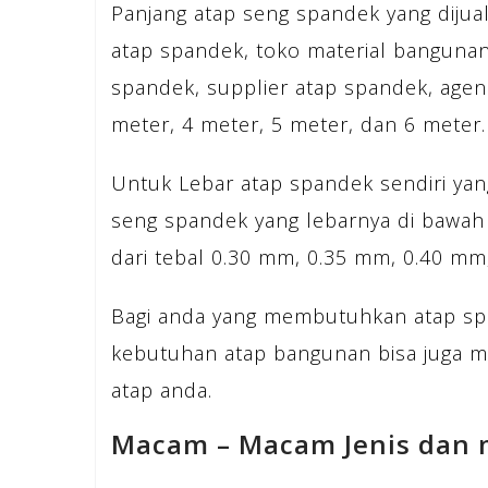
Panjang atap seng spandek yang dijua
atap spandek, toko material bangunan
spandek, supplier atap spandek, agen
meter, 4 meter, 5 meter, dan 6 meter.
Untuk Lebar atap spandek sendiri yang
seng spandek yang lebarnya di bawah
dari tebal 0.30 mm, 0.35 mm, 0.40 m
Bagi anda yang membutuhkan atap sp
kebutuhan atap bangunan bisa juga 
atap anda.
Macam – Macam Jenis dan 