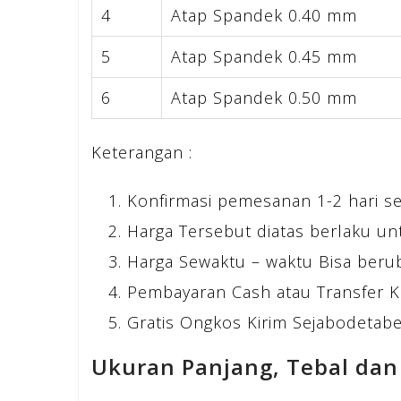
4
Atap Spandek 0.40 mm
5
Atap Spandek 0.45 mm
6
Atap Spandek 0.50 mm
Keterangan :
Konfirmasi pemesanan 1-2 hari s
Harga Tersebut diatas berlaku un
Harga Sewaktu – waktu Bisa beru
Pembayaran Cash atau Transfer K
Gratis Ongkos Kirim Sejabodetabek
Ukuran Panjang, Tebal dan