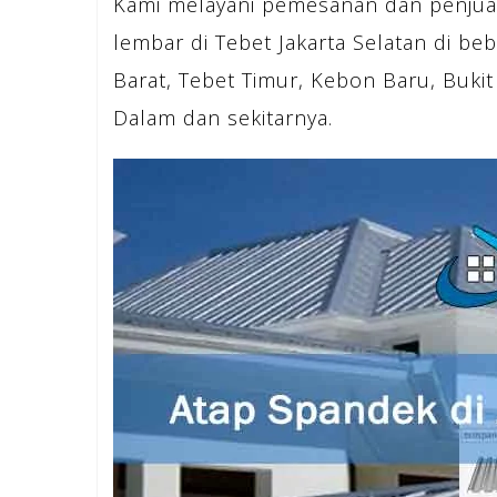
Kami melayani pemesanan dan penjua
lembar di Tebet Jakarta Selatan di be
Barat, Tebet Timur, Kebon Baru, Bukit
Dalam dan sekitarnya.