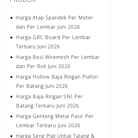
Harga Atap Spandek Per Meter
dan Per Lembar Juni 2026
Harga GRC Board Per Lembar
Terbaru Juni 2026
Harga Besi Wiremesh Per Lembar
dan Per Roll Juni 2026
Harga Hollow Baja Ringan Plafon
Per Batang Juni 2026
Harga Baja Ringan SNI Per
Batang Terbaru Juni 2026
Harga Genteng Metal Pasir Per
Lembar Terbaru Juni 2026
Harga Seng Plat Untuk Talang &