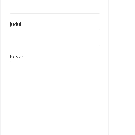
Judul
Pesan