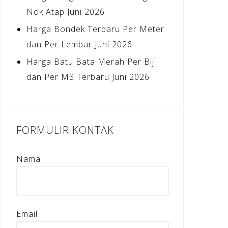
Nok Atap Juni 2026
Harga Bondek Terbaru Per Meter
dan Per Lembar Juni 2026
Harga Batu Bata Merah Per Biji
dan Per M3 Terbaru Juni 2026
FORMULIR KONTAK
Nama
Email